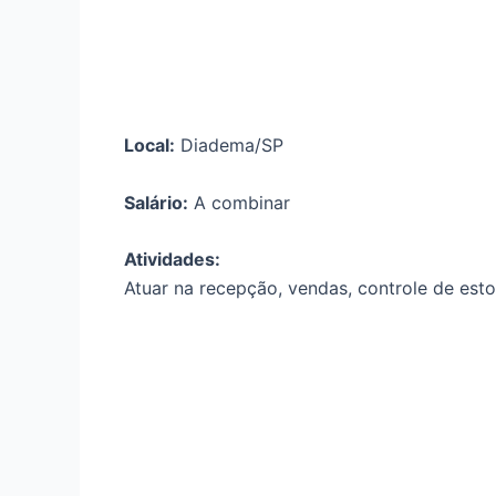
Local:
Diadema/SP
Salário:
A combinar
Atividades:
Atuar na recepção, vendas, controle de esto