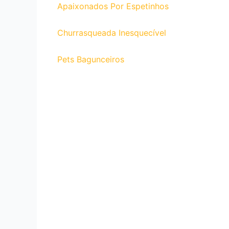
Apaixonados Por Espetinhos
Churrasqueada Inesquecível
Pets Bagunceiros