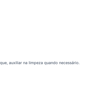
que, auxiliar na limpeza quando necessário.