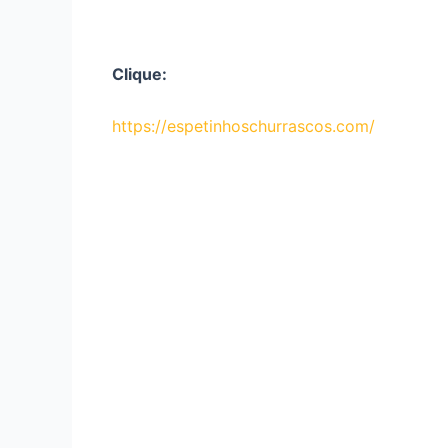
Clique:
https://espetinhoschurrascos.com/