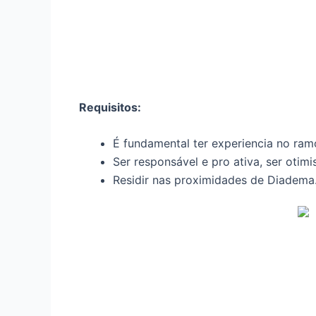
Requisitos:
É fundamental ter experiencia no ram
Ser responsável e pro ativa, ser otim
Residir nas proximidades de Diadema