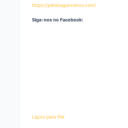
https://petsbagunceiros.com/
Siga-nos no Facebook:
Laços para Pet