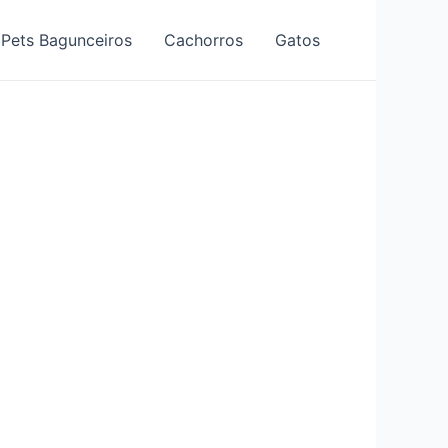
Pets Bagunceiros
Cachorros
Gatos