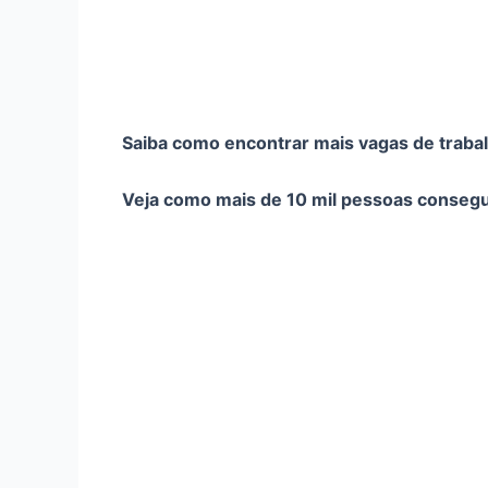
Saiba como encontrar mais vagas de trabal
Veja como mais de 10 mil pessoas conse