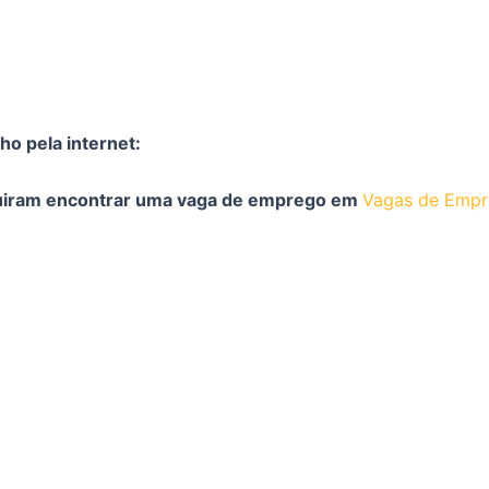
ho pela internet:
guiram encontrar uma vaga de emprego em
Vagas de Emp