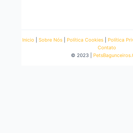
Inicio
|
Sobre Nós
|
Política Cookies
|
Política Pr
Contato
© 2023 |
PetsBagunceiros