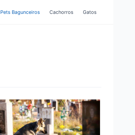
Pets Bagunceiros
Cachorros
Gatos