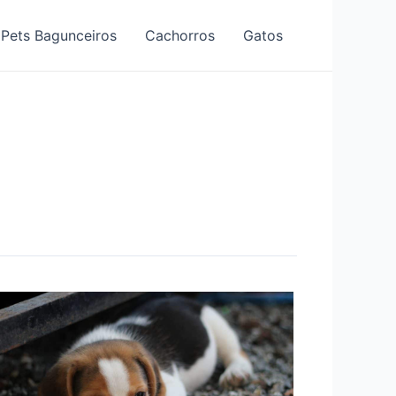
Pets Bagunceiros
Cachorros
Gatos