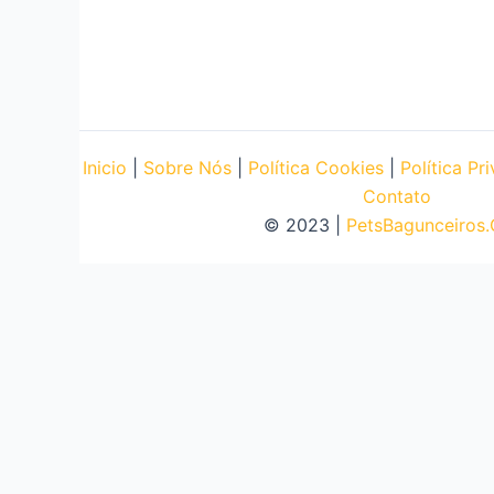
Inicio
|
Sobre Nós
|
Política Cookies
|
Política Pr
Contato
© 2023 |
PetsBagunceiros