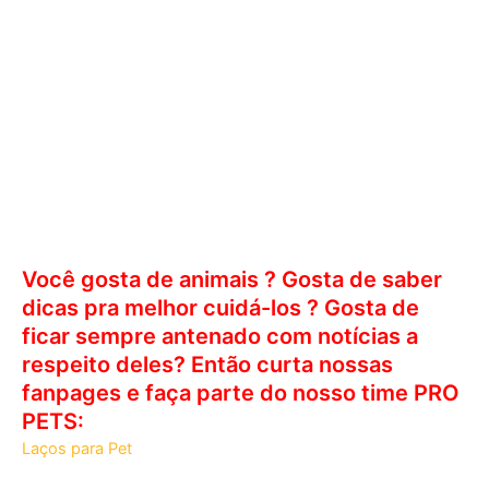
Você gosta de animais ? Gosta de saber
dicas pra melhor cuidá-los ? Gosta de
ficar sempre antenado com notícias a
respeito deles? Então curta nossas
fanpages e faça parte do nosso time PRO
PETS:
Laços para Pet