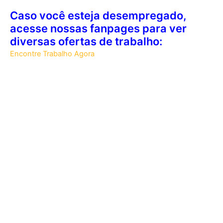
Caso você esteja desempregado,
acesse nossas fanpages para ver
diversas ofertas de trabalho:
Encontre Trabalho Agora