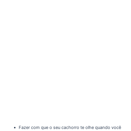
Fazer com que o seu cachorro te olhe quando você