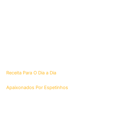
Receita Para O Dia a Dia
Apaixonados Por Espetinhos