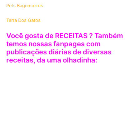
Pets Bagunceiros
Terra Dos Gatos
Você gosta de RECEITAS ? Também
temos nossas fanpages com
publicações diárias de diversas
receitas, da uma olhadinha: