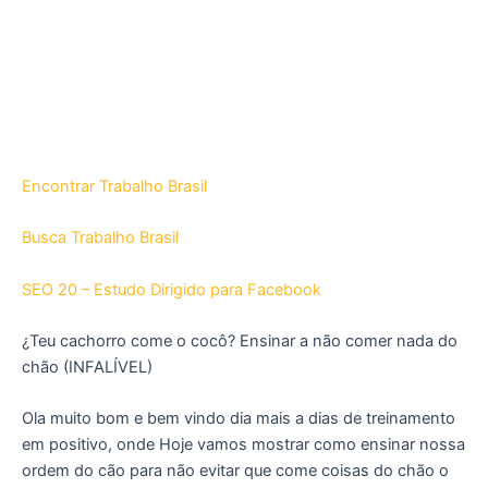
Encontrar Trabalho Brasil
Busca Trabalho Brasil
SEO 20 – Estudo Dirigido para Facebook
¿Teu cachorro come o cocô? Ensinar a não comer nada do
chão (INFALÍVEL)
Ola muito bom e bem vindo dia mais a dias de treinamento
em positivo, onde Hoje vamos mostrar como ensinar nossa
ordem do cão para não evitar que come coisas do chão o