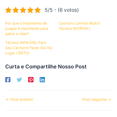
5/5 - (6 votos)
Por que o tratamento de
Cachorro Latindo Muito?
pulgas é importante para
Técnica INCRÍVEL!
gatos e cães?
Técnica INFALÍVEL Para
Seu Cachorro Fazer Xixi No
Lugar CERTO!
Curta e Compartilhe Nosso Post
←
Post anterior
Post seguinte
→