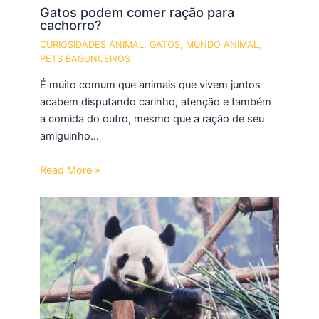
Gatos podem comer ração para
cachorro?
CURIOSIDADES ANIMAL
,
GATOS
,
MUNDO ANIMAL
,
PETS BAGUNCEIROS
É muito comum que animais que vivem juntos
acabem disputando carinho, atenção e também
a comida do outro, mesmo que a ração de seu
amiguinho…
Read More »