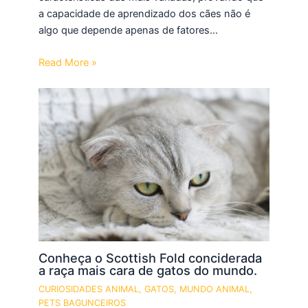
a capacidade de aprendizado dos cães não é
algo que depende apenas de fatores…
Read More »
Conheça o Scottish Fold conciderada
a raça mais cara de gatos do mundo.
CURIOSIDADES ANIMAL
,
GATOS
,
MUNDO ANIMAL
,
PETS BAGUNCEIROS