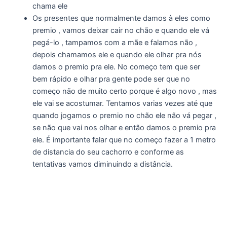
chama ele
Os presentes que normalmente damos à eles como
premio , vamos deixar cair no chão e quando ele vá
pegá-lo , tampamos com a mãe e falamos não ,
depois chamamos ele e quando ele olhar pra nós
damos o premio pra ele. No começo tem que ser
bem rápido e olhar pra gente pode ser que no
começo não de muito certo porque é algo novo , mas
ele vai se acostumar. Tentamos varias vezes até que
quando jogamos o premio no chão ele não vá pegar ,
se não que vai nos olhar e então damos o premio pra
ele. É importante falar que no começo fazer a 1 metro
de distancia do seu cachorro e conforme as
tentativas vamos diminuindo a distância.