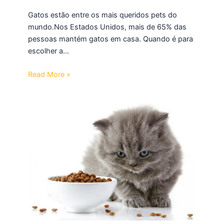
Gatos estão entre os mais queridos pets do
mundo.Nos Estados Unidos, mais de 65% das
pessoas mantém gatos em casa. Quando é para
escolher a…
Read More »