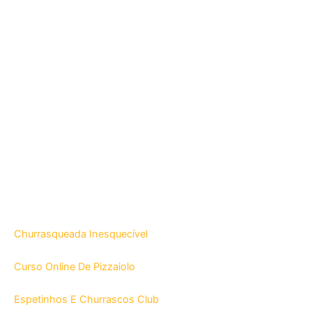
Churrasqueada Inesquecível
Curso Online De Pizzaiolo
Espetinhos E Churrascos Club