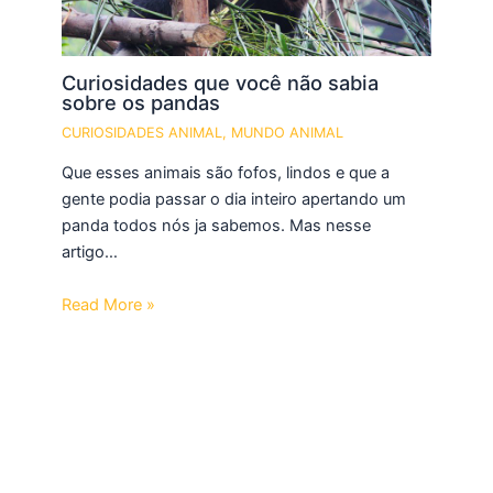
Curiosidades que você não sabia
sobre os pandas
CURIOSIDADES ANIMAL
,
MUNDO ANIMAL
Que esses animais são fofos, lindos e que a
gente podia passar o dia inteiro apertando um
panda todos nós ja sabemos. Mas nesse
artigo…
Read More »