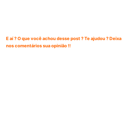
E aí ? O que você achou desse post ? Te ajudou ? Deixa
nos comentários sua opinião !!