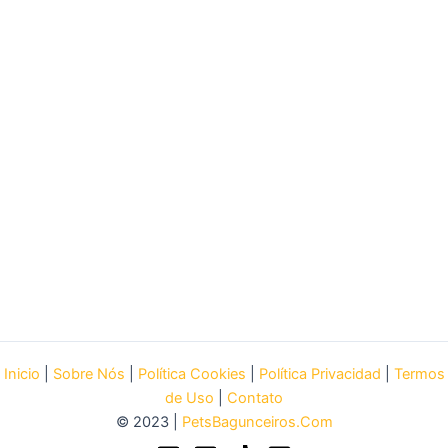
Inicio
|
Sobre Nós
|
Política Cookies
|
Política Privacidad
|
Termos
de Uso
|
Contato
© 2023 |
PetsBagunceiros.Com