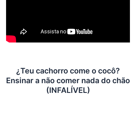
¿Teu cachorro come o cocô?
Ensinar a não comer nada do chão
(INFALÍVEL)