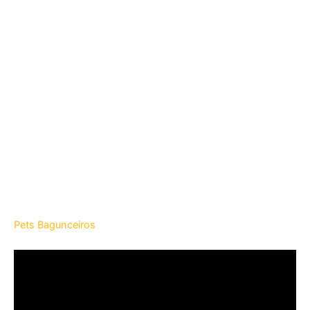
Pets Bagunceiros