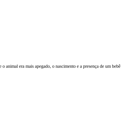
e o animal era mais apegado, o nascimento e a presença de um bebê