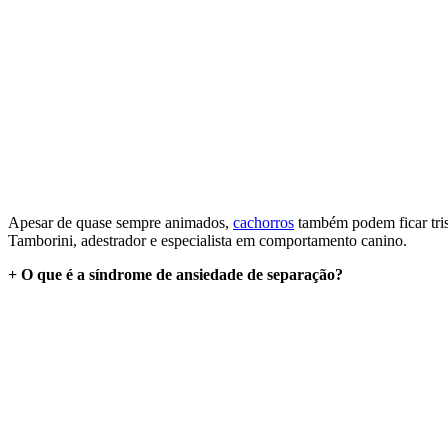
Apesar de quase sempre animados,
cachorros
também podem ficar tris
Tamborini, adestrador e especialista em comportamento canino.
+ O que é a síndrome de ansiedade de separação?