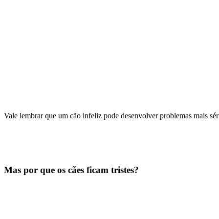
Vale lembrar que um cão infeliz pode desenvolver problemas mais sério
Mas por que os cães ficam tristes?