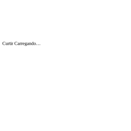
Curtir
Carregando…