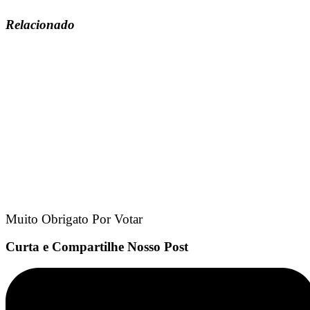
Relacionado
Muito Obrigato Por Votar
Curta e Compartilhe Nosso Post