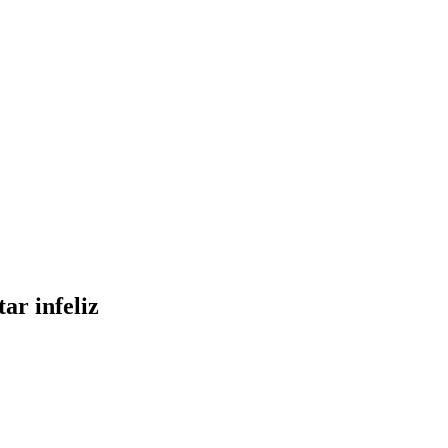
ar infeliz