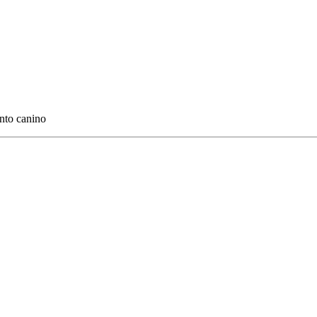
nto canino