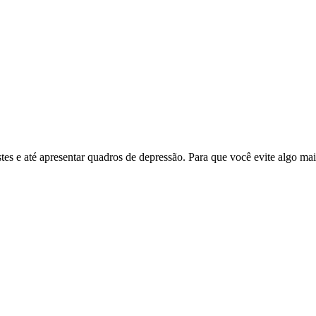
tes e até apresentar quadros de depressão. Para que você evite algo m