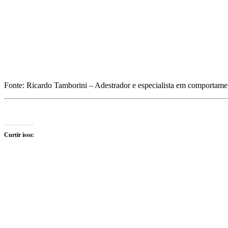
Fonte: Ricardo Tamborini – Adestrador e especialista em comportame
Curtir isso: