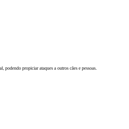
l, podendo propiciar ataques a outros cães e pessoas.