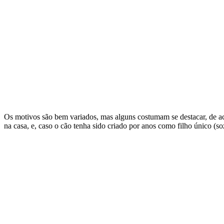
Os motivos são bem variados, mas alguns costumam se destacar, de a
na casa, e, caso o cão tenha sido criado por anos como filho único (so