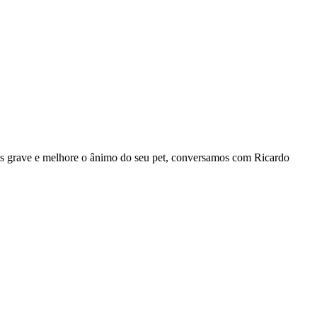
ais grave e melhore o ânimo do seu pet, conversamos com Ricardo