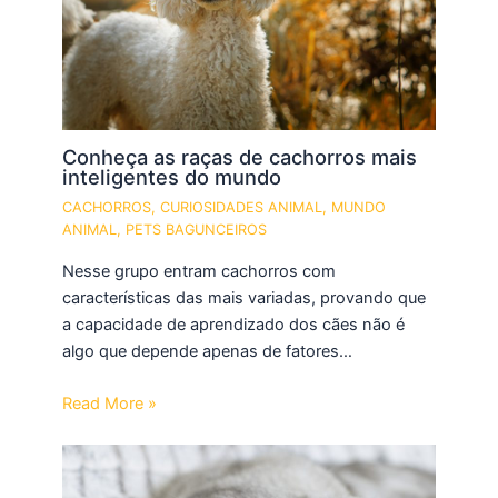
Conheça as raças de cachorros mais
inteligentes do mundo
CACHORROS
,
CURIOSIDADES ANIMAL
,
MUNDO
ANIMAL
,
PETS BAGUNCEIROS
Nesse grupo entram cachorros com
características das mais variadas, provando que
a capacidade de aprendizado dos cães não é
algo que depende apenas de fatores…
Read More »