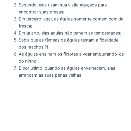
Segundo, elas usam sua visão aguçada para
encontrar suas presas;
Em terceiro lugar, as águias somente comem comida
fresca;
Em quarto, elas águias não temem as tempestades;
Sabia que as fêmeas de águias testam a fidelidade
dos machos ?!
As águias ensinam os filhotes a voar empurrando-os
do ninho
E por último, quando as águias envelhecem, elas
arrancam as suas penas velhas