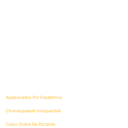
Apaixonados Por Espetinhos
Churrasqueada Inesquecível
Curso Online De Pizzaiolo