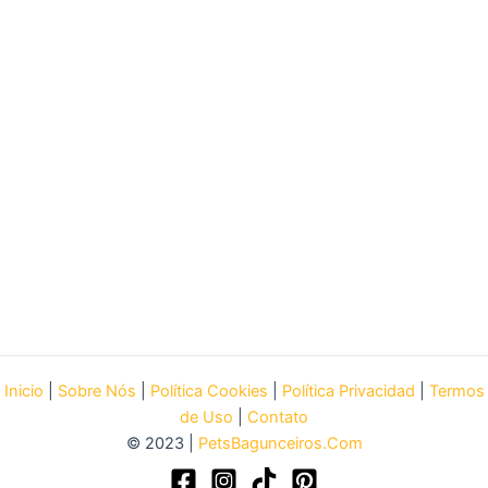
Inicio
|
Sobre Nós
|
Política Cookies
|
Política Privacidad
|
Termos
de Uso
|
Contato
© 2023 |
PetsBagunceiros.Com