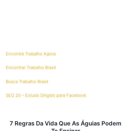
Encontre Trabalho Agora
Encontrar Trabalho Brasil
Busca Trabalho Brasil
SEO 20 – Estudo Dirigido para Facebook
7 Regras Da Vida Que As Águias Podem
Te Ensinar