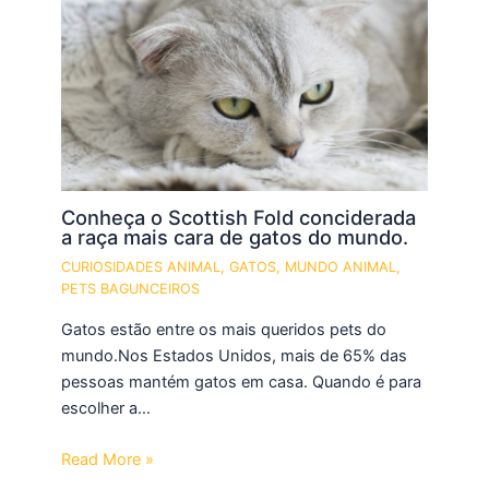
Conheça o Scottish Fold conciderada
a raça mais cara de gatos do mundo.
CURIOSIDADES ANIMAL
,
GATOS
,
MUNDO ANIMAL
,
PETS BAGUNCEIROS
Gatos estão entre os mais queridos pets do
mundo.Nos Estados Unidos, mais de 65% das
pessoas mantém gatos em casa. Quando é para
escolher a…
Read More »