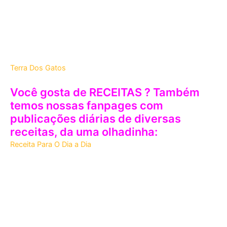
Terra Dos Gatos
Você gosta de RECEITAS ? Também
temos nossas fanpages com
publicações diárias de diversas
receitas, da uma olhadinha:
Receita Para O Dia a Dia