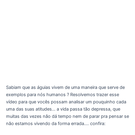
Sabiam que as águias vivem de uma maneira que serve de
exemplos para nós humanos ? Resolvemos trazer esse
vídeo para que vocês possam analisar um pouquinho cada
uma das suas atitudes… a vida passa tão depressa, que
muitas das vezes não dá tempo nem de parar pra pensar se
não estamos vivendo da forma errada…. confira: