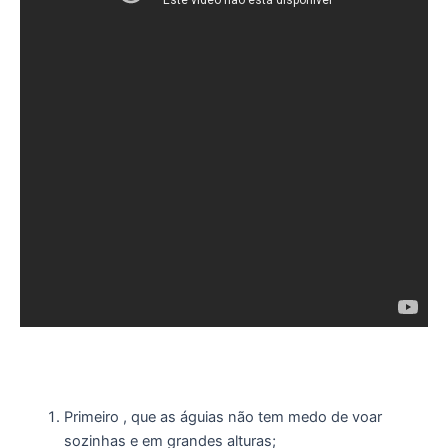
Primeiro , que as águias não tem medo de voar
sozinhas e em grandes alturas;