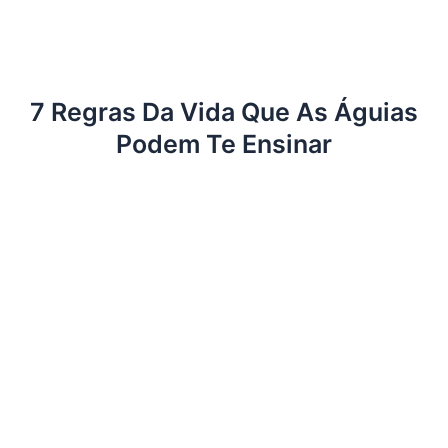
7 Regras Da Vida Que As Águias
Podem Te Ensinar