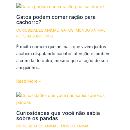
Gatos podem comer ração para
cachorro?
CURIOSIDADES ANIMAL
,
GATOS
,
MUNDO ANIMAL
,
PETS BAGUNCEIROS
É muito comum que animais que vivem juntos
acabem disputando carinho, atenção e também
a comida do outro, mesmo que a ração de seu
amiguinho…
Read More »
Curiosidades que você não sabia
sobre os pandas
CURIOSIDADES ANIMAL
,
MUNDO ANIMAL