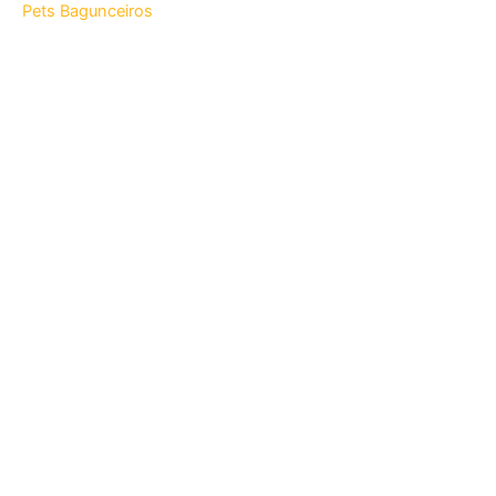
Pets Bagunceiros