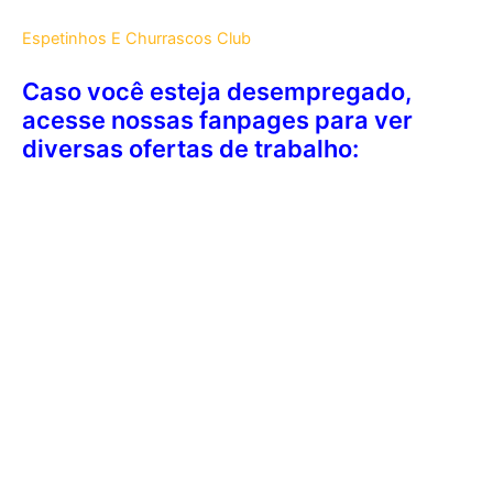
Espetinhos E Churrascos Club
Caso você esteja desempregado,
acesse nossas fanpages para ver
diversas ofertas de trabalho: