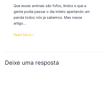
Que esses animais são fofos, lindos e que a
gente podia passar o dia inteiro apertando um
panda todos nós ja sabemos. Mas nesse
artigo…
Read More »
Deixe uma resposta