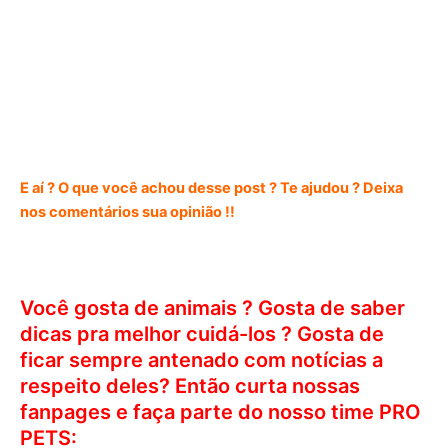
E aí ? O que você achou desse post ? Te ajudou ? Deixa
nos comentários sua opinião !!
Você gosta de animais ? Gosta de saber
dicas pra melhor cuidá-los ? Gosta de
ficar sempre antenado com notícias a
respeito deles? Então curta nossas
fanpages e faça parte do nosso time PRO
PETS: