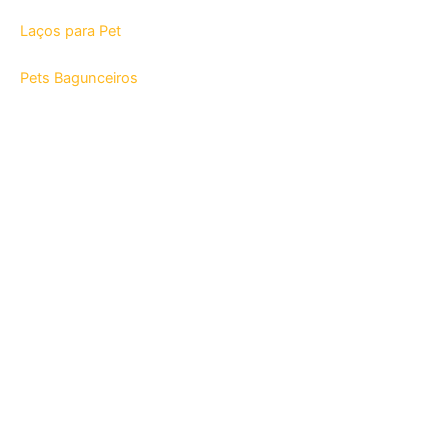
Laços para Pet
Pets Bagunceiros