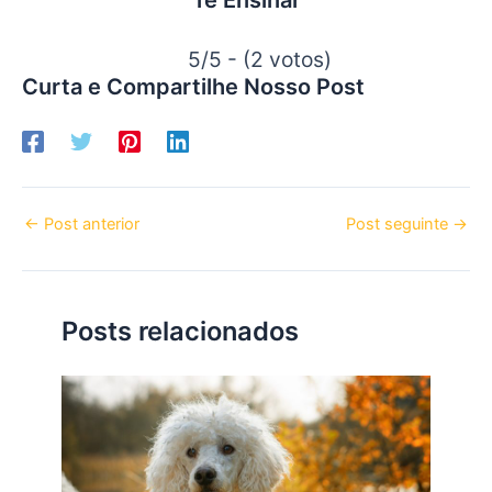
5/5 - (2 votos)
Curta e Compartilhe Nosso Post
←
Post anterior
Post seguinte
→
Posts relacionados