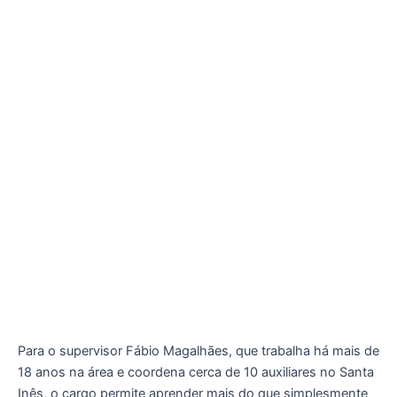
Para o supervisor Fábio Magalhães, que trabalha há mais de
18 anos na área e coordena cerca de 10 auxiliares no Santa
Inês, o cargo permite aprender mais do que simplesmente