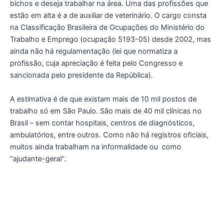
bichos e deseja trabalhar na área. Uma das profissões que
estão em alta é a de auxiliar de veterinário. O cargo consta
na Classificação Brasileira de Ocupações do Ministério do
Trabalho e Emprego (ocupação 5193-05) desde 2002, mas
ainda não há regulamentação (lei que normatiza a
profissão, cuja apreciação é feita pelo Congresso e
sancionada pelo presidente da República).
A estimativa é de que existam mais de 10 mil postos de
trabalho só em São Paulo. São mais de 40 mil clínicas no
Brasil – sem contar hospitais, centros de diagnósticos,
ambulatórios, entre outros. Como não há registros oficiais,
muitos ainda trabalham na informalidade ou como
“ajudante-geral”.