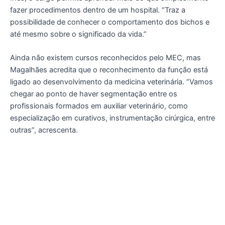
fazer procedimentos dentro de um hospital. “Traz a
possibilidade de conhecer o comportamento dos bichos e
até mesmo sobre o significado da vida.”
Ainda não existem cursos reconhecidos pelo MEC, mas
Magalhães acredita que o reconhecimento da função está
ligado ao desenvolvimento da medicina veterinária. “Vamos
chegar ao ponto de haver segmentação entre os
profissionais formados em auxiliar veterinário, como
especialização em curativos, instrumentação cirúrgica, entre
outras”, acrescenta.