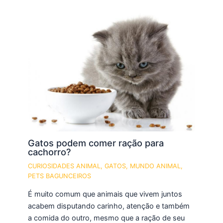
Gatos podem comer ração para
cachorro?
CURIOSIDADES ANIMAL
,
GATOS
,
MUNDO ANIMAL
,
PETS BAGUNCEIROS
É muito comum que animais que vivem juntos
acabem disputando carinho, atenção e também
a comida do outro, mesmo que a ração de seu