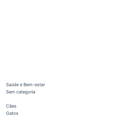
Saúde e Bem-estar
Sem categoria
Cães
Gatos