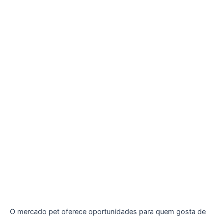
O mercado pet oferece oportunidades para quem gosta de