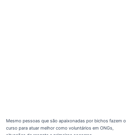
Mesmo pessoas que são apaixonadas por bichos fazem o
curso para atuar melhor como voluntários em ONGs,