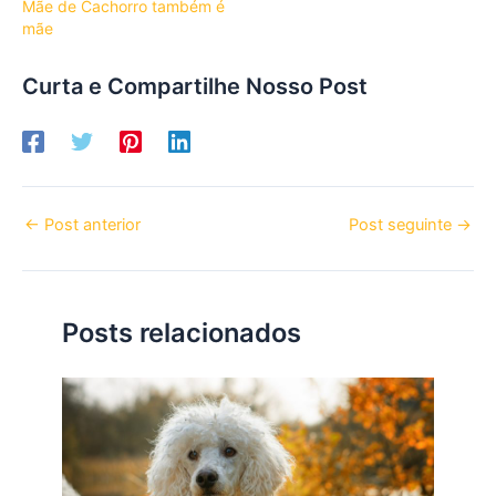
Mãe de Cachorro também é
mãe
Curta e Compartilhe Nosso Post
←
Post anterior
Post seguinte
→
Posts relacionados