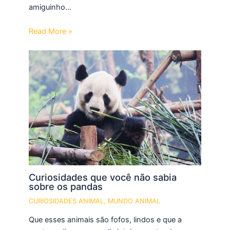
amiguinho…
Read More »
Curiosidades que você não sabia
sobre os pandas
CURIOSIDADES ANIMAL
,
MUNDO ANIMAL
Que esses animais são fofos, lindos e que a