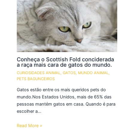
Conheça o Scottish Fold conciderada
a raça mais cara de gatos do mundo.
CURIOSIDADES ANIMAL
,
GATOS
,
MUNDO ANIMAL
,
PETS BAGUNCEIROS
Gatos estão entre os mais queridos pets do
mundo.Nos Estados Unidos, mais de 65% das
pessoas mantém gatos em casa. Quando é para
escolher a…
Read More »