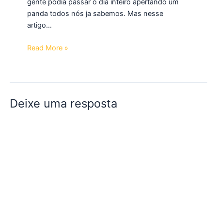
gente podia passar o dia inteiro apertando um
panda todos nós ja sabemos. Mas nesse
artigo…
Read More »
Deixe uma resposta