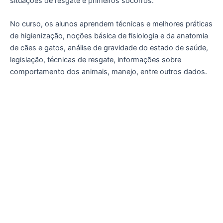
situações de resgate e primeiros socorros.
No curso, os alunos aprendem técnicas e melhores práticas
de higienização, noções básica de fisiologia e da anatomia
de cães e gatos, análise de gravidade do estado de saúde,
legislação, técnicas de resgate, informações sobre
comportamento dos animais, manejo, entre outros dados.