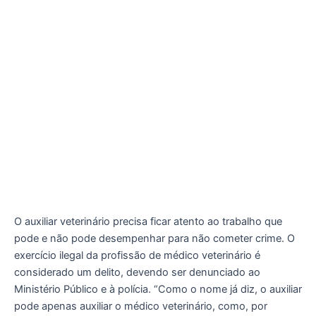
O auxiliar veterinário precisa ficar atento ao trabalho que
pode e não pode desempenhar para não cometer crime. O
exercício ilegal da profissão de médico veterinário é
considerado um delito, devendo ser denunciado ao
Ministério Público e à polícia. “Como o nome já diz, o auxiliar
pode apenas auxiliar o médico veterinário, como, por