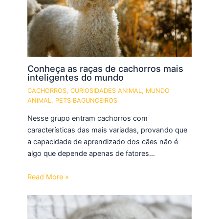
Conheça as raças de cachorros mais
inteligentes do mundo
CACHORROS
,
CURIOSIDADES ANIMAL
,
MUNDO
ANIMAL
,
PETS BAGUNCEIROS
Nesse grupo entram cachorros com
características das mais variadas, provando que
a capacidade de aprendizado dos cães não é
algo que depende apenas de fatores…
Read More »