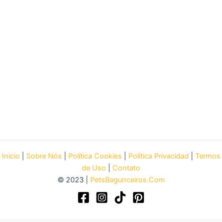
Inicio
|
Sobre Nós
|
Política Cookies
|
Política Privacidad
|
Termos
de Uso
|
Contato
© 2023 |
PetsBagunceiros.Com