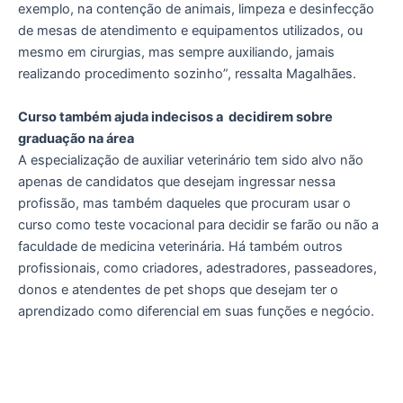
exemplo, na contenção de animais, limpeza e desinfecção
de mesas de atendimento e equipamentos utilizados, ou
mesmo em cirurgias, mas sempre auxiliando, jamais
realizando procedimento sozinho”, ressalta Magalhães.
Curso também ajuda indecisos a
decidirem sobre
graduação na área
A especialização de auxiliar veterinário tem sido alvo não
apenas de candidatos que desejam ingressar nessa
profissão, mas também daqueles que procuram usar o
curso como teste vocacional para decidir se farão ou não a
faculdade de medicina veterinária. Há também outros
profissionais, como criadores, adestradores, passeadores,
donos e atendentes de pet shops que desejam ter o
aprendizado como diferencial em suas funções e negócio.