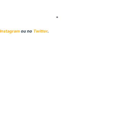
*
Instagram
ou no
Twitter
.