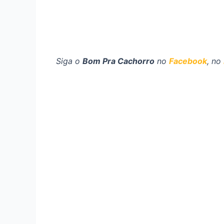
Siga o
Bom Pra Cachorro
no
Facebook
, no