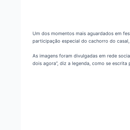
Um dos momentos mais aguardados em festa
participação especial do cachorro do casal,
As imagens foram divulgadas em rede socia
dois agora”, diz a legenda, como se escrita 