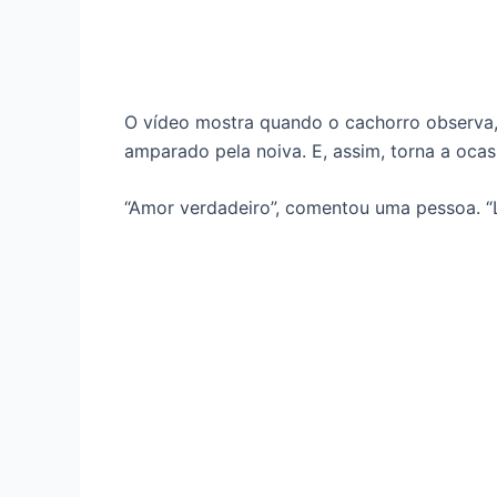
O vídeo mostra quando o cachorro observa, n
amparado pela noiva. E, assim, torna a ocas
“Amor verdadeiro”, comentou uma pessoa. “Li