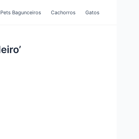
Pets Bagunceiros
Cachorros
Gatos
eiro’