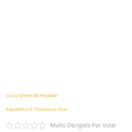
Curso Online De Pizzaiolo
Espetinhos E Churrascos Club
Muito Obrigato Por Votar