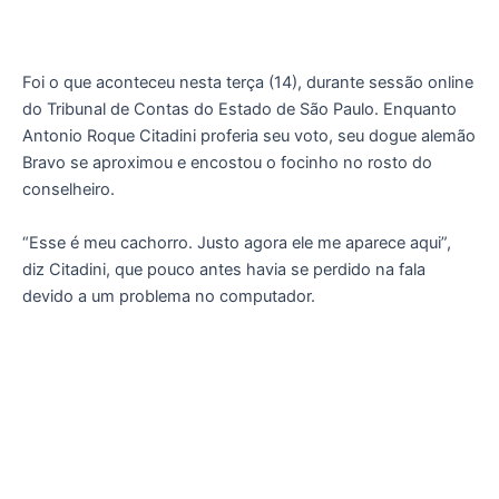
Foi o que aconteceu nesta terça (14), durante sessão online
do Tribunal de Contas do Estado de São Paulo. Enquanto
Antonio Roque Citadini proferia seu voto, seu dogue alemão
Bravo se aproximou e encostou o focinho no rosto do
conselheiro.
“Esse é meu cachorro. Justo agora ele me aparece aqui”,
diz Citadini, que pouco antes havia se perdido na fala
devido a um problema no computador.