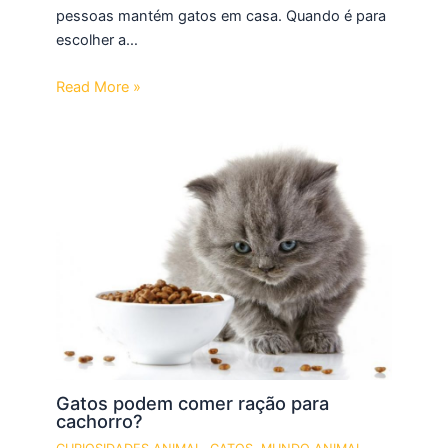
pessoas mantém gatos em casa. Quando é para
escolher a…
Read More »
Gatos podem comer ração para
cachorro?