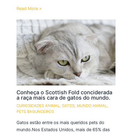
Read More »
Conheça o Scottish Fold conciderada
a raça mais cara de gatos do mundo.
CURIOSIDADES ANIMAL
,
GATOS
,
MUNDO ANIMAL
,
PETS BAGUNCEIROS
Gatos estão entre os mais queridos pets do
mundo.Nos Estados Unidos, mais de 65% das