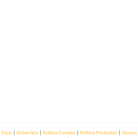
Inicio
|
Sobre Nós
|
Política Cookies
|
Política Privacidad
|
Termos