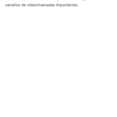
cenários de videochamadas importantes.