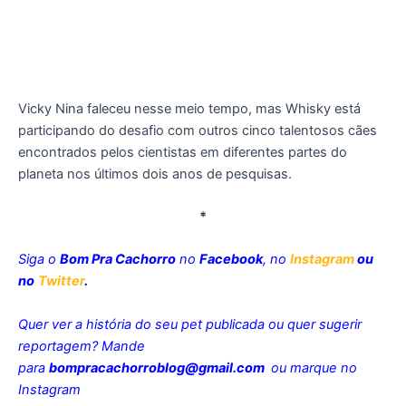
Vicky Nina faleceu nesse meio tempo, mas Whisky está
participando do desafio com outros cinco talentosos cães
encontrados pelos cientistas em diferentes partes do
planeta nos últimos dois anos de pesquisas.
*
Siga o
Bom Pra Cachorro
no
Facebook
, no
Instagram
ou
no
Twitter
.
Quer ver a história do seu pet publicada ou quer sugerir
reportagem? Mande
para
bompracachorroblog@gmail.com
ou marque no
Instagram