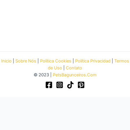
Inicio
|
Sobre Nós
|
Política Cookies
|
Política Privacidad
|
Termos
de Uso
|
Contato
© 2023 |
PetsBagunceiros.Com