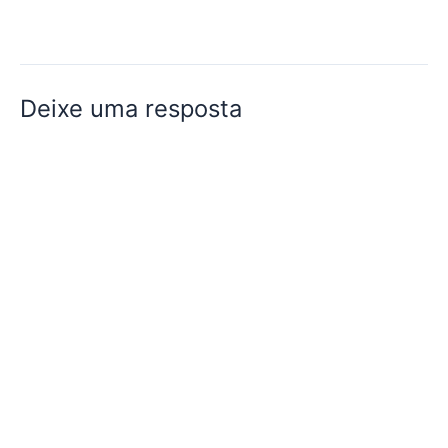
Deixe uma resposta