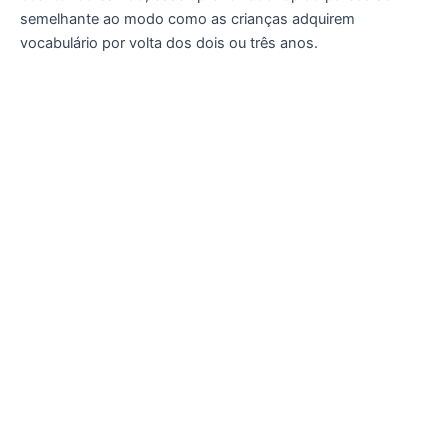
semelhante ao modo como as crianças adquirem
vocabulário por volta dos dois ou três anos.