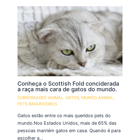
Conheça o Scottish Fold conciderada
a raça mais cara de gatos do mundo.
CURIOSIDADES ANIMAL
,
GATOS
,
MUNDO ANIMAL
,
PETS BAGUNCEIROS
Gatos estão entre os mais queridos pets do
mundo.Nos Estados Unidos, mais de 65% das
pessoas mantém gatos em casa. Quando é para
escolher a…