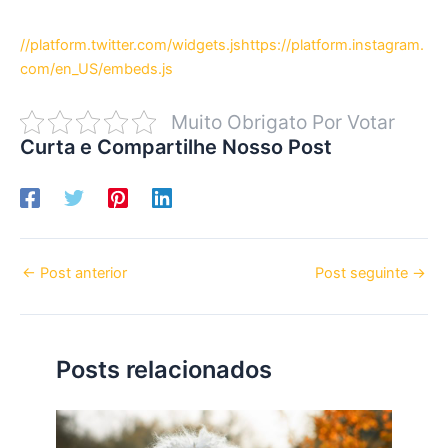
//platform.twitter.com/widgets.js
https://platform.instagram.
com/en_US/embeds.js
Muito Obrigato Por Votar
Curta e Compartilhe Nosso Post
←
Post anterior
Post seguinte
→
Posts relacionados