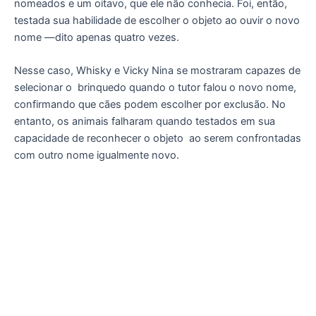
nomeados e um oitavo, que ele não conhecia. Foi, então,
testada sua habilidade de escolher o objeto ao ouvir o novo
nome —dito apenas quatro vezes.
Nesse caso, Whisky e Vicky Nina se mostraram capazes de
selecionar o
brinquedo quando o tutor falou o novo nome,
confirmando que cães podem escolher por exclusão. No
entanto, os animais falharam quando testados em sua
capacidade de reconhecer o objeto
ao serem confrontadas
com outro nome igualmente novo.