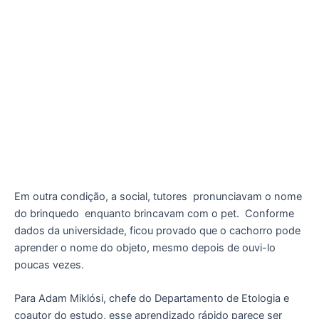
Em outra condição, a social, tutores
pronunciavam o nome
do brinquedo
enquanto brincavam com o pet.
Conforme
dados da universidade, ficou provado que o cachorro pode
aprender o nome do objeto, mesmo depois de ouvi-lo
poucas vezes.
Para Adam Miklósi, chefe do Departamento de Etologia e
coautor do estudo, esse aprendizado rápido parece ser