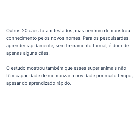
Outros 20 cães foram testados, mas nenhum demonstrou
conhecimento pelos novos nomes. Para os pesquisardes,
aprender rapidamente, sem treinamento formal, é dom de
apenas alguns cães.
O estudo mostrou também que esses super animais não
têm capacidade de memorizar a novidade por muito tempo,
apesar do aprendizado rápido.