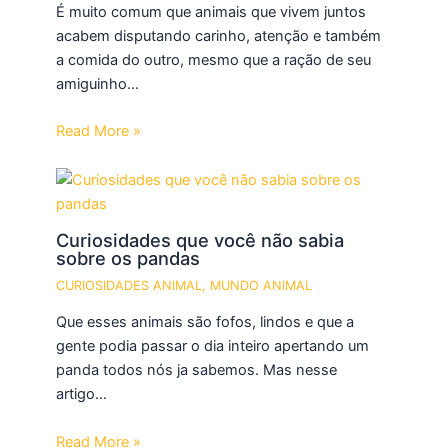
É muito comum que animais que vivem juntos
acabem disputando carinho, atenção e também
a comida do outro, mesmo que a ração de seu
amiguinho…
Read More »
Curiosidades que você não sabia
sobre os pandas
CURIOSIDADES ANIMAL
,
MUNDO ANIMAL
Que esses animais são fofos, lindos e que a
gente podia passar o dia inteiro apertando um
panda todos nós ja sabemos. Mas nesse
artigo…
Read More »