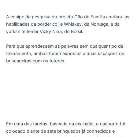
A equipe de pesquisa do projeto Cão de Família analisou as
habilidades da border collie Whiskey, da Noruega, e da
yorkshire terrier Vicky Nina, do Brasil.
Para que aprendessem as palavras sem qualquer tipo de
treinamento, ambas foram expostas a duas situações de
brincadeiras com os tutores.
Em uma das tarefas, baseada na exclusão, o cachorro foi
colocado diante de sete brinquedos já conhecidos e