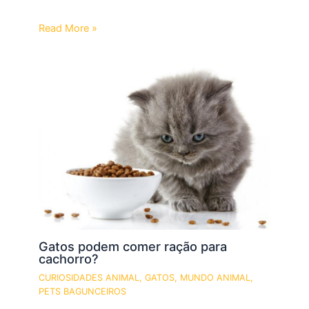
Read More »
Gatos podem comer ração para
cachorro?
CURIOSIDADES ANIMAL
,
GATOS
,
MUNDO ANIMAL
,
PETS BAGUNCEIROS