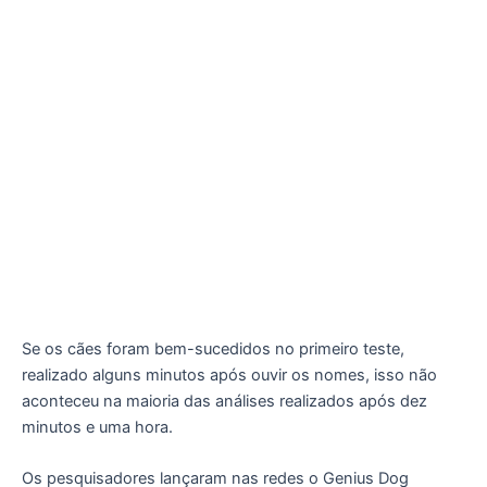
Se os cães foram bem-sucedidos no primeiro teste,
realizado alguns minutos após ouvir os nomes, isso não
aconteceu na maioria das análises realizados após dez
minutos e uma hora.
Os pesquisadores lançaram nas redes o Genius Dog