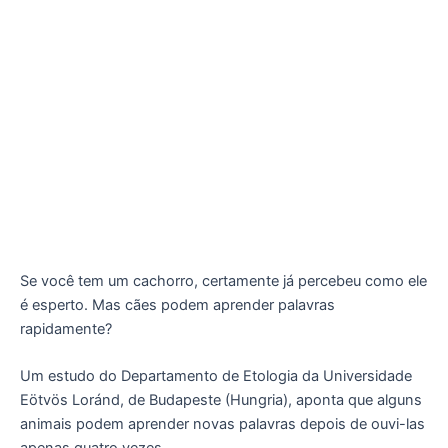
Se você tem um cachorro, certamente já percebeu como ele
é esperto. Mas cães podem aprender palavras
rapidamente?
Um estudo do Departamento de Etologia da Universidade
Eötvös Loránd, de Budapeste (Hungria), aponta que alguns
animais podem aprender novas palavras depois de ouvi-las
apenas quatro vezes.