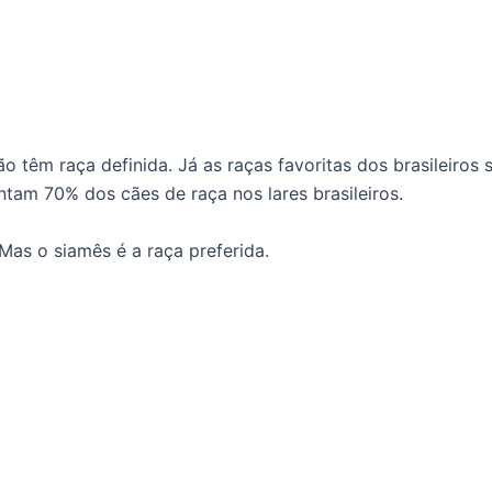
o têm raça definida. Já as raças favoritas dos brasileiros 
tam 70% dos cães de raça nos lares brasileiros.
Mas o siamês é a raça preferida.