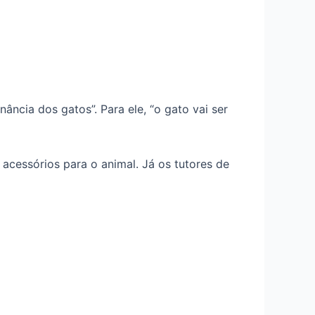
ncia dos gatos”. Para ele, “o gato vai ser
cessórios para o animal. Já os tutores de