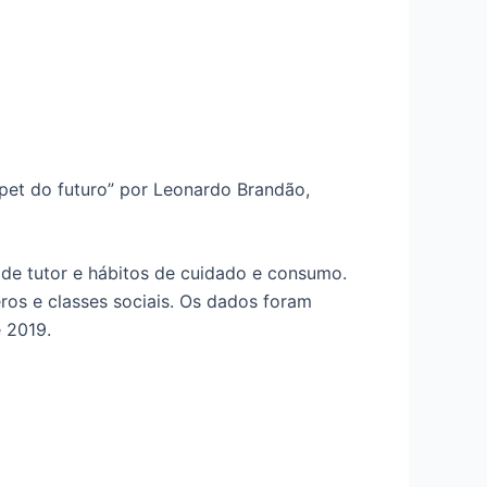
et do futuro” por Leonardo Brandão,
 de tutor e hábitos de cuidado e consumo.
ros e classes sociais. Os dados foram
 2019.