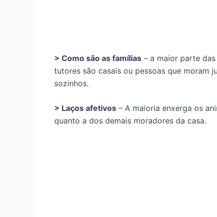
> Como são as famílias
– a maior parte das
tutores são casais ou pessoas que moram ju
sozinhos.
> Laços afetivos
– A maioria enxerga os ani
quanto a dos demais moradores da casa.