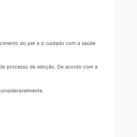
ecimento do pet e o cuidado com a saúde
 de processo de adoção. De acordo com a
consideravelmente.