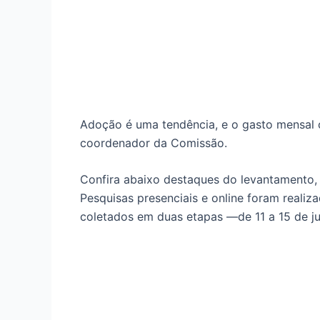
Adoção é uma tendência, e o gasto mensal
coordenador da Comissão.
Confira abaixo destaques do levantamento, 
Pesquisas presenciais e online foram reali
coletados em duas etapas —de 11 a 15 de j