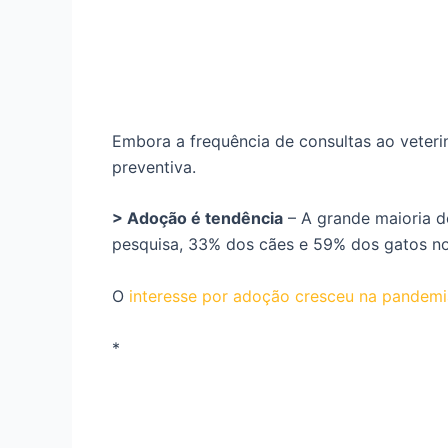
Embora a frequência de consultas ao veteri
preventiva.
> Adoção é tendência
– A grande maioria d
pesquisa, 33% dos cães e 59% dos gatos nos
O
interesse por adoção cresceu na pandemi
*