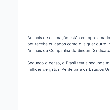
Animais de estimação estão em aproximadam
pet recebe cuidados como qualquer outro in
Animais de Companhia do Sindan (Sindicato 
Segundo o censo, o Brasil tem a segunda 
milhões de gatos. Perde para os Estados Un