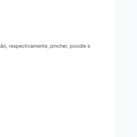
são, respectivamente, pincher, poodle e