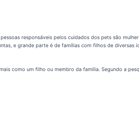
 pessoas responsáveis pelos cuidados dos pets são mulhe
ntas, e grande parte é de famílias com filhos de diversas
mais como um filho ou membro da família. Segundo a pesqu