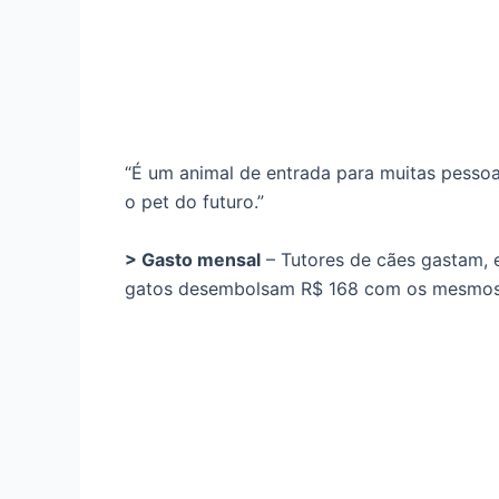
“É um animal de entrada para muitas pessoas
o pet do futuro.”
> Gasto mensal
– Tutores de cães gastam, 
gatos desembolsam R$ 168 com os mesmos