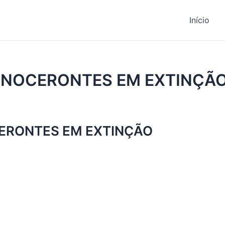
Início
INOCERONTES EM EXTINÇÃ
ERONTES EM EXTINÇÃO