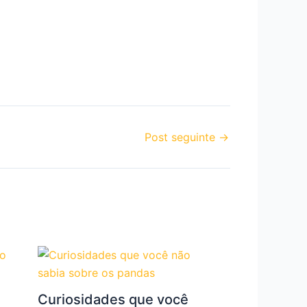
Post seguinte
→
Curiosidades que você