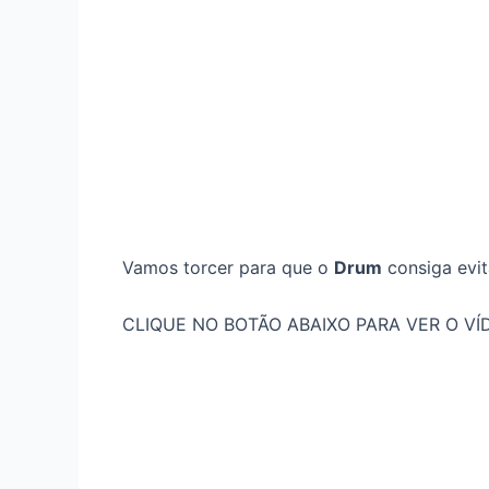
Vamos torcer para que o
Drum
consiga evit
CLIQUE NO BOTÃO ABAIXO PARA VER O VÍD