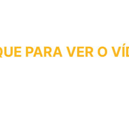
QUE PARA VER O V