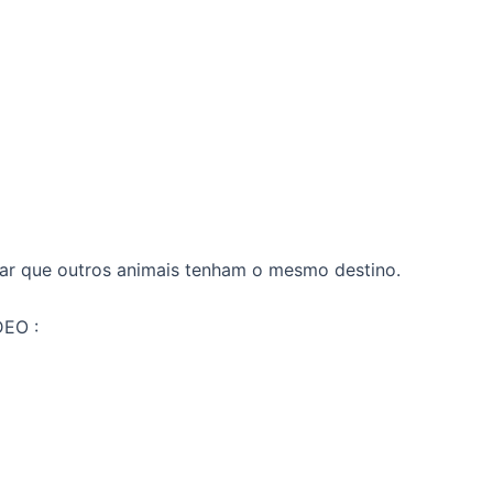
ar que outros animais tenham o mesmo destino.
EO :