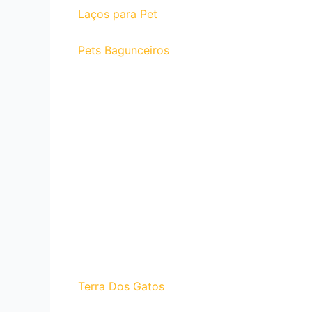
Laços para Pet
Pets Bagunceiros
Terra Dos Gatos