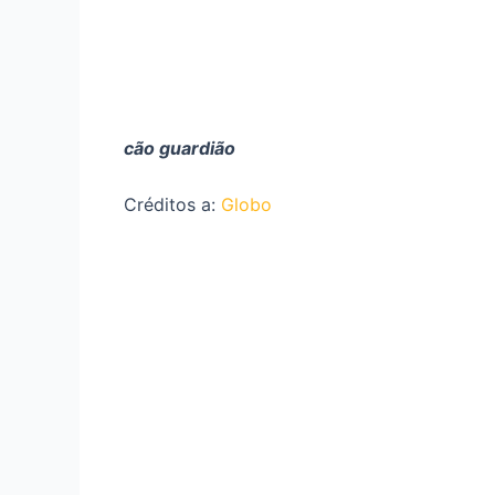
cão guardião
Créditos a:
Globo