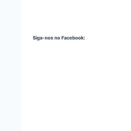
Siga-nos no Facebook: