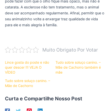
pode fazer com que o olho fique mais opaco, mas não é
catarata. A esclerose não tem tratamento, mas o animal
deve ser acompanhado regularmente. Afinal, permitir que o
seu animalzinho volte a enxergar traz qualidade de vida
para ele e mais alegria à família.
Muito Obrigato Por Votar
Lince gosta do poste e não
Tudo sobre soluço canino. –
quer descer !!! VEJA O
Mãe de Cachorro também é
VÍDEO
mãe
Tudo sobre soluço canino. –
Mãe de Cachorro
Curta e Compartilhe Nosso Post