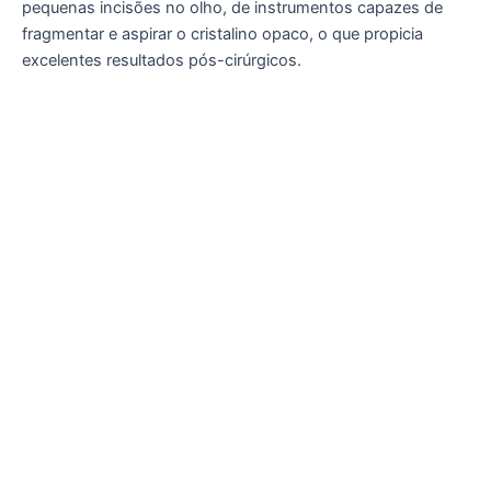
pequenas incisões no olho, de instrumentos capazes de
fragmentar e aspirar o cristalino opaco, o que propicia
excelentes resultados pós-cirúrgicos.