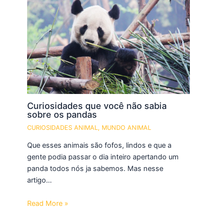
Curiosidades que você não sabia
sobre os pandas
CURIOSIDADES ANIMAL
,
MUNDO ANIMAL
Que esses animais são fofos, lindos e que a
gente podia passar o dia inteiro apertando um
panda todos nós ja sabemos. Mas nesse
artigo…
Read More »