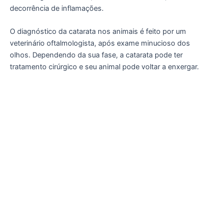
decorrência de inflamações.
O diagnóstico da catarata nos animais é feito por um
veterinário oftalmologista, após exame minucioso dos
olhos. Dependendo da sua fase, a catarata pode ter
tratamento cirúrgico e seu animal pode voltar a enxergar.