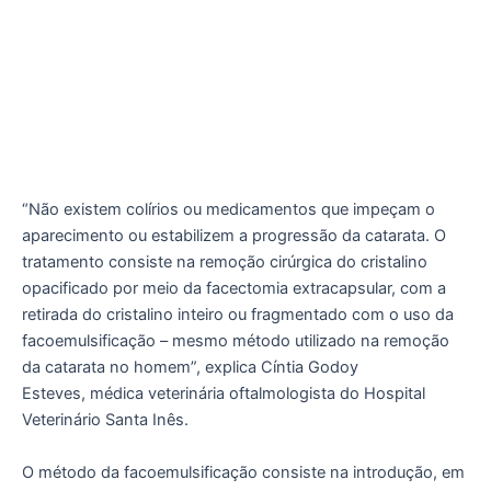
“Não existem colírios ou medicamentos que impeçam o
aparecimento ou estabilizem a progressão da catarata. O
tratamento consiste na remoção cirúrgica do cristalino
opacificado por meio da facectomia extracapsular, com a
retirada do cristalino inteiro ou fragmentado com o uso da
facoemulsificação – mesmo método utilizado na remoção
da catarata no homem”, explica Cíntia Godoy
Esteves, médica veterinária oftalmologista do Hospital
Veterinário Santa Inês.
O método da facoemulsificação consiste na introdução, em