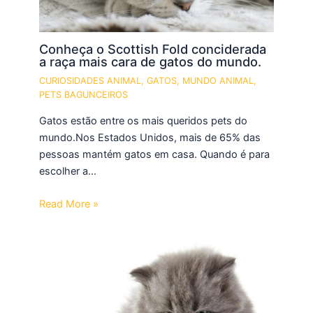
Conheça o Scottish Fold conciderada
a raça mais cara de gatos do mundo.
CURIOSIDADES ANIMAL
,
GATOS
,
MUNDO ANIMAL
,
PETS BAGUNCEIROS
Gatos estão entre os mais queridos pets do
mundo.Nos Estados Unidos, mais de 65% das
pessoas mantém gatos em casa. Quando é para
escolher a…
Read More »