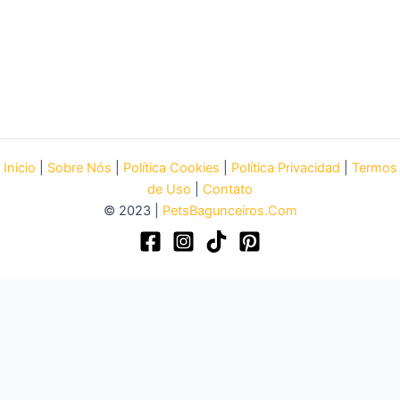
Inicio
|
Sobre Nós
|
Política Cookies
|
Política Privacidad
|
Termos
de Uso
|
Contato
© 2023 |
PetsBagunceiros.Com