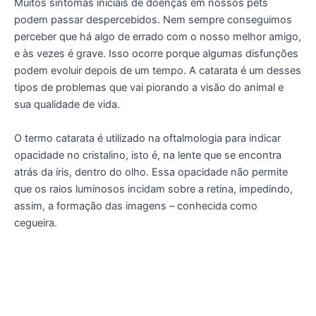
Muitos sintomas iniciais de doenças em nossos pets
podem passar despercebidos. Nem sempre conseguimos
perceber que há algo de errado com o nosso melhor amigo,
e às vezes é grave. Isso ocorre porque algumas disfunções
podem evoluir depois de um tempo. A catarata é um desses
tipos de problemas que vai piorando a visão do animal e
sua qualidade de vida.
O termo catarata é utilizado na oftalmologia para indicar
opacidade no cristalino, isto é, na lente que se encontra
atrás da íris, dentro do olho. Essa opacidade não permite
que os raios luminosos incidam sobre a retina, impedindo,
assim, a formação das imagens – conhecida como
cegueira.