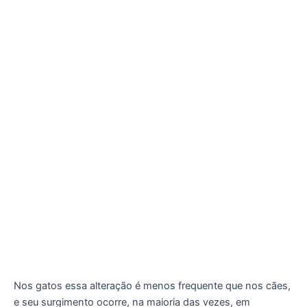
Nos gatos essa alteração é menos frequente que nos cães,
e seu surgimento ocorre, na maioria das vezes, em