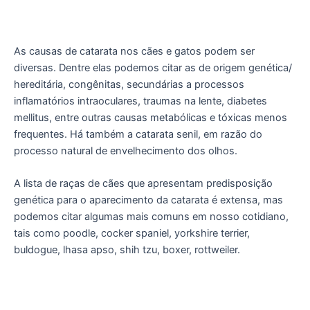
As causas de catarata nos cães e gatos podem ser
diversas. Dentre elas podemos citar as de origem genética/
hereditária, congênitas, secundárias a processos
inflamatórios intraoculares, traumas na lente, diabetes
mellitus, entre outras causas metabólicas e tóxicas menos
frequentes. Há também a catarata senil, em razão do
processo natural de envelhecimento dos olhos.
A lista de raças de cães que apresentam predisposição
genética para o aparecimento da catarata é extensa, mas
podemos citar algumas mais comuns em nosso cotidiano,
tais como poodle, cocker spaniel, yorkshire terrier,
buldogue, lhasa apso, shih tzu, boxer, rottweiler.