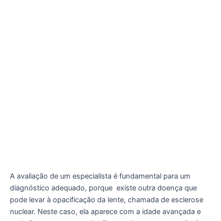
A avaliação de um especialista é fundamental para um
diagnóstico adequado, porque existe outra doença que
pode levar à opacificação da lente, chamada de esclerose
nuclear. Neste caso, ela aparece com a idade avançada e