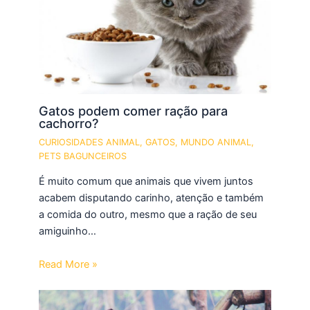
Gatos podem comer ração para
cachorro?
CURIOSIDADES ANIMAL
,
GATOS
,
MUNDO ANIMAL
,
PETS BAGUNCEIROS
É muito comum que animais que vivem juntos
acabem disputando carinho, atenção e também
a comida do outro, mesmo que a ração de seu
amiguinho…
Read More »