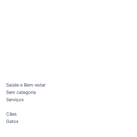
Saúde e Bem-estar
Sem categoria
Serviços
Cães
Gatos