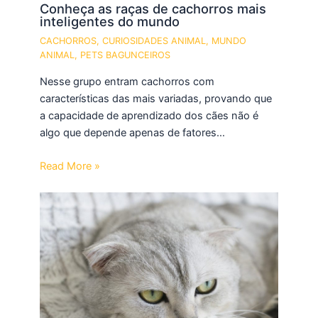
Conheça as raças de cachorros mais
inteligentes do mundo
CACHORROS
,
CURIOSIDADES ANIMAL
,
MUNDO
ANIMAL
,
PETS BAGUNCEIROS
Nesse grupo entram cachorros com
características das mais variadas, provando que
a capacidade de aprendizado dos cães não é
algo que depende apenas de fatores…
Read More »