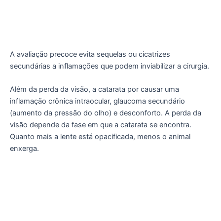
A avaliação precoce evita sequelas ou cicatrizes
secundárias a inflamações que podem inviabilizar a cirurgia.
Além da perda da visão, a catarata por causar uma
inflamação crônica intraocular, glaucoma secundário
(aumento da pressão do olho) e desconforto. A perda da
visão depende da fase em que a catarata se encontra.
Quanto mais a lente está opacificada, menos o animal
enxerga.