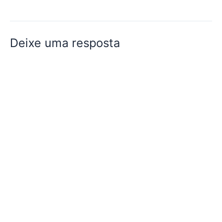
Deixe uma resposta