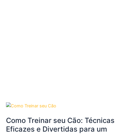
Como Treinar seu Cão: Técnicas
Eficazes e Divertidas para um