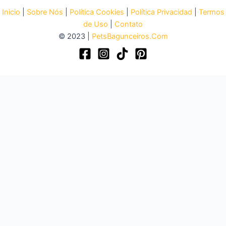
Inicio
|
Sobre Nós
|
Política Cookies
|
Política Privacidad
|
Termos
de Uso
|
Contato
© 2023 |
PetsBagunceiros.Com