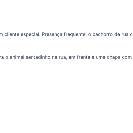
 cliente especial. Presença frequente, o cachorro de rua 
a o animal sentadinho na rua, em frente a uma chapa com