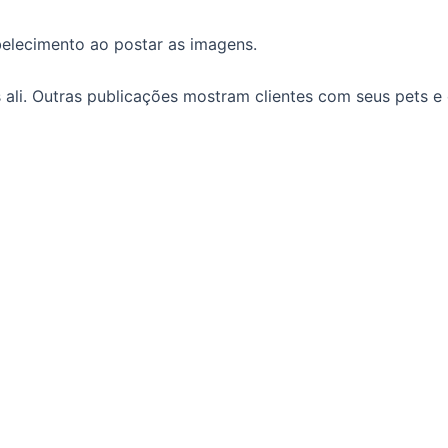
belecimento ao postar as imagens.
li. Outras publicações mostram clientes com seus pets e