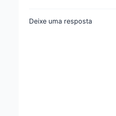
Deixe uma resposta