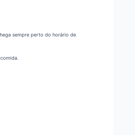
chega sempre perto do horário de
 comida.