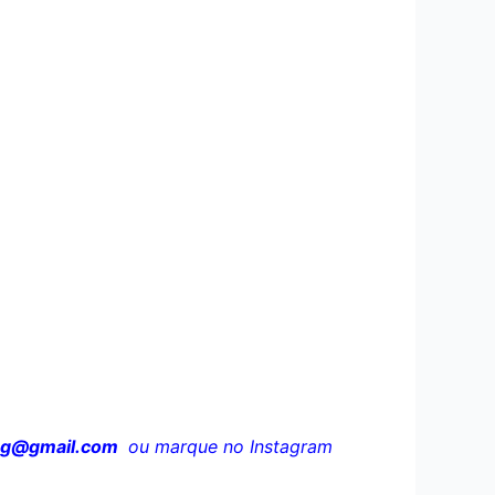
og@gmail.com
ou marque no Instagram