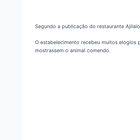
Segundo a publicação do restaurante Ajilal
O estabelecimento recebeu muitos elogios p
mostrassem o animal comendo.