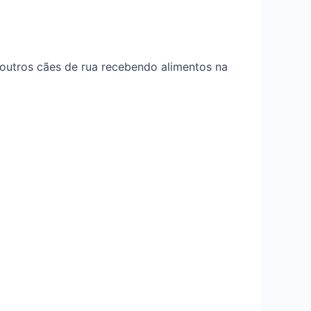
 outros cães de rua recebendo alimentos na