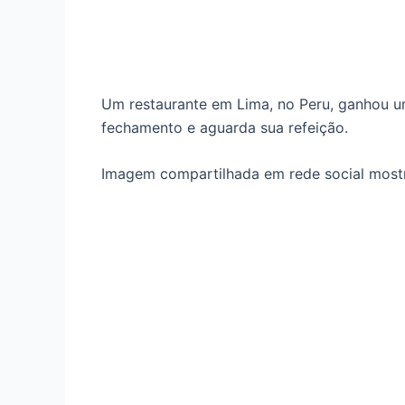
Um restaurante em Lima, no Peru, ganhou um
fechamento e aguarda sua refeição.
Imagem compartilhada em rede social mostr