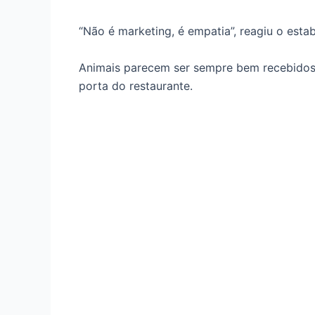
“Não é marketing, é empatia”, reagiu o esta
Animais parecem ser sempre bem recebidos a
porta do restaurante.