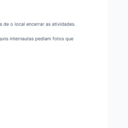
de o local encerrar as atividades.
guns internautas pediam fotos que