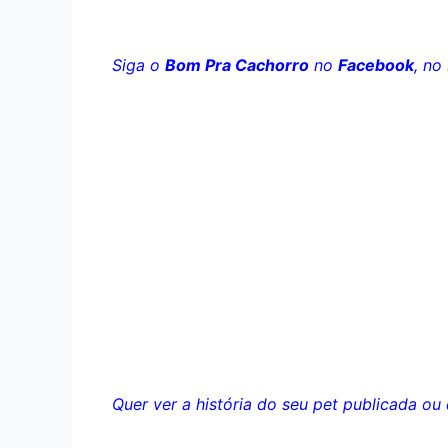
Siga o
Bom Pra Cachorro
no
Facebook
, no
Quer ver a história do seu pet publicada o