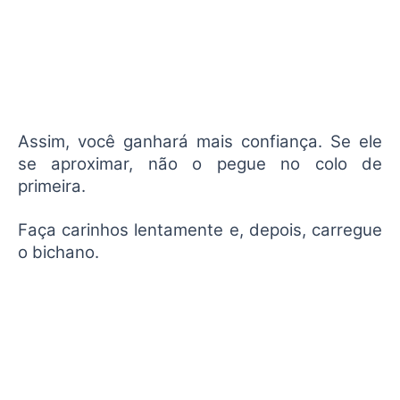
Assim, você ganhará mais confiança. Se ele
se aproximar, não o pegue no colo de
primeira.
Faça carinhos lentamente e, depois, carregue
o bichano.