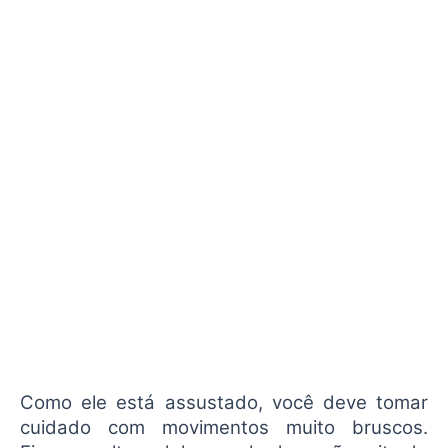
Como ele está assustado, você deve tomar
cuidado com movimentos muito bruscos.