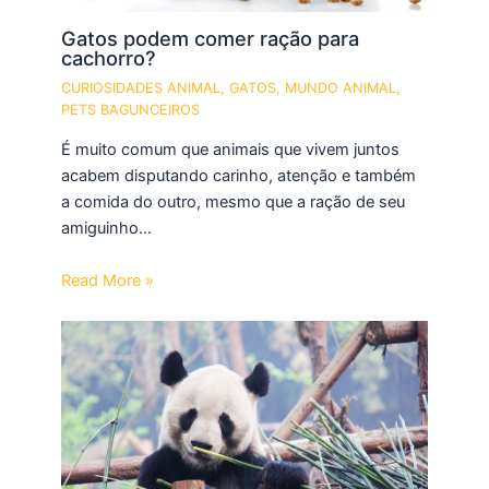
Gatos podem comer ração para
cachorro?
CURIOSIDADES ANIMAL
,
GATOS
,
MUNDO ANIMAL
,
PETS BAGUNCEIROS
É muito comum que animais que vivem juntos
acabem disputando carinho, atenção e também
a comida do outro, mesmo que a ração de seu
amiguinho…
Read More »