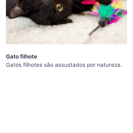
Gato filhote
Gatos filhotes são assustados por natureza.