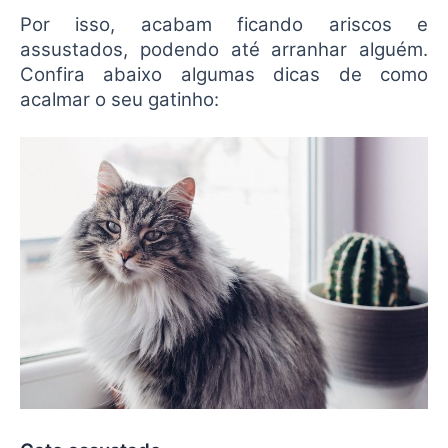
Por isso, acabam ficando ariscos e
assustados, podendo até arranhar alguém.
Confira abaixo algumas dicas de como
acalmar o seu gatinho: