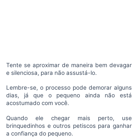
Tente se aproximar de maneira bem devagar
e silenciosa, para não assustá-lo.
Lembre-se, o processo pode demorar alguns
dias, já que o pequeno ainda não está
acostumado com você.
Quando ele chegar mais perto, use
brinquedinhos e outros petiscos para ganhar
a confiança do pequeno.