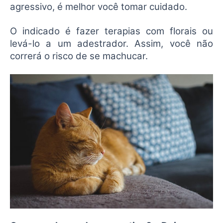
agressivo, é melhor você tomar cuidado.
O indicado é fazer terapias com florais ou
levá-lo a um adestrador. Assim, você não
correrá o risco de se machucar.