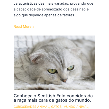
características das mais variadas, provando que
a capacidade de aprendizado dos cães não é
algo que depende apenas de fatores…
Read More »
Conheça o Scottish Fold conciderada
a raça mais cara de gatos do mundo.
CURIOSIDADES ANIMAL
,
GATOS
,
MUNDO ANIMAL
,