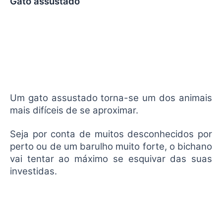
Gato assustado
Um gato assustado torna-se um dos animais
mais difíceis de se aproximar.
Seja por conta de muitos desconhecidos por
perto ou de um barulho muito forte, o bichano
vai tentar ao máximo se esquivar das suas
investidas.