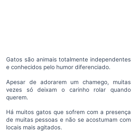
Gatos são animais totalmente independentes
e conhecidos pelo humor diferenciado.
Apesar de adorarem um chamego, muitas
vezes só deixam o carinho rolar quando
querem.
Há muitos gatos que sofrem com a presença
de muitas pessoas e não se acostumam com
locais mais agitados.