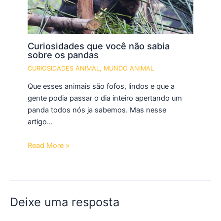
Curiosidades que você não sabia
sobre os pandas
CURIOSIDADES ANIMAL
,
MUNDO ANIMAL
Que esses animais são fofos, lindos e que a
gente podia passar o dia inteiro apertando um
panda todos nós ja sabemos. Mas nesse
artigo…
Read More »
Deixe uma resposta