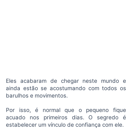
Eles acabaram de chegar neste mundo e
ainda estão se acostumando com todos os
barulhos e movimentos.
Por isso, é normal que o pequeno fique
acuado nos primeiros dias. O segredo é
estabelecer um vínculo de confiança com ele.