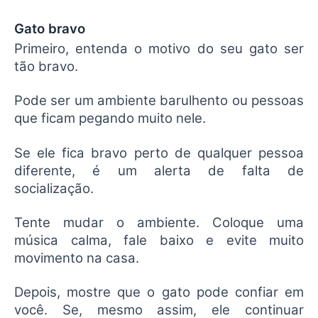
Gato bravo
Primeiro, entenda o motivo do seu gato ser
tão bravo.
Pode ser um ambiente barulhento ou pessoas
que ficam pegando muito nele.
Se ele fica bravo perto de qualquer pessoa
diferente, é um alerta de falta de
socialização.
Tente mudar o ambiente. Coloque uma
música calma, fale baixo e evite muito
movimento na casa.
Depois, mostre que o gato pode confiar em
você. Se, mesmo assim, ele continuar