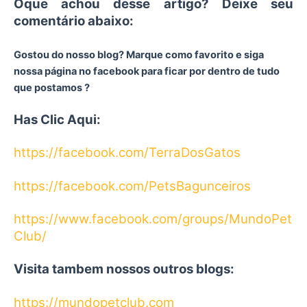
Oque achou desse artigo? Deixe seu
comentário abaixo:
Gostou do nosso blog? Marque como favorito e siga
nossa página no facebook para ficar por dentro de tudo
que postamos ?
Has Clic Aqui:
https://facebook.com/TerraDosGatos
https://facebook.com/PetsBagunceiros
https://www.facebook.com/groups/MundoPet
Club/
Visita tambem nossos outros blogs:
https://mundopetclub.com