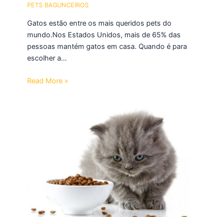
PETS BAGUNCEIROS
Gatos estão entre os mais queridos pets do
mundo.Nos Estados Unidos, mais de 65% das
pessoas mantém gatos em casa. Quando é para
escolher a…
Read More »