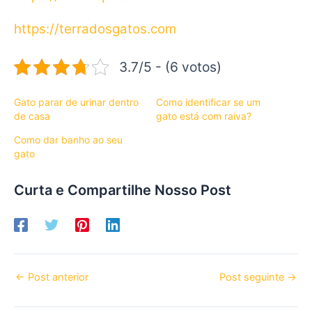
https://terradosgatos.com
3.7/5 - (6 votos)
Gato parar de urinar dentro
Como identificar se um
de casa
gato está com raiva?
Como dar banho ao seu
gato
Curta e Compartilhe Nosso Post
←
Post anterior
Post seguinte
→