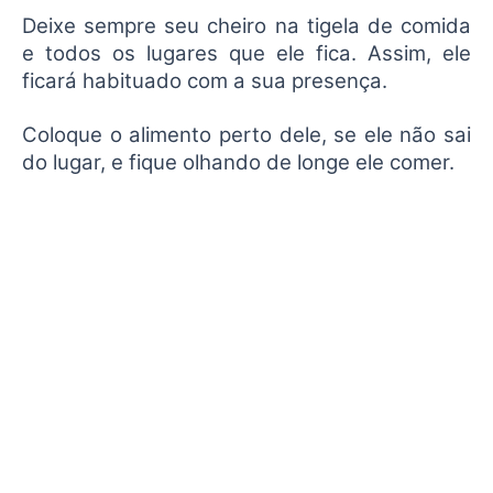
Deixe sempre seu cheiro na tigela de comida
e todos os lugares que ele fica. Assim, ele
ficará habituado com a sua presença.
Coloque o alimento perto dele, se ele não sai
do lugar, e fique olhando de longe ele comer.