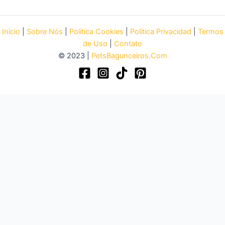
Inicio
|
Sobre Nós
|
Política Cookies
|
Política Privacidad
|
Termos
de Uso
|
Contato
© 2023 |
PetsBagunceiros.Com