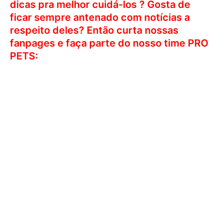
dicas pra melhor cuidá-los ? Gosta de
ficar sempre antenado com notícias a
respeito deles? Então curta nossas
fanpages e faça parte do nosso time PRO
PETS: