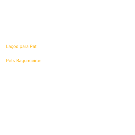
Laços para Pet
Pets Bagunceiros