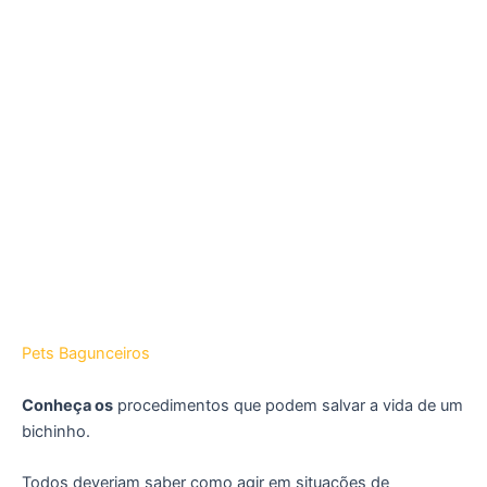
Pets Bagunceiros
Conheça os
procedimentos que podem salvar a vida de um
bichinho.
Todos deveriam saber como agir em situações de