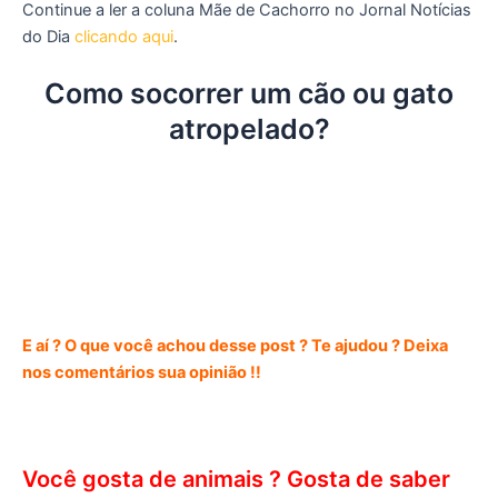
Continue a ler a coluna Mãe de Cachorro no Jornal Notícias
do Dia
clicando aqui
.
Como socorrer um cão ou gato
atropelado?
E aí ? O que você achou desse post ? Te ajudou ? Deixa
nos comentários sua opinião !!
Você gosta de animais ? Gosta de saber