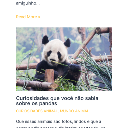
amiguinho…
Read More »
Curiosidades que você não sabia
sobre os pandas
CURIOSIDADES ANIMAL
,
MUNDO ANIMAL
Que esses animais são fofos, lindos e que a