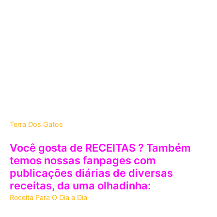
Terra Dos Gatos
Você gosta de RECEITAS ? Também
temos nossas fanpages com
publicações diárias de diversas
receitas, da uma olhadinha:
Receita Para O Dia a Dia