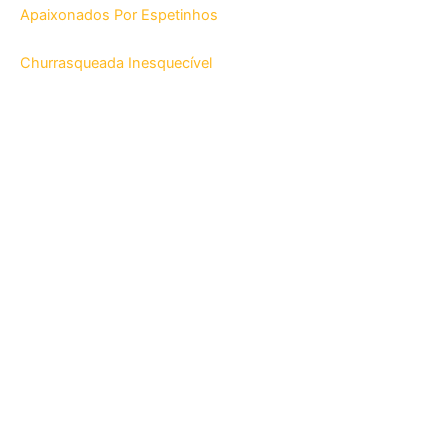
Apaixonados Por Espetinhos
Churrasqueada Inesquecível