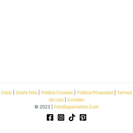
Inicio
|
Sobre Nós
|
Política Cookies
|
Política Privacidad
|
Termos
de Uso
|
Contato
© 2023 |
PetsBagunceiros.Com