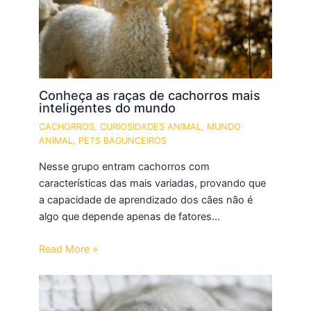
Conheça as raças de cachorros mais
inteligentes do mundo
CACHORROS
,
CURIOSIDADES ANIMAL
,
MUNDO
ANIMAL
,
PETS BAGUNCEIROS
Nesse grupo entram cachorros com
características das mais variadas, provando que
a capacidade de aprendizado dos cães não é
algo que depende apenas de fatores…
Read More »