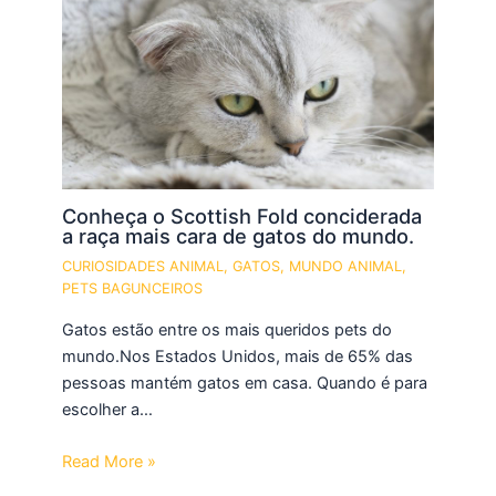
Conheça o Scottish Fold conciderada
a raça mais cara de gatos do mundo.
CURIOSIDADES ANIMAL
,
GATOS
,
MUNDO ANIMAL
,
PETS BAGUNCEIROS
Gatos estão entre os mais queridos pets do
mundo.Nos Estados Unidos, mais de 65% das
pessoas mantém gatos em casa. Quando é para
escolher a…
Read More »