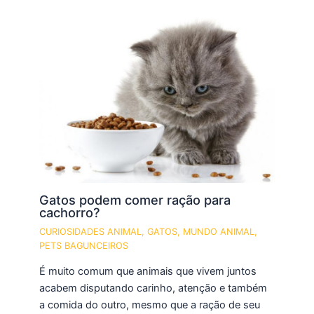
Gatos podem comer ração para
cachorro?
CURIOSIDADES ANIMAL
,
GATOS
,
MUNDO ANIMAL
,
PETS BAGUNCEIROS
É muito comum que animais que vivem juntos
acabem disputando carinho, atenção e também
a comida do outro, mesmo que a ração de seu