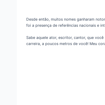
Desde então, muitos nomes ganharam notori
foi a presença de referências nacionais e int
Sabe aquele ator, escritor, cantor, que vo
carreira, a poucos metros de você! Meu cor