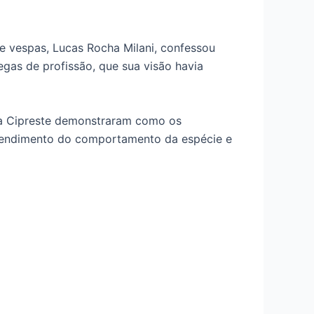
 vespas, Lucas Rocha Milani, confessou
gas de profissão, que sua visão havia
hia Cipreste demonstraram como os
entendimento do comportamento da espécie e