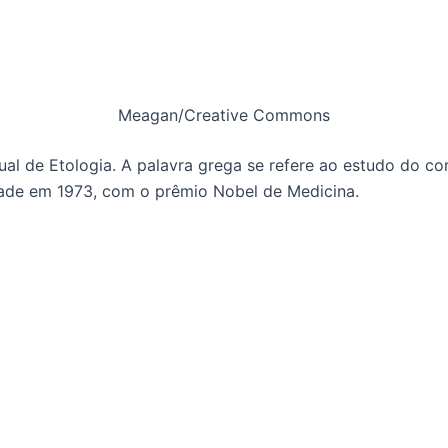
Meagan/Creative Commons
al de Etologia. A palavra grega se refere ao estudo do 
dade em 1973, com o prêmio Nobel de Medicina.