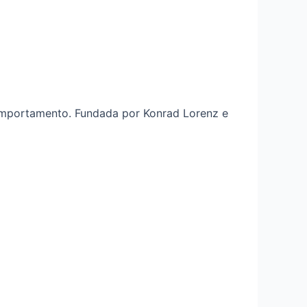
comportamento. Fundada por Konrad Lorenz e