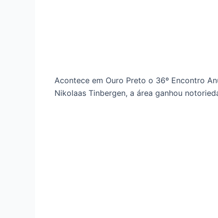
Acontece em Ouro Preto o 36º Encontro Anu
Nikolaas Tinbergen, a área ganhou notorie