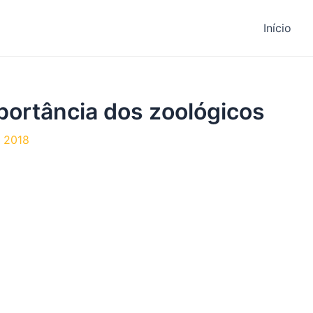
Início
ortância dos zoológicos
 2018