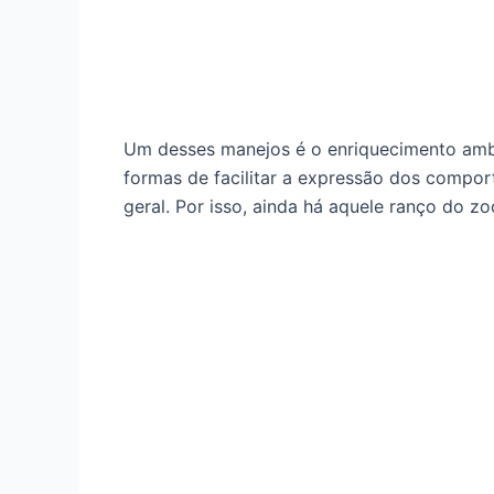
Um desses manejos é o enriquecimento ambie
formas de facilitar a expressão dos compor
geral. Por isso, ainda há aquele ranço do z