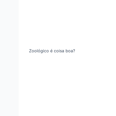
Zoológico é coisa boa?