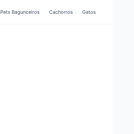
Pets Bagunceiros
Cachorros
Gatos