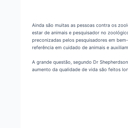
Ainda são muitas as pessoas contra os zool
estar de animais e pesquisador no zoológi
preconizadas pelos pesquisadores em bem-e
referência em cuidado de animais e auxili
A grande questão, segundo Dr Shepherdson, 
aumento da qualidade de vida são feitos l