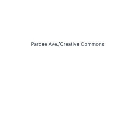
Pardee Ave./Creative Commons