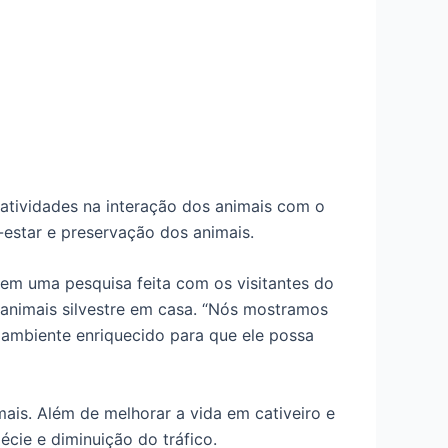
 atividades na interação dos animais com o
estar e preservação dos animais.
em uma pesquisa feita com os visitantes do
 animais silvestre em casa. “Nós mostramos
m ambiente enriquecido para que ele possa
is. Além de melhorar a vida em cativeiro e
écie e diminuição do tráfico.