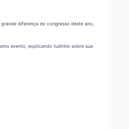
grande diferença do congresso deste ano,
mesmo evento, explicando tudinho sobre sua