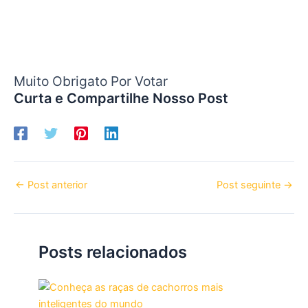
Muito Obrigato Por Votar
Curta e Compartilhe Nosso Post
←
Post anterior
Post seguinte
→
Posts relacionados