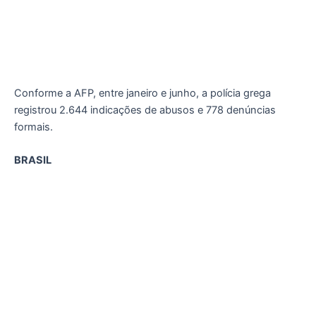
Conforme a AFP, entre janeiro e junho, a polícia grega
registrou 2.644 indicações de abusos e 778 denúncias
formais.
BRASIL