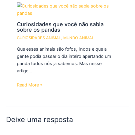
Curiosidades que você não sabia
sobre os pandas
CURIOSIDADES ANIMAL
,
MUNDO ANIMAL
Que esses animais são fofos, lindos e que a
gente podia passar o dia inteiro apertando um
panda todos nós ja sabemos. Mas nesse
artigo…
Read More »
Deixe uma resposta