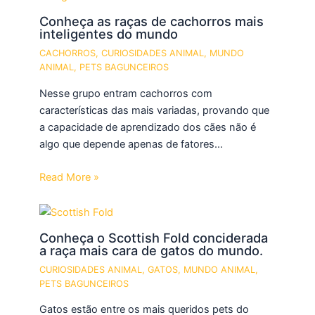
Conheça as raças de cachorros mais
inteligentes do mundo
CACHORROS
,
CURIOSIDADES ANIMAL
,
MUNDO
ANIMAL
,
PETS BAGUNCEIROS
Nesse grupo entram cachorros com
características das mais variadas, provando que
a capacidade de aprendizado dos cães não é
algo que depende apenas de fatores…
Read More »
Conheça o Scottish Fold conciderada
a raça mais cara de gatos do mundo.
CURIOSIDADES ANIMAL
,
GATOS
,
MUNDO ANIMAL
,
PETS BAGUNCEIROS
Gatos estão entre os mais queridos pets do