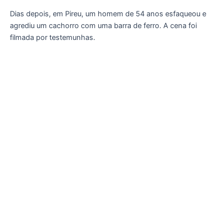
Dias depois, em Pireu, um homem de 54 anos esfaqueou e
agrediu um cachorro com uma barra de ferro. A cena foi
filmada por testemunhas.