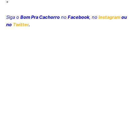
*
Siga o
Bom Pra Cachorro
no
Facebook
, no
Instagram
ou
no
Twitter
.