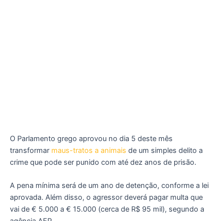
O Parlamento grego aprovou no dia 5 deste mês
transformar
maus-tratos a animais
de um simples delito a
crime que pode ser punido com até dez anos de prisão.
A pena mínima será de um ano de detenção, conforme a lei
aprovada. Além disso, o agressor deverá pagar multa que
vai de € 5.000 a € 15.000 (cerca de R$ 95 mil), segundo a
agência AFP.