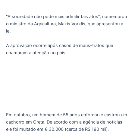
“A sociedade não pode mais admitir tais atos”, comemorou
o ministro da Agricultura, Makis Voridis, que apresentou a
lei.
A aprovação ocorre após casos de maus-tratos que
chamaram a atenção no país.
Em outubro, um homem de 55 anos enforcou e castrou um
cachorro em Creta. De acordo com a agência de notícias,
ele foi multado em € 30.000 (cerca de R$ 190 mil).