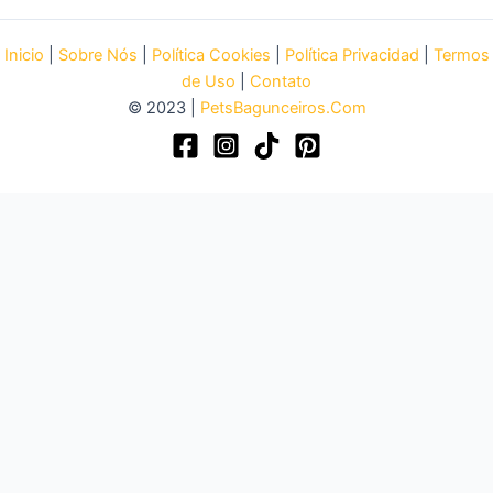
Inicio
|
Sobre Nós
|
Política Cookies
|
Política Privacidad
|
Termos
de Uso
|
Contato
© 2023 |
PetsBagunceiros.Com