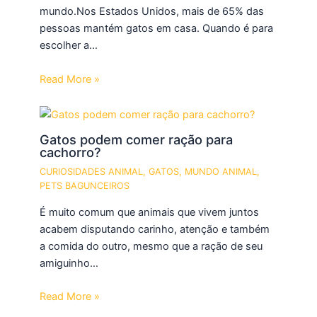
mundo.Nos Estados Unidos, mais de 65% das
pessoas mantém gatos em casa. Quando é para
escolher a…
Read More »
Gatos podem comer ração para
cachorro?
CURIOSIDADES ANIMAL
,
GATOS
,
MUNDO ANIMAL
,
PETS BAGUNCEIROS
É muito comum que animais que vivem juntos
acabem disputando carinho, atenção e também
a comida do outro, mesmo que a ração de seu
amiguinho…
Read More »