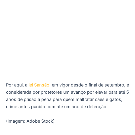
Por aqui, a
lei Sansão
, em vigor desde o final de setembro, é
considerada por protetores um avanço por elevar para até 5
anos de prisão a pena para quem maltratar cães e gatos,
crime antes punido com até um ano de detenção.
(Imagem: Adobe Stock)