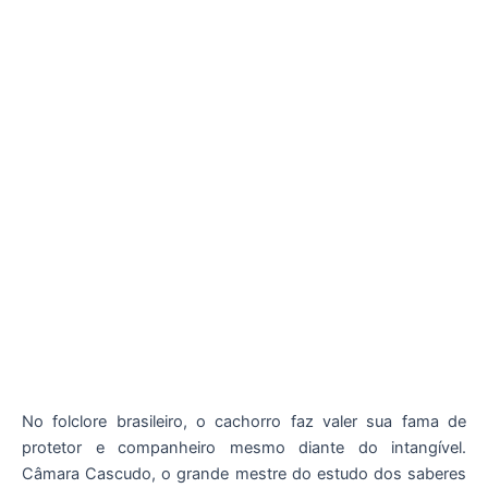
No folclore brasileiro, o cachorro faz valer sua fama de
protetor e companheiro mesmo diante do intangível.
Câmara Cascudo, o grande mestre do estudo dos saberes