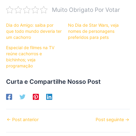
Muito Obrigato Por Votar
Dia do Amigo: saiba por
No Dia de Star Wars, veja
que todo mundo deveria ter
nomes de personagens
um cachorro
preferidos para pets
Especial de filmes na TV
reúne cachorros e
bichinhos; veja
programação
Curta e Compartilhe Nosso Post
←
Post anterior
Post seguinte
→