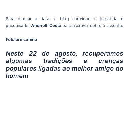
Para marcar a data, o blog convidou o jornalista e
pesquisador
Andriolli Costa
para escrever sobre o assunto.
Folclore canino
Neste 22 de agosto, recuperamos
algumas tradições e crenças
populares ligadas ao melhor amigo do
homem