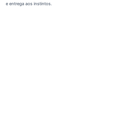
e entrega aos instintos.