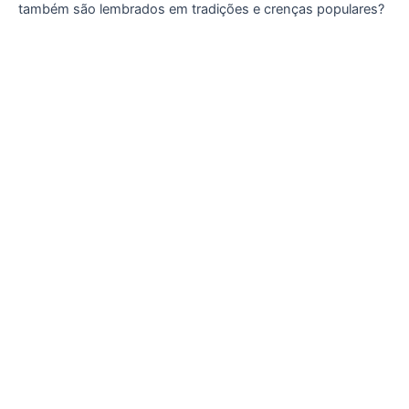
também são lembrados em tradições e crenças populares?