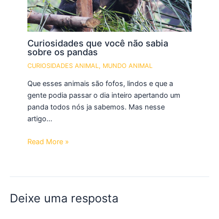
Curiosidades que você não sabia
sobre os pandas
CURIOSIDADES ANIMAL
,
MUNDO ANIMAL
Que esses animais são fofos, lindos e que a
gente podia passar o dia inteiro apertando um
panda todos nós ja sabemos. Mas nesse
artigo…
Read More »
Deixe uma resposta