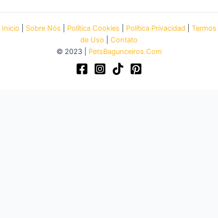
Inicio
|
Sobre Nós
|
Política Cookies
|
Política Privacidad
|
Termos
de Uso
|
Contato
© 2023 |
PetsBagunceiros.Com