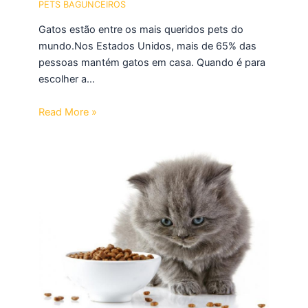
PETS BAGUNCEIROS
Gatos estão entre os mais queridos pets do
mundo.Nos Estados Unidos, mais de 65% das
pessoas mantém gatos em casa. Quando é para
escolher a…
Read More »