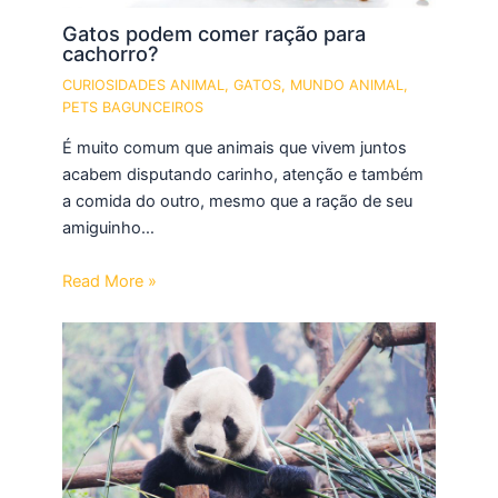
Gatos podem comer ração para
cachorro?
CURIOSIDADES ANIMAL
,
GATOS
,
MUNDO ANIMAL
,
PETS BAGUNCEIROS
É muito comum que animais que vivem juntos
acabem disputando carinho, atenção e também
a comida do outro, mesmo que a ração de seu
amiguinho…
Read More »