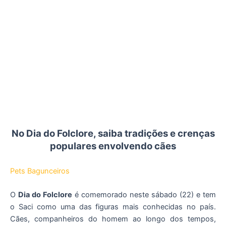
No Dia do Folclore, saiba tradições e crenças
populares envolvendo cães
Pets Bagunceiros
O
Dia do Folclore
é comemorado neste sábado (22) e tem
o Saci como uma das figuras mais conhecidas no país.
Cães, companheiros do homem ao longo dos tempos,