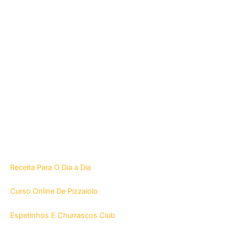
Receita Para O Dia a Dia
Curso Online De Pizzaiolo
Espetinhos E Churrascos Club