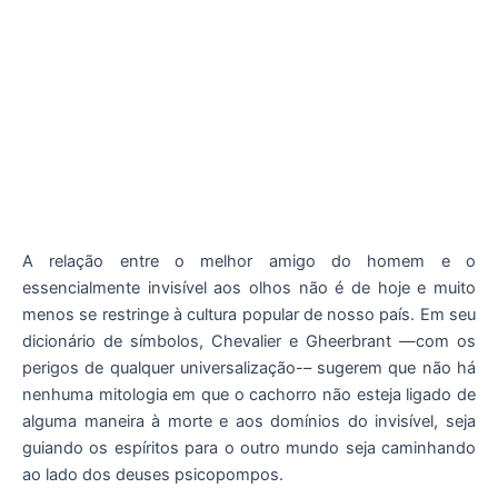
A relação entre o melhor amigo do homem e o
essencialmente invisível aos olhos não é de hoje e muito
menos se restringe à cultura popular de nosso país. Em seu
dicionário de símbolos, Chevalier e Gheerbrant —com os
perigos de qualquer universalização-– sugerem que não há
nenhuma mitologia em que o cachorro não esteja ligado de
alguma maneira à morte e aos domínios do invisível, seja
guiando os espíritos para o outro mundo seja caminhando
ao lado dos deuses psicopompos.