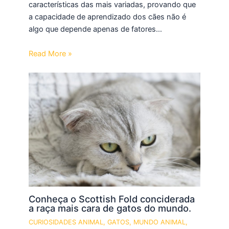
características das mais variadas, provando que
a capacidade de aprendizado dos cães não é
algo que depende apenas de fatores…
Read More »
Conheça o Scottish Fold conciderada
a raça mais cara de gatos do mundo.
CURIOSIDADES ANIMAL
,
GATOS
,
MUNDO ANIMAL
,