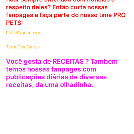
respeito deles? Então curta nossas
fanpages e faça parte do nosso time PRO
PETS:
Pets Bagunceiros
Terra Dos Gatos
Você gosta de RECEITAS ? Também
temos nossas fanpages com
publicações diárias de diversas
receitas, da uma olhadinha: