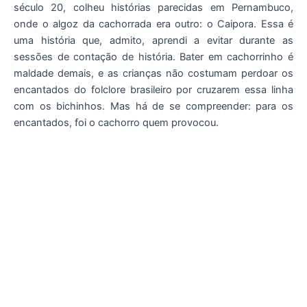
século 20, colheu histórias parecidas em Pernambuco,
onde o algoz da cachorrada era outro: o Caipora. Essa é
uma história que, admito, aprendi a evitar durante as
sessões de contação de história. Bater em cachorrinho é
maldade demais, e as crianças não costumam perdoar os
encantados do folclore brasileiro por cruzarem essa linha
com os bichinhos. Mas há de se compreender: para os
encantados, foi o cachorro quem provocou.