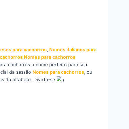
eses para cachorros
,
Nomes italianos para
 cachorros
Nomes para cachorros
ara cachorros o nome perfeito para seu
icial da sessão
Nomes para cachorros
, ou
s do alfabeto. Divirta-se