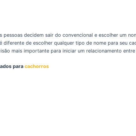
s pessoas decidem sair do convencional e escolher um nom
 diferente de escolher qualquer tipo de nome para seu c
isão mais importante para iniciar um relacionamento entre
ados para
cachorros