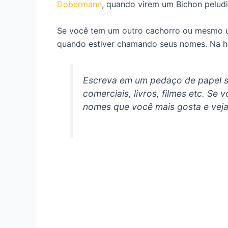
Dobermann
, quando virem um Bichon peludi
Se você tem um outro cachorro ou mesmo um
quando estiver chamando seus nomes. Na h
Escreva em um pedaço de papel se
comerciais, livros, filmes etc. S
nomes que você mais gosta e veja