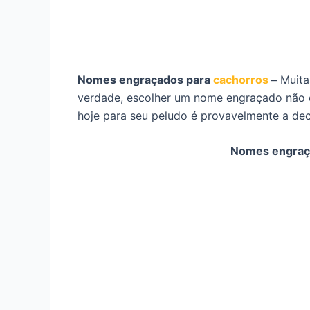
Nomes engraçados para
cachorros
–
Muita
verdade, escolher um nome engraçado não é
hoje para seu peludo é provavelmente a dec
Nomes engraç