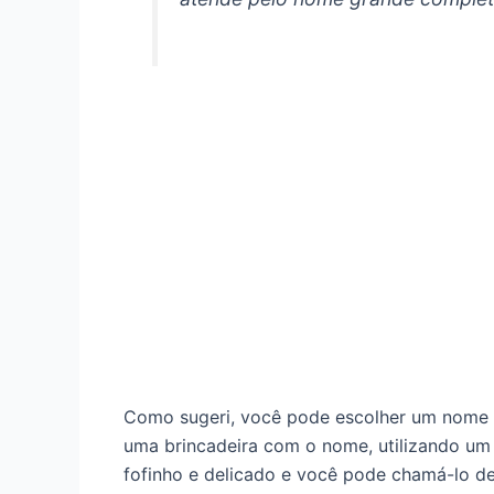
Como sugeri, você pode escolher um nome 
uma brincadeira com o nome, utilizando um
fofinho e delicado e você pode chamá-lo d