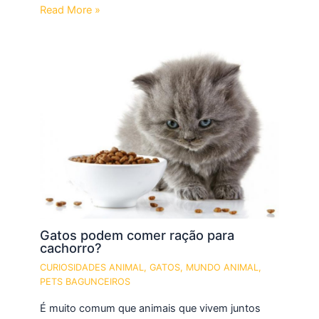
Read More »
Gatos podem comer ração para
cachorro?
CURIOSIDADES ANIMAL
,
GATOS
,
MUNDO ANIMAL
,
PETS BAGUNCEIROS
É muito comum que animais que vivem juntos