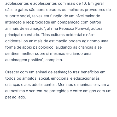
adolescentes e adolescentes com mais de 10. Em geral,
cães e gatos são considerados os melhores provedores de
suporte social, talvez em função de um nível maior de
interação e reciprocidade em comparação com outros
animais de estimação”, afirma Rebecca Purewal, autora
principal do estudo. “Nas culturas ocidental e não-
ocidental, os animais de estimação podem agir como uma
forma de apoio psicológico, ajudando as crianças a se
sentirem melhor sobre si mesmas e criando uma
autoimagem positiva”, completa.
Crescer com um animal de estimação traz benefícios em
todos os âmbitos: social, emocional e educacional às
crianças e aos adolescentes. Meninos e meninas elevam a
autoestima e sentem-se protegidos e entre amigos com um
pet ao lado.