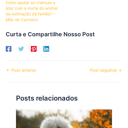
Como ajudar as crianças a
lidar com a morte do animal
de estimação da família? –
Mãe de Cachorro
Curta e Compartilhe Nosso Post
←
Post anterior
Post seguinte
→
Posts relacionados