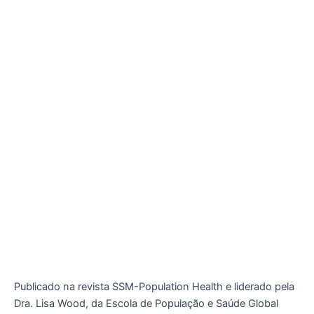
Publicado na revista SSM-Population Health e liderado pela
Dra. Lisa Wood, da Escola de População e Saúde Global