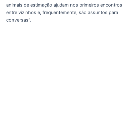
animais de estimação ajudam nos primeiros encontros
entre vizinhos e, frequentemente, são assuntos para
conversas”.