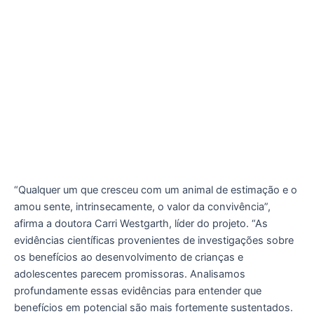
“Qualquer um que cresceu com um animal de estimação e o
amou sente, intrinsecamente, o valor da convivência”,
afirma a doutora Carri Westgarth, líder do projeto. “As
evidências científicas provenientes de investigações sobre
os benefícios ao desenvolvimento de crianças e
adolescentes parecem promissoras. Analisamos
profundamente essas evidências para entender que
benefícios em potencial são mais fortemente sustentados.