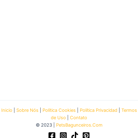
Inicio
|
Sobre Nós
|
Política Cookies
|
Política Privacidad
|
Termos
de Uso
|
Contato
© 2023 |
PetsBagunceiros.Com