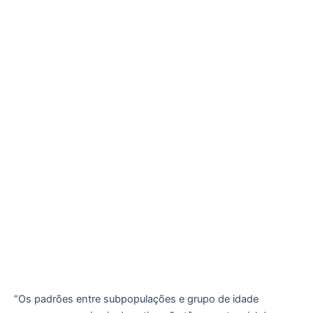
“Os padrões entre subpopulações e grupo de idade