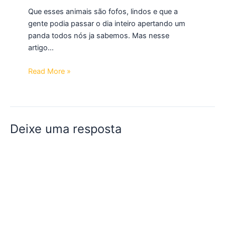
Que esses animais são fofos, lindos e que a
gente podia passar o dia inteiro apertando um
panda todos nós ja sabemos. Mas nesse
artigo…
Read More »
Deixe uma resposta