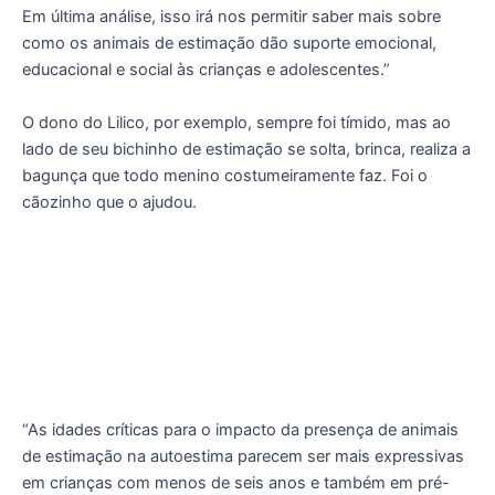
Em última análise, isso irá nos permitir saber mais sobre
como os animais de estimação dão suporte emocional,
educacional e social às crianças e adolescentes.”
O dono do Lilico, por exemplo, sempre foi tímido, mas ao
lado de seu bichinho de estimação se solta, brinca, realiza a
bagunça que todo menino costumeiramente faz. Foi o
cãozinho que o ajudou.
“As idades críticas para o impacto da presença de animais
de estimação na autoestima parecem ser mais expressivas
em crianças com menos de seis anos e também em pré-