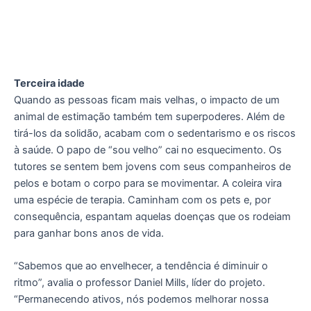
Terceira idade
Quando as pessoas ficam mais velhas, o impacto de um
animal de estimação também tem superpoderes. Além de
tirá-los da solidão, acabam com o sedentarismo e os riscos
à saúde. O papo de “sou velho” cai no esquecimento. Os
tutores se sentem bem jovens com seus companheiros de
pelos e botam o corpo para se movimentar. A coleira vira
uma espécie de terapia. Caminham com os pets e, por
consequência, espantam aquelas doenças que os rodeiam
para ganhar bons anos de vida.
“Sabemos que ao envelhecer, a tendência é diminuir o
ritmo”, avalia o professor Daniel Mills, líder do projeto.
“Permanecendo ativos, nós podemos melhorar nossa