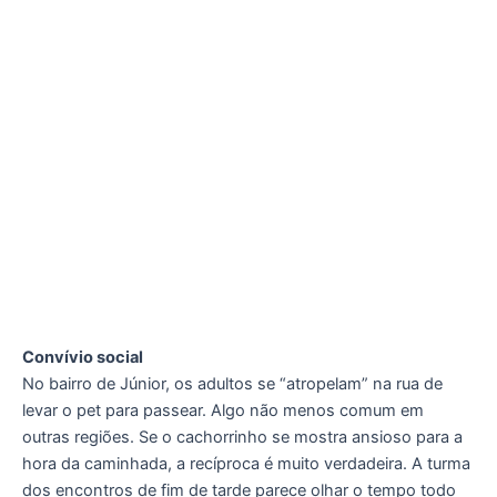
Convívio social
No bairro de Júnior, os adultos se “atropelam” na rua de
levar o pet para passear. Algo não menos comum em
outras regiões. Se o cachorrinho se mostra ansioso para a
hora da caminhada, a recíproca é muito verdadeira. A turma
dos encontros de fim de tarde parece olhar o tempo todo