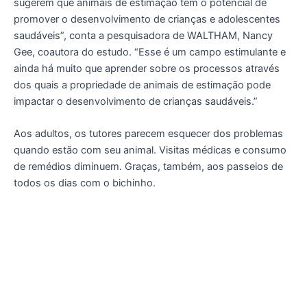
sugerem que animais de estimação têm o potencial de
promover o desenvolvimento de crianças e adolescentes
saudáveis”, conta a pesquisadora de WALTHAM, Nancy
Gee, coautora do estudo. “Esse é um campo estimulante e
ainda há muito que aprender sobre os processos através
dos quais a propriedade de animais de estimação pode
impactar o desenvolvimento de crianças saudáveis.”
Aos adultos, os tutores parecem esquecer dos problemas
quando estão com seu animal. Visitas médicas e consumo
de remédios diminuem. Graças, também, aos passeios de
todos os dias com o bichinho.