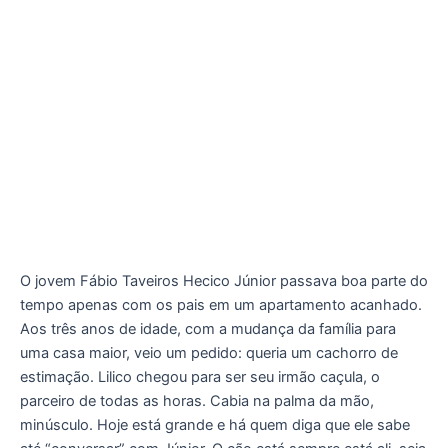
O jovem Fábio Taveiros Hecico Júnior passava boa parte do
tempo apenas com os pais em um apartamento acanhado.
Aos três anos de idade, com a mudança da família para
uma casa maior, veio um pedido: queria um cachorro de
estimação. Lilico chegou para ser seu irmão caçula, o
parceiro de todas as horas. Cabia na palma da mão,
minúsculo. Hoje está grande e há quem diga que ele sabe