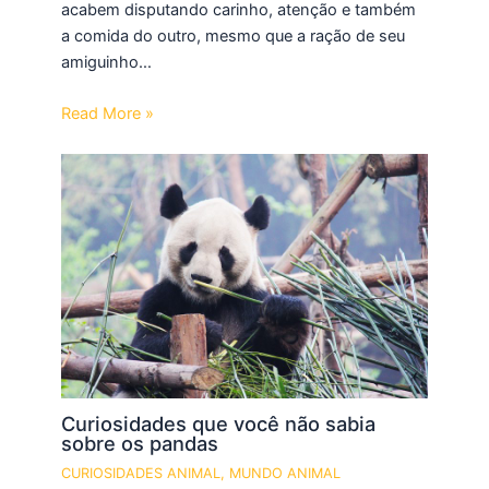
acabem disputando carinho, atenção e também
a comida do outro, mesmo que a ração de seu
amiguinho…
Read More »
Curiosidades que você não sabia
sobre os pandas
CURIOSIDADES ANIMAL
,
MUNDO ANIMAL