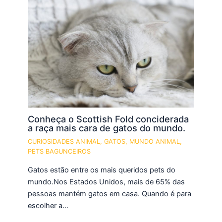
Conheça o Scottish Fold conciderada
a raça mais cara de gatos do mundo.
CURIOSIDADES ANIMAL
,
GATOS
,
MUNDO ANIMAL
,
PETS BAGUNCEIROS
Gatos estão entre os mais queridos pets do
mundo.Nos Estados Unidos, mais de 65% das
pessoas mantém gatos em casa. Quando é para
escolher a…