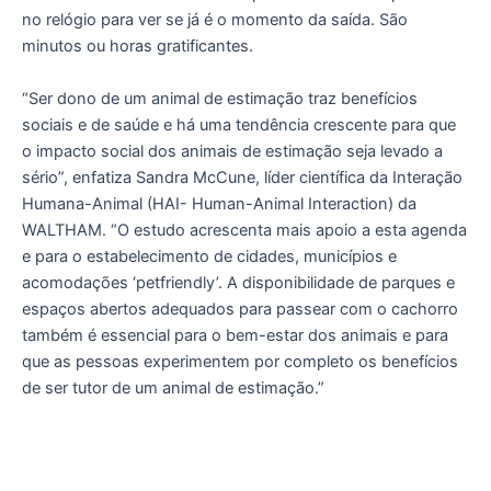
no relógio para ver se já é o momento da saída. São
minutos ou horas gratificantes.
“Ser dono de um animal de estimação traz benefícios
sociais e de saúde e há uma tendência crescente para que
o impacto social dos animais de estimação seja levado a
sério”, enfatiza Sandra McCune, líder científica da Interação
Humana-Animal (HAI- Human-Animal Interaction) da
WALTHAM. “O estudo acrescenta mais apoio a esta agenda
e para o estabelecimento de cidades, municípios e
acomodações ‘petfriendly’. A disponibilidade de parques e
espaços abertos adequados para passear com o cachorro
também é essencial para o bem-estar dos animais e para
que as pessoas experimentem por completo os benefícios
de ser tutor de um animal de estimação.”