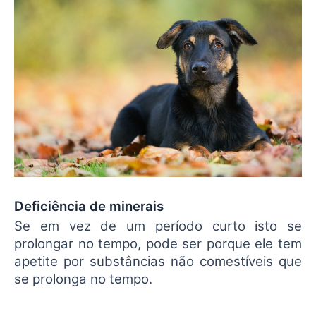
Deficiência de minerais
Se em vez de um período curto isto se
prolongar no tempo, pode ser porque ele tem
apetite por substâncias não comestíveis que
se prolonga no tempo.