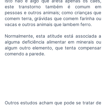
Isto não é algo que afeta apenas os cães,
este transtorno também é comum em
pessoas e outros animais; como crianças que
comem terra, grávidas que comem farinha ou
vacas e outros animais que lambem ferro.
Normalmente, esta atitude está associada a
alguma deficiência alimentar em minerais ou
algum outro elemento, que tenta compensar
comendo a parede.
Outros estudos acham que pode se tratar de