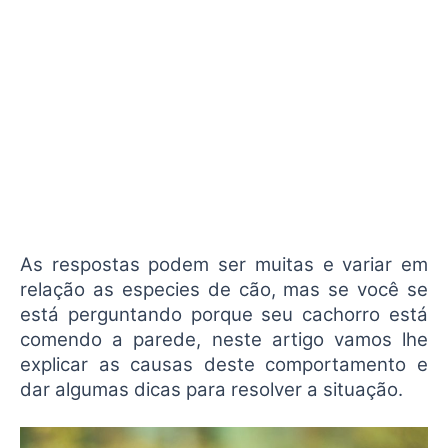
As respostas podem ser muitas e variar em
relação as especies de cão, mas se você se
está perguntando porque seu cachorro está
comendo a parede, neste artigo vamos lhe
explicar as causas deste comportamento e
dar algumas dicas para resolver a situação.