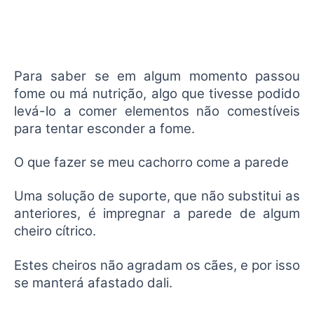
Para saber se em algum momento passou
fome ou má nutrição, algo que tivesse podido
levá-lo a comer elementos não comestíveis
para tentar esconder a fome.
O que fazer se meu cachorro come a parede
Uma solução de suporte, que não substitui as
anteriores, é impregnar a parede de algum
cheiro cítrico.
Estes cheiros não agradam os cães, e por isso
se manterá afastado dali.