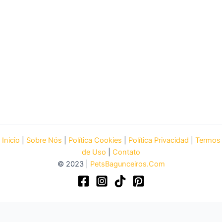
Inicio
|
Sobre Nós
|
Política Cookies
|
Política Privacidad
|
Termos
de Uso
|
Contato
© 2023 |
PetsBagunceiros.Com