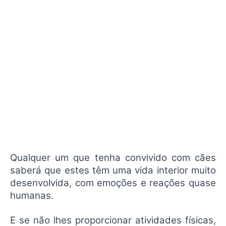
Qualquer um que tenha convivido com cães
saberá que estes têm uma vida interior muito
desenvolvida, com emoções e reações quase
humanas.
E se não lhes proporcionar atividades físicas,