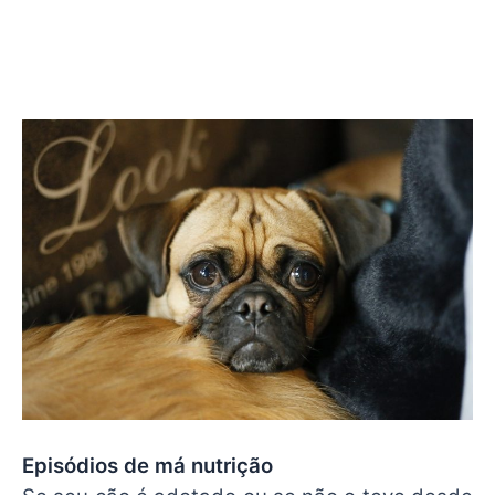
Episódios de má nutrição