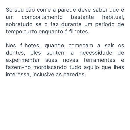
Se seu cão come a parede deve saber que é
um comportamento bastante habitual,
sobretudo se o faz durante um período de
tempo curto enquanto é filhotes.
Nos filhotes, quando começam a sair os
dentes, eles sentem a necessidade de
experimentar suas novas ferramentas e
fazem-no mordiscando tudo aquilo que lhes
interessa, inclusive as paredes.