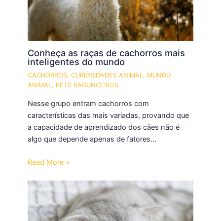
Conheça as raças de cachorros mais
inteligentes do mundo
CACHORROS
,
CURIOSIDADES ANIMAL
,
MUNDO
ANIMAL
,
PETS BAGUNCEIROS
Nesse grupo entram cachorros com
características das mais variadas, provando que
a capacidade de aprendizado dos cães não é
algo que depende apenas de fatores…
Read More »