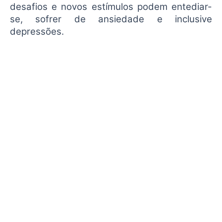
desafios e novos estímulos podem entediar-
se, sofrer de ansiedade e inclusive
depressões.