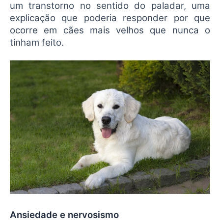
um transtorno no sentido do paladar, uma
explicação que poderia responder por que
ocorre em cães mais velhos que nunca o
tinham feito.
Ansiedade e nervosismo