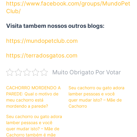
https://www.facebook.com/groups/MundoPet
Club/
Visita tambem nossos outros blogs:
https://mundopetclub.com
https://terradosgatos.com
Muito Obrigato Por Votar
CACHORRO MORDENDO A
Seu cachorro ou gato adora
PAREDE: Qual o motivo de
lamber pessoas e você
meu cachorro está
quer mudar isto? – Mãe de
mordendo a parede?
Cachorro
Seu cachorro ou gato adora
lamber pessoas e você
quer mudar isto? – Mãe de
Cachorro também é mãe