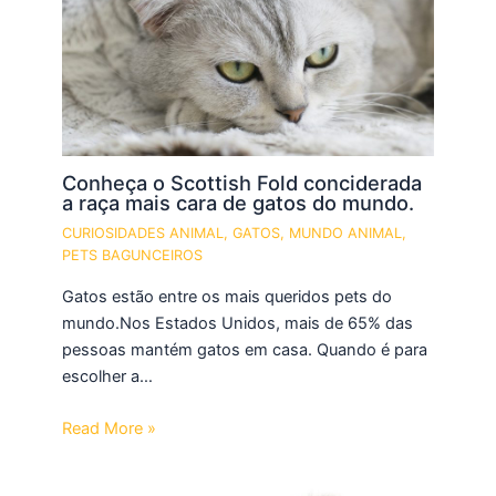
Conheça o Scottish Fold conciderada
a raça mais cara de gatos do mundo.
CURIOSIDADES ANIMAL
,
GATOS
,
MUNDO ANIMAL
,
PETS BAGUNCEIROS
Gatos estão entre os mais queridos pets do
mundo.Nos Estados Unidos, mais de 65% das
pessoas mantém gatos em casa. Quando é para
escolher a…
Read More »