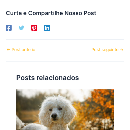
Curta e Compartilhe Nosso Post
←
Post anterior
Post seguinte
→
Posts relacionados