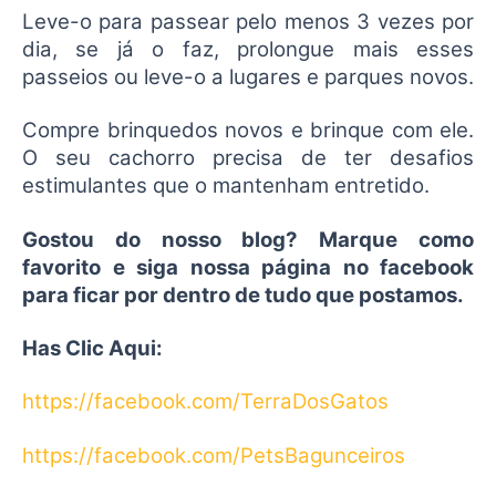
Leve-o para passear pelo menos 3 vezes por
dia, se já o faz, prolongue mais esses
passeios ou leve-o a lugares e parques novos.
Compre brinquedos novos e brinque com ele.
O seu cachorro precisa de ter desafios
estimulantes que o mantenham entretido.
Gostou do nosso blog? Marque como
favorito e siga nossa página no facebook
para ficar por dentro de tudo que postamos.
Has Clic Aqui:
https://facebook.com/TerraDosGatos
https://facebook.com/PetsBagunceiros