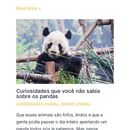
Read More »
Curiosidades que você não sabia
sobre os pandas
CURIOSIDADES ANIMAL
,
MUNDO ANIMAL
Que esses animais são fofos, lindos e que a
gente podia passar o dia inteiro apertando um
panda todos nós ja sabemos. Mas nesse