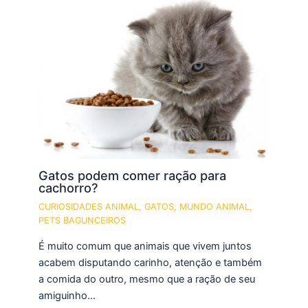
Gatos podem comer ração para
cachorro?
CURIOSIDADES ANIMAL
,
GATOS
,
MUNDO ANIMAL
,
PETS BAGUNCEIROS
É muito comum que animais que vivem juntos
acabem disputando carinho, atenção e também
a comida do outro, mesmo que a ração de seu
amiguinho…