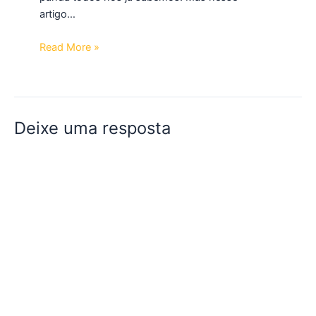
artigo…
Read More »
Deixe uma resposta