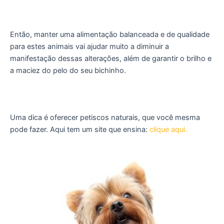
Então, manter uma alimentação balanceada e de qualidade
para estes animais vai ajudar muito a diminuir a
manifestação dessas alterações, além de garantir o brilho e
a maciez do pelo do seu bichinho.
Uma dica é oferecer petiscos naturais, que você mesma
pode fazer. Aqui tem um site que ensina:
clique aqui.