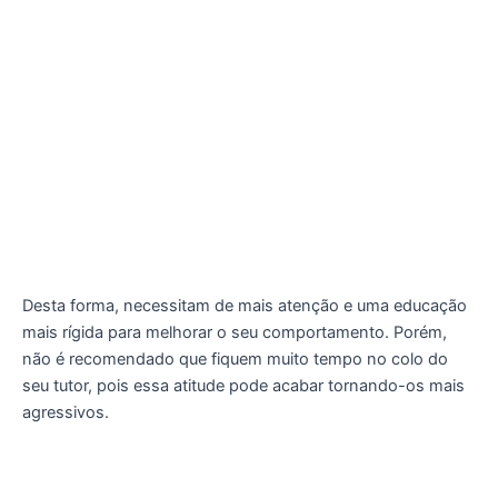
Desta forma, necessitam de mais atenção e uma educação
mais rígida para melhorar o seu comportamento. Porém,
não é recomendado que fiquem muito tempo no colo do
seu tutor, pois essa atitude pode acabar tornando-os mais
agressivos.