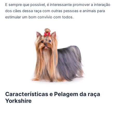
E sempre que possível, é interessante promover a interação
dos cães dessa raça com outras pessoas e animais para
estimular um bom convívio com todos.
Características e Pelagem da raça
Yorkshire