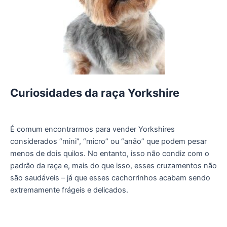
Curiosidades da raça Yorkshire
É comum encontrarmos para vender Yorkshires
considerados “mini”, “micro” ou “anão” que podem pesar
menos de dois quilos. No entanto, isso não condiz com o
padrão da raça e, mais do que isso, esses cruzamentos não
são saudáveis – já que esses cachorrinhos acabam sendo
extremamente frágeis e delicados.