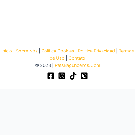
Inicio
|
Sobre Nós
|
Política Cookies
|
Política Privacidad
|
Termos
de Uso
|
Contato
© 2023 |
PetsBagunceiros.Com