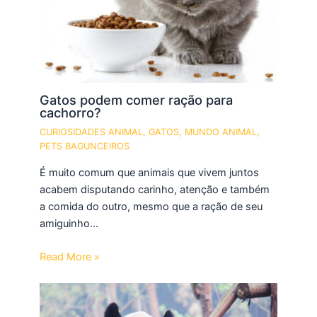
Gatos podem comer ração para
cachorro?
CURIOSIDADES ANIMAL
,
GATOS
,
MUNDO ANIMAL
,
PETS BAGUNCEIROS
É muito comum que animais que vivem juntos
acabem disputando carinho, atenção e também
a comida do outro, mesmo que a ração de seu
amiguinho…
Read More »