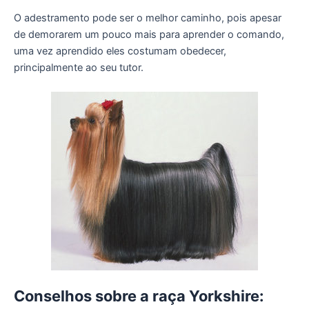
O adestramento pode ser o melhor caminho, pois apesar
de demorarem um pouco mais para aprender o comando,
uma vez aprendido eles costumam obedecer,
principalmente ao seu tutor.
Conselhos sobre a raça Yorkshire: