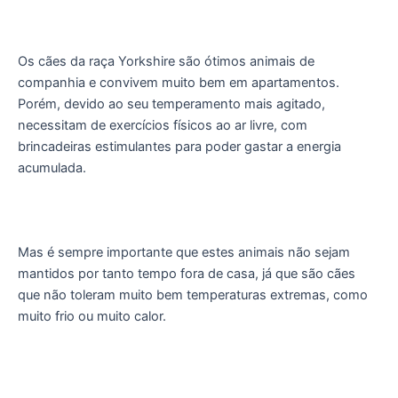
Os cães da raça Yorkshire são ótimos animais de
companhia e convivem muito bem em apartamentos.
Porém, devido ao seu temperamento mais agitado,
necessitam de exercícios físicos ao ar livre, com
brincadeiras estimulantes para poder gastar a energia
acumulada.
Mas é sempre importante que estes animais não sejam
mantidos por tanto tempo fora de casa, já que são cães
que não toleram muito bem temperaturas extremas, como
muito frio ou muito calor.