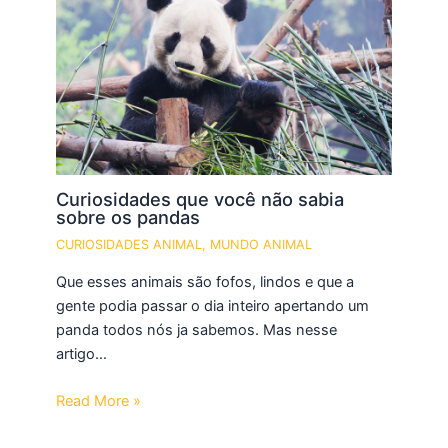
Curiosidades que você não sabia
sobre os pandas
CURIOSIDADES ANIMAL
,
MUNDO ANIMAL
Que esses animais são fofos, lindos e que a
gente podia passar o dia inteiro apertando um
panda todos nós ja sabemos. Mas nesse
artigo…
Read More »