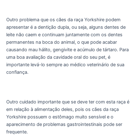
Outro problema que os cães da raça Yorkshire podem
apresentar é a dentição dupla, ou seja, alguns dentes de
leite não caem e continuam juntamente com os dentes
permanentes na boca do animal, o que pode acabar
causando mau hálito, gengivite e acúmulo de tártaro. Para
uma boa avaliação da cavidade oral do seu pet, é
importante levá-lo sempre ao médico veterinário de sua
confiança.
Outro cuidado importante que se deve ter com esta raça é
em relação à alimentação deles, pois os cães da raça
Yorkshire possuem o estômago muito sensível e o
aparecimento de problemas gastrointestinais pode ser
frequente.