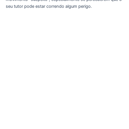
seu tutor pode estar correndo algum perigo.