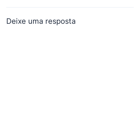
Deixe uma resposta