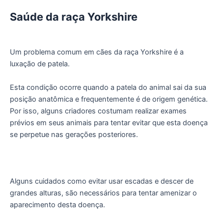
Saúde da raça Yorkshire
Um problema comum em cães da raça Yorkshire é a
luxação de patela.
Esta condição ocorre quando a patela do animal sai da sua
posição anatômica e frequentemente é de origem genética.
Por isso, alguns criadores costumam realizar exames
prévios em seus animais para tentar evitar que esta doença
se perpetue nas gerações posteriores.
Alguns cuidados como evitar usar escadas e descer de
grandes alturas, são necessários para tentar amenizar o
aparecimento desta doença.