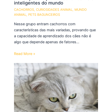
inteligentes do mundo
CACHORROS
,
CURIOSIDADES ANIMAL
,
MUNDO
ANIMAL
,
PETS BAGUNCEIROS
Nesse grupo entram cachorros com
características das mais variadas, provando que
a capacidade de aprendizado dos cães não é
algo que depende apenas de fatores…
Read More »