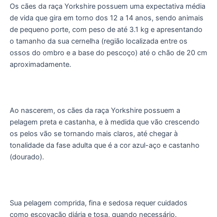
Os cães da raça Yorkshire possuem uma expectativa média
de vida que gira em torno dos 12 a 14 anos, sendo animais
de pequeno porte, com peso de até 3.1 kg e apresentando
o tamanho da sua cernelha (região localizada entre os
ossos do ombro e a base do pescoço) até o chão de 20 cm
aproximadamente.
Ao nascerem, os cães da raça Yorkshire possuem a
pelagem preta e castanha, e à medida que vão crescendo
os pelos vão se tornando mais claros, até chegar à
tonalidade da fase adulta que é a cor azul-aço e castanho
(dourado).
Sua pelagem comprida, fina e sedosa requer cuidados
como escovação diária e tosa, quando necessário.