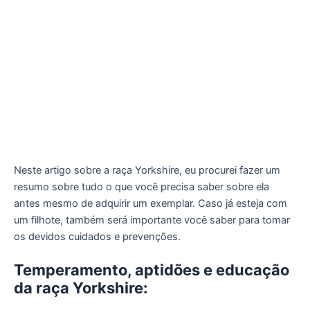
Neste artigo sobre a raça Yorkshire, eu procurei fazer um
resumo sobre tudo o que você precisa saber sobre ela
antes mesmo de adquirir um exemplar. Caso já esteja com
um filhote, também será importante você saber para tomar
os devidos cuidados e prevenções.
Temperamento, aptidões e educação
da raça Yorkshire: