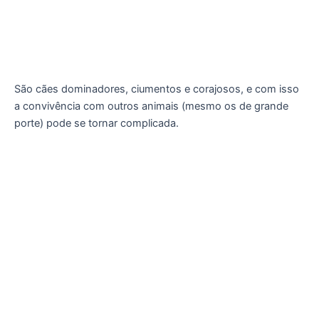
São cães dominadores, ciumentos e corajosos, e com isso
a convivência com outros animais (mesmo os de grande
porte) pode se tornar complicada.