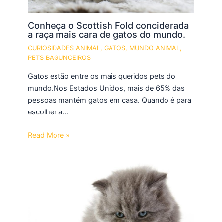
Conheça o Scottish Fold conciderada
a raça mais cara de gatos do mundo.
CURIOSIDADES ANIMAL
,
GATOS
,
MUNDO ANIMAL
,
PETS BAGUNCEIROS
Gatos estão entre os mais queridos pets do
mundo.Nos Estados Unidos, mais de 65% das
pessoas mantém gatos em casa. Quando é para
escolher a…
Read More »