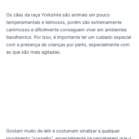
Os cães da raça Yorkshire são animais um pouco
temperamentais e teimosos, porém são extremamente
carinhosos e dificilmente conseguem viver em ambientes
barulhentos. Por isso, é importante ter um cuidado especial
com a presença de crianças por perto, especialmente com
as que são mais agitadas.
Gostam muito de latir e costumam sinalizar a qualquer
movimento “suspeito”, especialmente se perceberem que o