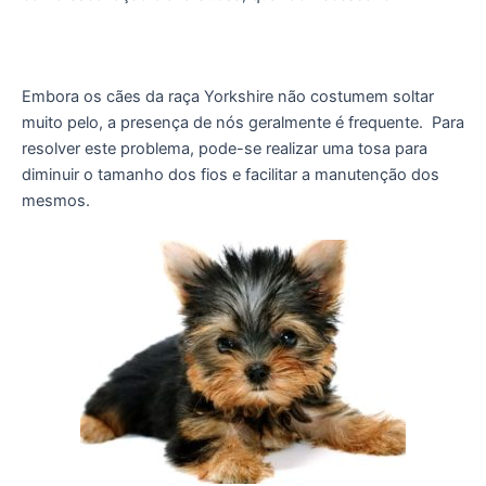
Embora os cães da raça Yorkshire não costumem soltar
muito pelo, a presença de nós geralmente é frequente. Para
resolver este problema, pode-se realizar uma tosa para
diminuir o tamanho dos fios e facilitar a manutenção dos
mesmos.