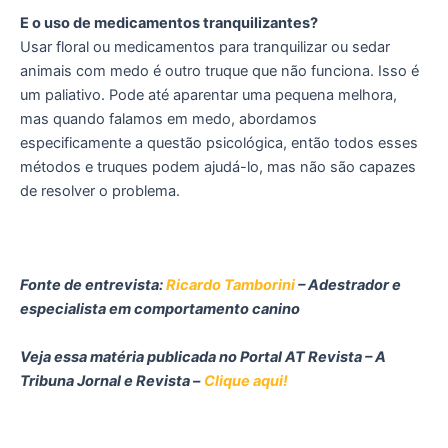
E o uso de medicamentos tranquilizantes?
Usar floral ou medicamentos para tranquilizar ou sedar
animais com medo é outro truque que não funciona. Isso é
um paliativo. Pode até aparentar uma pequena melhora,
mas quando falamos em medo, abordamos
especificamente a questão psicológica, então todos esses
métodos e truques podem ajudá-lo, mas não são capazes
de resolver o problema.
Fonte de entrevista:
Ricardo Tamborini
– Adestrador e
especialista em comportamento canino
Veja essa matéria publicada no Portal AT Revista – A
Tribuna Jornal e Revista –
Clique aqui!