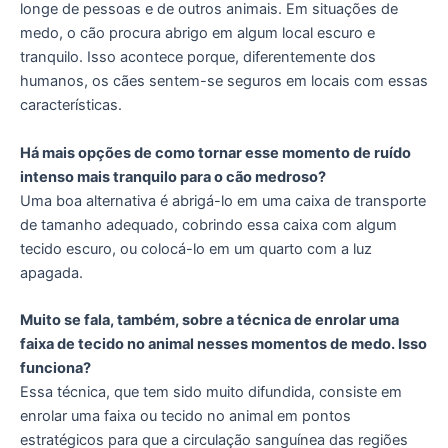
longe de pessoas e de outros animais. Em situações de
medo, o cão procura abrigo em algum local escuro e
tranquilo. Isso acontece porque, diferentemente dos
humanos, os cães sentem-se seguros em locais com essas
características.
Há mais opções de como tornar esse momento de ruído
intenso mais tranquilo para o cão medroso?
Uma boa alternativa é abrigá-lo em uma caixa de transporte
de tamanho adequado, cobrindo essa caixa com algum
tecido escuro, ou colocá-lo em um quarto com a luz
apagada.
Muito se fala, também, sobre a técnica de enrolar uma
faixa de tecido no animal nesses momentos de medo. Isso
funciona?
Essa técnica, que tem sido muito difundida, consiste em
enrolar uma faixa ou tecido no animal em pontos
estratégicos para que a circulação sanguínea das regiões