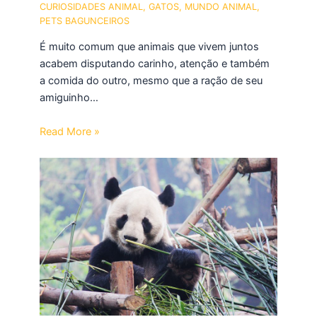
CURIOSIDADES ANIMAL
,
GATOS
,
MUNDO ANIMAL
,
PETS BAGUNCEIROS
É muito comum que animais que vivem juntos
acabem disputando carinho, atenção e também
a comida do outro, mesmo que a ração de seu
amiguinho…
Read More »