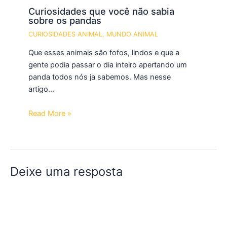
Curiosidades que você não sabia
sobre os pandas
CURIOSIDADES ANIMAL
,
MUNDO ANIMAL
Que esses animais são fofos, lindos e que a
gente podia passar o dia inteiro apertando um
panda todos nós ja sabemos. Mas nesse
artigo…
Read More »
Deixe uma resposta