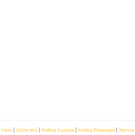
Inicio
|
Sobre Nós
|
Política Cookies
|
Política Privacidad
|
Termos