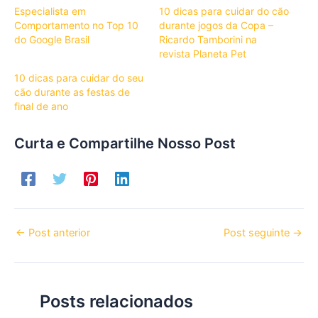
Especialista em
10 dicas para cuidar do cão
Comportamento no Top 10
durante jogos da Copa –
do Google Brasil
Ricardo Tamborini na
revista Planeta Pet
10 dicas para cuidar do seu
cão durante as festas de
final de ano
Curta e Compartilhe Nosso Post
←
Post anterior
Post seguinte
→
Posts relacionados