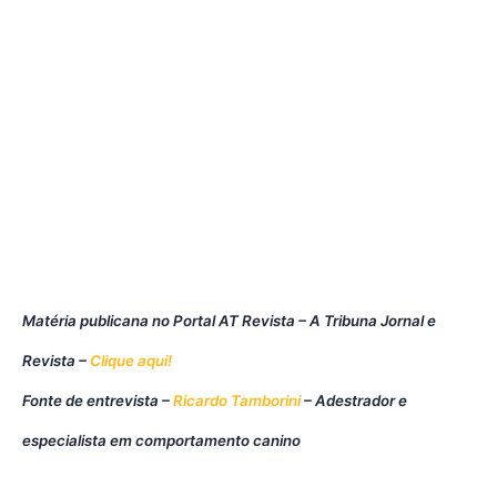
Matéria publicana no Portal AT Revista – A Tribuna Jornal e
Revista –
Clique aqui!
Fonte de entrevista –
Ricardo Tamborini
– Adestrador e
especialista em comportamento canino