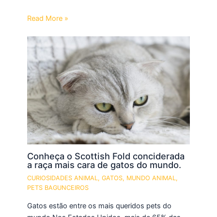
Read More »
Conheça o Scottish Fold conciderada
a raça mais cara de gatos do mundo.
CURIOSIDADES ANIMAL
,
GATOS
,
MUNDO ANIMAL
,
PETS BAGUNCEIROS
Gatos estão entre os mais queridos pets do