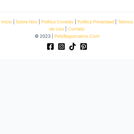
Inicio
|
Sobre Nós
|
Política Cookies
|
Política Privacidad
|
Termos
de Uso
|
Contato
© 2023 |
PetsBagunceiros.Com