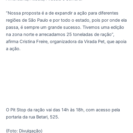
“Nossa proposta é a de expandir a ação para diferentes
regiões de São Paulo e por todo o estado, pois por onde ela
passa, é sempre um grande sucesso. Tivemos uma edição
na zona norte e arrecadamos 25 toneladas de ração”,
afirma Cristina Freire, organizadora da Virada Pet, que apoia
a ação.
O Pit Stop da ração vai das 14h às 18h, com acesso pela
portaria da rua Betari, 525.
(Foto: Divulgação)