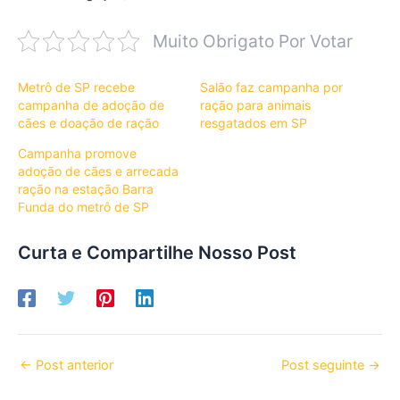
Muito Obrigato Por Votar
Metrô de SP recebe
Salão faz campanha por
campanha de adoção de
ração para animais
cães e doação de ração
resgatados em SP
Campanha promove
adoção de cães e arrecada
ração na estação Barra
Funda do metrô de SP
Curta e Compartilhe Nosso Post
←
Post anterior
Post seguinte
→