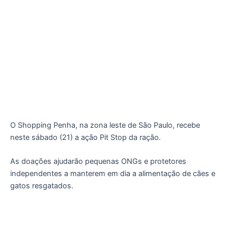
O Shopping Penha, na zona leste de São Paulo, recebe
neste sábado (21) a ação Pit Stop da ração.
As doações ajudarão pequenas ONGs e protetores
independentes a manterem em dia a alimentação de cães e
gatos resgatados.