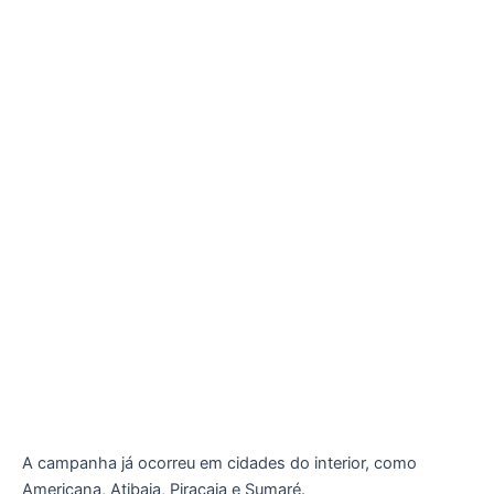
A campanha já ocorreu em cidades do interior, como
Americana, Atibaia, Piracaia e Sumaré.