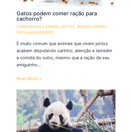
Gatos podem comer ração para
cachorro?
CURIOSIDADES ANIMAL
,
GATOS
,
MUNDO ANIMAL
,
PETS BAGUNCEIROS
É muito comum que animais que vivem juntos
acabem disputando carinho, atenção e também
a comida do outro, mesmo que a ração de seu
amiguinho…
Read More »