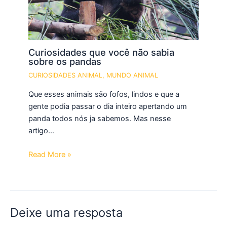
Curiosidades que você não sabia
sobre os pandas
CURIOSIDADES ANIMAL
,
MUNDO ANIMAL
Que esses animais são fofos, lindos e que a
gente podia passar o dia inteiro apertando um
panda todos nós ja sabemos. Mas nesse
artigo…
Read More »
Deixe uma resposta