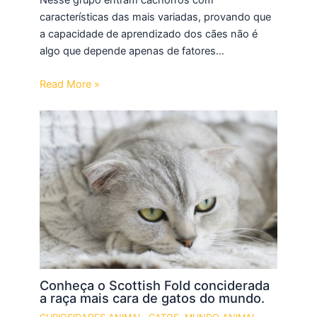
características das mais variadas, provando que
a capacidade de aprendizado dos cães não é
algo que depende apenas de fatores…
Read More »
Conheça o Scottish Fold conciderada
a raça mais cara de gatos do mundo.