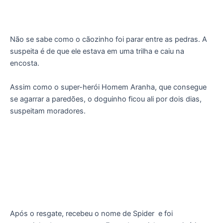
Não se sabe como o cãozinho foi parar entre as pedras. A
suspeita é de que ele estava em uma trilha e caiu na
encosta.
Assim como o super-herói Homem Aranha, que consegue
se agarrar a paredões, o doguinho ficou ali por dois dias,
suspeitam moradores.
Após o resgate, recebeu o nome de Spider
e foi