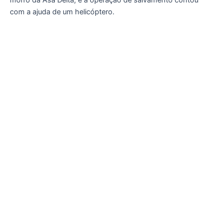
com a ajuda de um helicóptero.