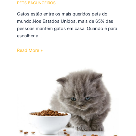
PETS BAGUNCEIROS
Gatos estão entre os mais queridos pets do
mundo.Nos Estados Unidos, mais de 65% das
pessoas mantém gatos em casa. Quando é para
escolher a…
Read More »