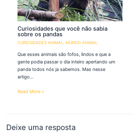
Curiosidades que você não sabia
sobre os pandas
CURIOSIDADES ANIMAL
,
MUNDO ANIMAL
Que esses animais são fofos, lindos e que a
gente podia passar o dia inteiro apertando um
panda todos nós ja sabemos. Mas nesse
artigo…
Read More »
Deixe uma resposta