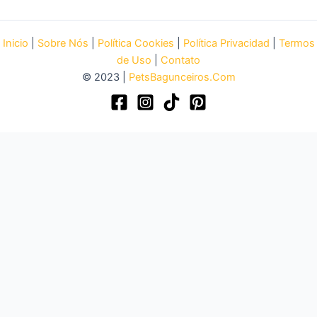
Inicio
|
Sobre Nós
|
Política Cookies
|
Política Privacidad
|
Termos
de Uso
|
Contato
© 2023 |
PetsBagunceiros.Com