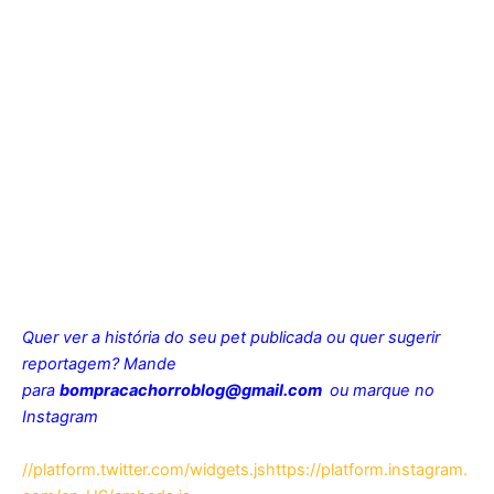
Quer ver a história do seu pet publicada ou quer sugerir
reportagem? Mande
para
bompracachorroblog@gmail.com
ou marque no
Instagram
//platform.twitter.com/widgets.js
https://platform.instagram.