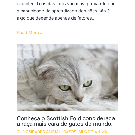
características das mais variadas, provando que
a capacidade de aprendizado dos cães não é
algo que depende apenas de fatores…
Read More »
Conheça o Scottish Fold conciderada
a raça mais cara de gatos do mundo.
CURIOSIDADES ANIMAL
,
GATOS
,
MUNDO ANIMAL
,