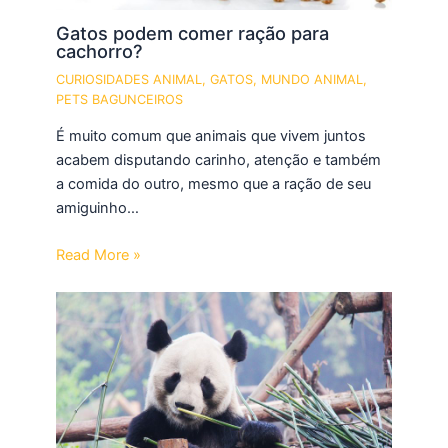
Gatos podem comer ração para
cachorro?
CURIOSIDADES ANIMAL
,
GATOS
,
MUNDO ANIMAL
,
PETS BAGUNCEIROS
É muito comum que animais que vivem juntos
acabem disputando carinho, atenção e também
a comida do outro, mesmo que a ração de seu
amiguinho…
Read More »