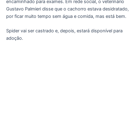
encaminhado para exames. Em rede social, o veterinário
Gustavo Palmieri disse que o cachorro estava desidratado,
por ficar muito tempo sem água e comida, mas está bem.
Spider vai ser castrado e, depois, estará disponível para
adoção.