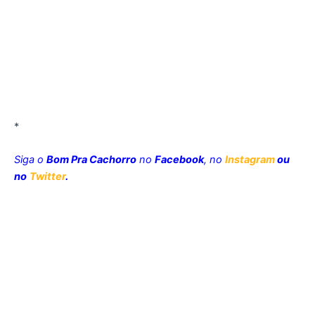
*
Siga o
Bom Pra Cachorro
no
Facebook
, no
Instagram
ou
no
Twitter
.