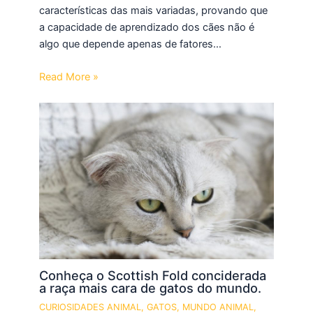
características das mais variadas, provando que
a capacidade de aprendizado dos cães não é
algo que depende apenas de fatores…
Read More »
Conheça o Scottish Fold conciderada
a raça mais cara de gatos do mundo.
CURIOSIDADES ANIMAL
,
GATOS
,
MUNDO ANIMAL
,