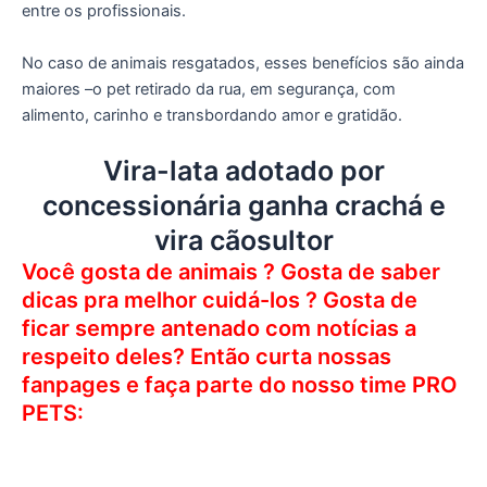
entre os profissionais.
No caso de animais resgatados, esses benefícios são ainda
maiores –o pet retirado da rua, em segurança, com
alimento, carinho e transbordando amor e gratidão.
Vira-lata adotado por
concessionária ganha crachá e
vira cãosultor
Você gosta de animais ? Gosta de saber
dicas pra melhor cuidá-los ? Gosta de
ficar sempre antenado com notícias a
respeito deles? Então curta nossas
fanpages e faça parte do nosso time PRO
PETS: