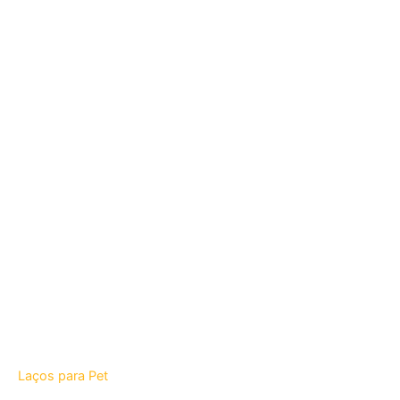
Laços para Pet