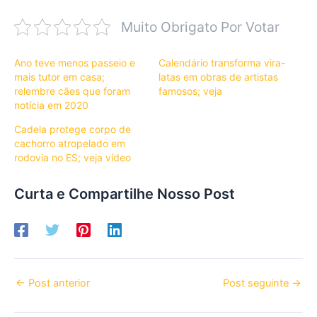
Muito Obrigato Por Votar
Ano teve menos passeio e
Calendário transforma vira-
mais tutor em casa;
latas em obras de artistas
relembre cães que foram
famosos; veja
notícia em 2020
Cadela protege corpo de
cachorro atropelado em
rodovia no ES; veja vídeo
Curta e Compartilhe Nosso Post
←
Post anterior
Post seguinte
→