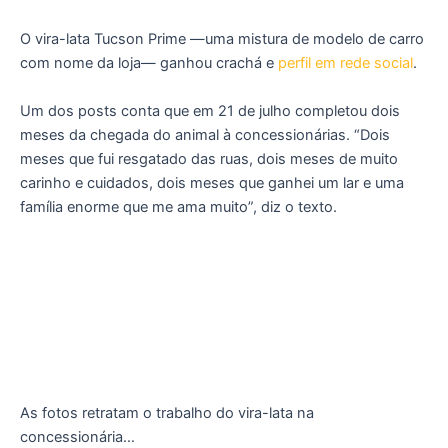
O vira-lata Tucson Prime —uma mistura de modelo de carro
com nome da loja— ganhou crachá e
perfil em rede social
.
Um dos posts conta que em 21 de julho completou dois
meses da chegada do animal à concessionárias. “Dois
meses que fui resgatado das ruas, dois meses de muito
carinho e cuidados, dois meses que ganhei um lar e uma
família enorme que me ama muito”, diz o texto.
As fotos retratam o trabalho do vira-lata na
concessionária…