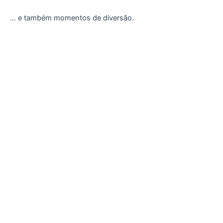
… e também momentos de diversão.