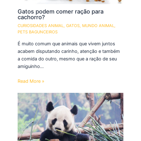
Gatos podem comer ração para
cachorro?
CURIOSIDADES ANIMAL
,
GATOS
,
MUNDO ANIMAL
,
PETS BAGUNCEIROS
É muito comum que animais que vivem juntos
acabem disputando carinho, atenção e também
a comida do outro, mesmo que a ração de seu
amiguinho…
Read More »