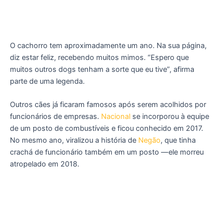
O cachorro tem aproximadamente um ano. Na sua página,
diz estar feliz, recebendo muitos mimos. “Espero que
muitos outros dogs tenham a sorte que eu tive”, afirma
parte de uma legenda.
Outros cães já ficaram famosos após serem acolhidos por
funcionários de empresas.
Nacional
se incorporou à equipe
de um posto de combustíveis e ficou conhecido em 2017.
No mesmo ano, viralizou a história de
Negão
, que tinha
crachá de funcionário também em um posto —ele morreu
atropelado em 2018.