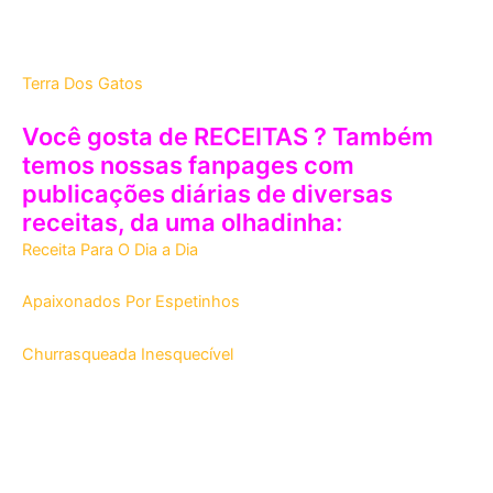
Terra Dos Gatos
Você gosta de RECEITAS ? Também
temos nossas fanpages com
publicações diárias de diversas
receitas, da uma olhadinha:
Receita Para O Dia a Dia
Apaixonados Por Espetinhos
Churrasqueada Inesquecível