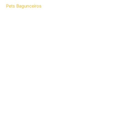
Pets Bagunceiros