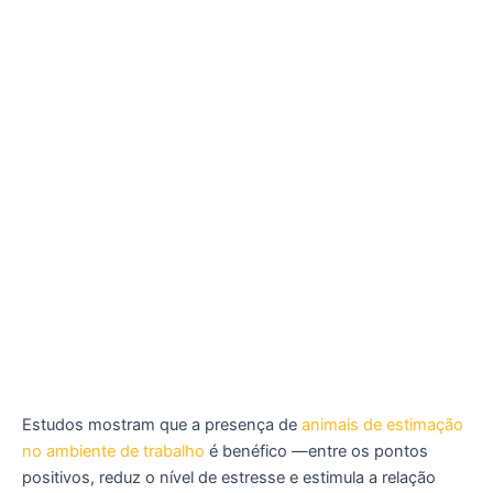
Estudos mostram que a presença de
animais de estimação
no ambiente de trabalho
é benéfico —entre os pontos
positivos, reduz o nível de estresse e estimula a relação