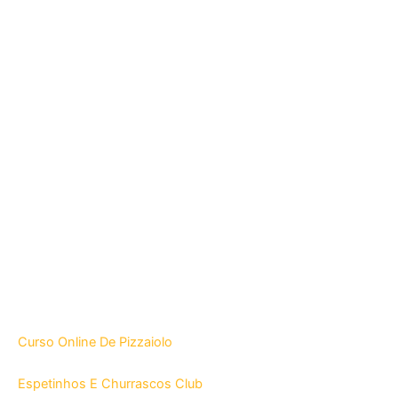
Curso Online De Pizzaiolo
Espetinhos E Churrascos Club