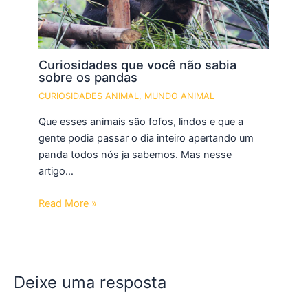
Curiosidades que você não sabia
sobre os pandas
CURIOSIDADES ANIMAL
,
MUNDO ANIMAL
Que esses animais são fofos, lindos e que a
gente podia passar o dia inteiro apertando um
panda todos nós ja sabemos. Mas nesse
artigo…
Read More »
Deixe uma resposta