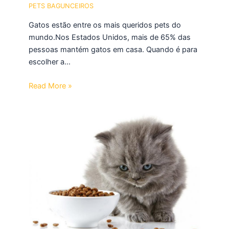
PETS BAGUNCEIROS
Gatos estão entre os mais queridos pets do
mundo.Nos Estados Unidos, mais de 65% das
pessoas mantém gatos em casa. Quando é para
escolher a…
Read More »