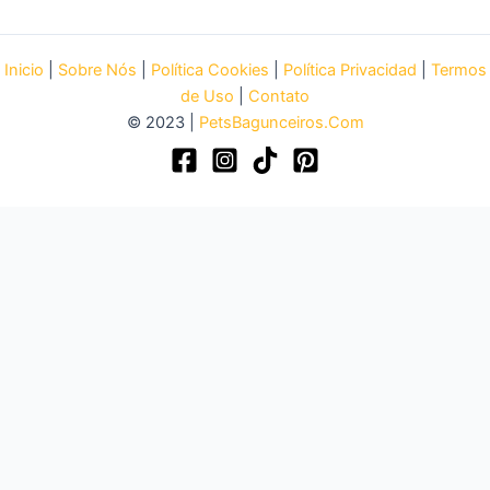
Inicio
|
Sobre Nós
|
Política Cookies
|
Política Privacidad
|
Termos
de Uso
|
Contato
© 2023 |
PetsBagunceiros.Com