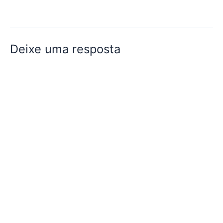
Deixe uma resposta