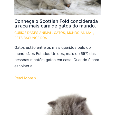
Conheça o Scottish Fold conciderada
a raça mais cara de gatos do mundo.
CURIOSIDADES ANIMAL
,
GATOS
,
MUNDO ANIMAL
,
PETS BAGUNCEIROS
Gatos estão entre os mais queridos pets do
mundo.Nos Estados Unidos, mais de 65% das
pessoas mantém gatos em casa. Quando é para
escolher a…
Read More »