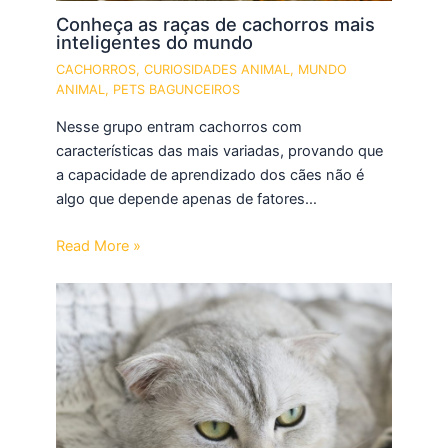
Conheça as raças de cachorros mais
inteligentes do mundo
CACHORROS
,
CURIOSIDADES ANIMAL
,
MUNDO
ANIMAL
,
PETS BAGUNCEIROS
Nesse grupo entram cachorros com
características das mais variadas, provando que
a capacidade de aprendizado dos cães não é
algo que depende apenas de fatores…
Read More »