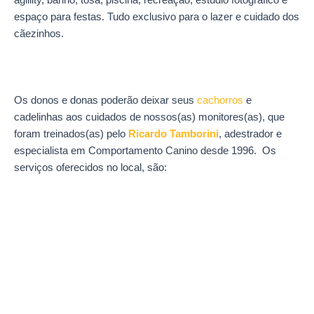
espaço para festas. Tudo exclusivo para o lazer e cuidado dos
cãezinhos.
Os donos e donas poderão deixar seus
cachorros
e
cadelinhas aos cuidados de nossos(as) monitores(as), que
foram treinados(as) pelo
Ricardo Tamborini
, adestrador e
especialista em Comportamento Canino desde 1996. Os
serviços oferecidos no local, são: