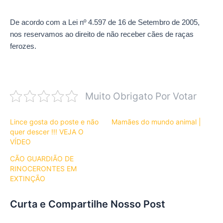
De acordo com a Lei nº 4.597 de 16 de Setembro de 2005,
nos reservamos ao direito de não receber cães de raças
ferozes.
Muito Obrigato Por Votar
Lince gosta do poste e não
Mamães do mundo animal |
quer descer !!! VEJA O
VÍDEO
CÃO GUARDIÃO DE
RINOCERONTES EM
EXTINÇÃO
Curta e Compartilhe Nosso Post