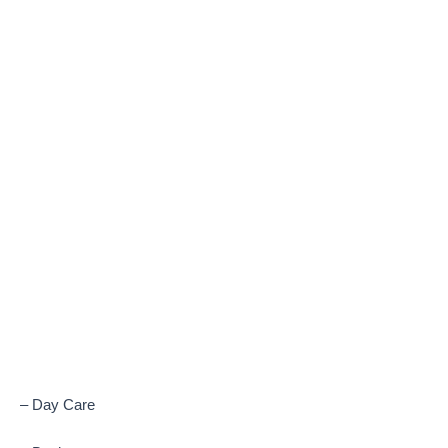
– Day Care