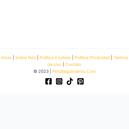
Inicio
|
Sobre Nós
|
Política Cookies
|
Política Privacidad
|
Termos
de Uso
|
Contato
© 2023 |
PetsBagunceiros.Com