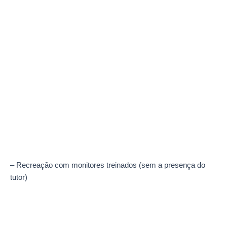
– Recreação com monitores treinados (sem a presença do
tutor)