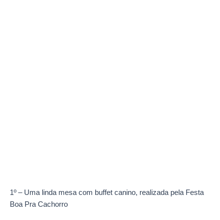
1º – Uma linda mesa com buffet canino, realizada pela Festa
Boa Pra Cachorro