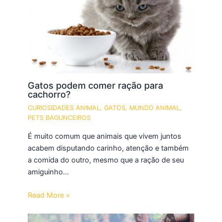
Gatos podem comer ração para
cachorro?
CURIOSIDADES ANIMAL
,
GATOS
,
MUNDO ANIMAL
,
PETS BAGUNCEIROS
É muito comum que animais que vivem juntos
acabem disputando carinho, atenção e também
a comida do outro, mesmo que a ração de seu
amiguinho…
Read More »