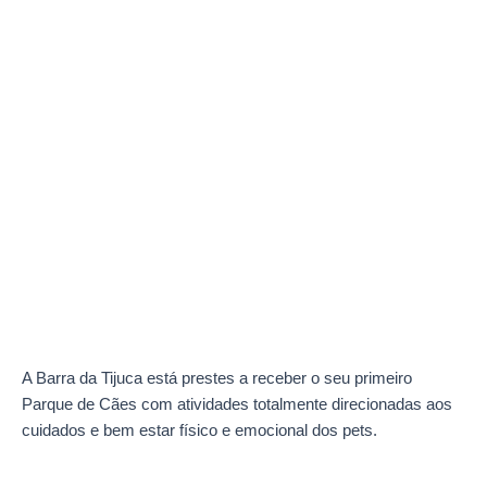
A Barra da Tijuca está prestes a receber o seu primeiro
Parque de Cães com atividades totalmente direcionadas aos
cuidados e bem estar físico e emocional dos pets.