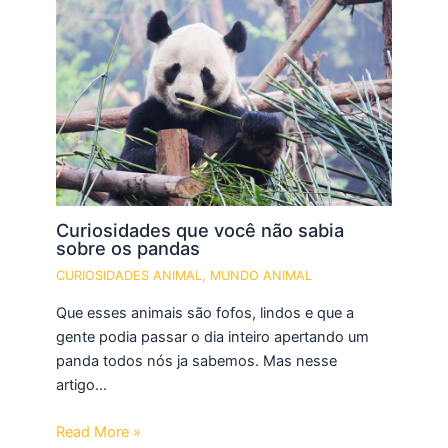
Curiosidades que você não sabia
sobre os pandas
CURIOSIDADES ANIMAL
,
MUNDO ANIMAL
Que esses animais são fofos, lindos e que a
gente podia passar o dia inteiro apertando um
panda todos nós ja sabemos. Mas nesse
artigo…
Read More »