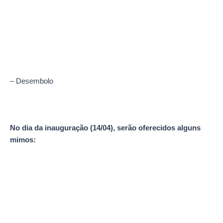
– Desembolo
No dia da inauguração (14/04), serão oferecidos alguns
mimos: