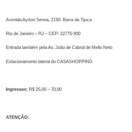
Avenida Ayrton Senna, 2150. Barra da Tijuca
Rio de Janeiro – RJ – CEP: 22775-900
Entrada também pela Av. João de Cabral de Mello Neto
Estacionamento lateral do CASASHOPPING
Ingressos:
R$ 25,00 – 70,00
ATENÇÃO: