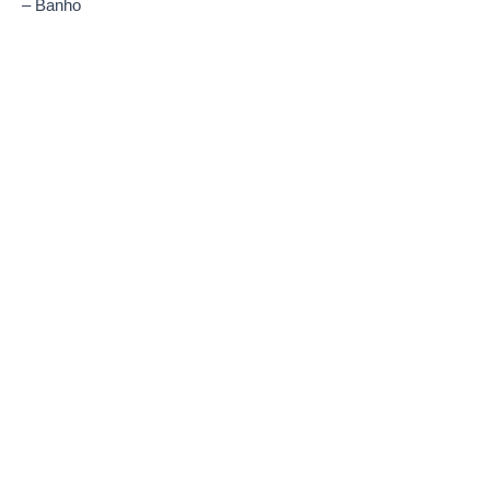
– Banho