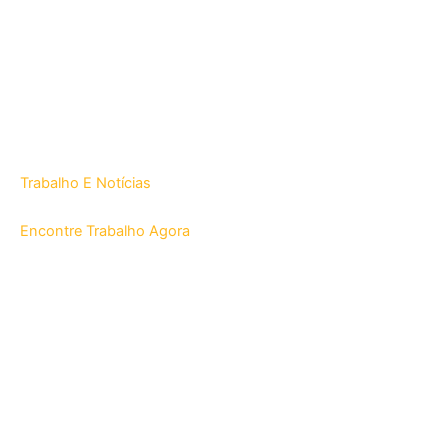
Trabalho E Notícias
Encontre Trabalho Agora