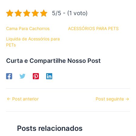
5/5 - (1 voto)
Cama Para Cachorros
ACESSÓRIOS PARA PETS
Liquida de Acessórios para
PETs
Curta e Compartilhe Nosso Post
←
Post anterior
Post seguinte
→
Posts relacionados