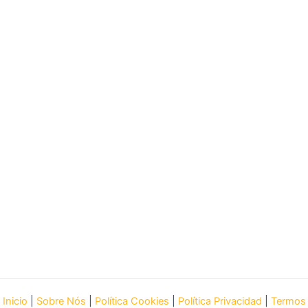
Inicio
|
Sobre Nós
|
Política Cookies
|
Política Privacidad
|
Termos