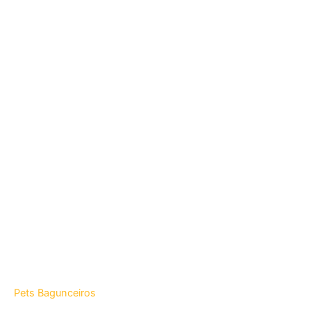
Pets Bagunceiros