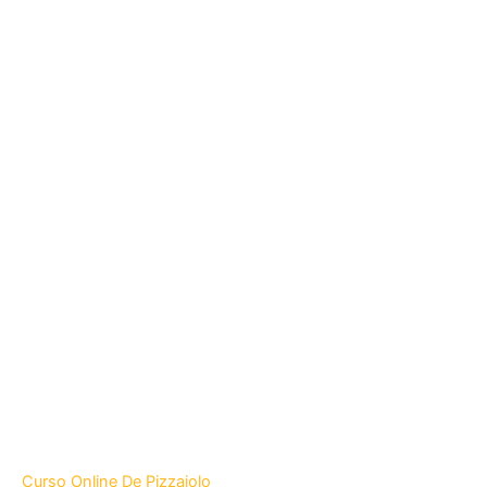
Curso Online De Pizzaiolo