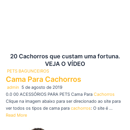
20 Cachorros que custam uma fortuna.
VEJA O VÍDEO
PETS BAGUNCEIROS
Cama Para Cachorros
admin
5 de agosto de 2019
0.0 00 ACESSÓRIOS PARA PETS Cama Para
Cachorros
Clique na imagem abaixo para ser direcionado ao site para
ver todos os tipos de cama para
cachorros
: O site é …
Read More