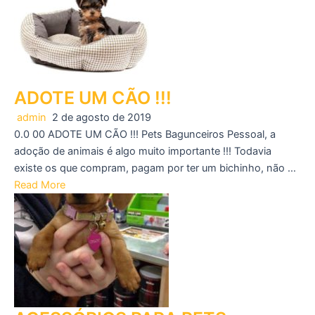
ADOTE UM CÃO !!!
admin
2 de agosto de 2019
0.0 00 ADOTE UM CÃO !!! Pets Bagunceiros Pessoal, a
adoção de animais é algo muito importante !!! Todavia
existe os que compram, pagam por ter um bichinho, não …
Read More