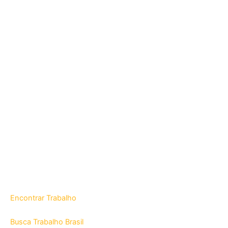
Encontrar Trabalho
Busca Trabalho Brasil