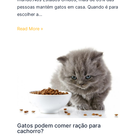
pessoas mantém gatos em casa. Quando é para
escolher a…
Read More »
Gatos podem comer ração para
cachorro?