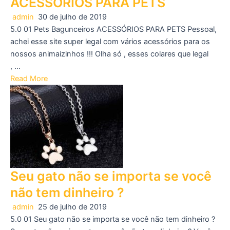
ACESSÓRIOS PARA PETS
admin
30 de julho de 2019
5.0 01 Pets Bagunceiros ACESSÓRIOS PARA PETS Pessoal,
achei esse site super legal com vários acessórios para os
nossos animaizinhos !!! Olha só , esses colares que legal
, …
Read More
Seu gato não se importa se você
não tem dinheiro ?
admin
25 de julho de 2019
5.0 01 Seu gato não se importa se você não tem dinheiro ?