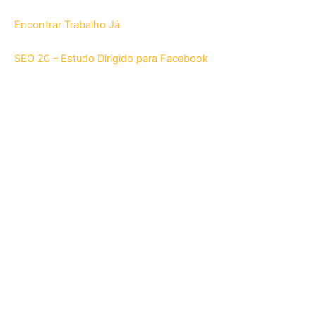
Encontrar Trabalho Já
SEO 20 – Estudo Dirigido para Facebook