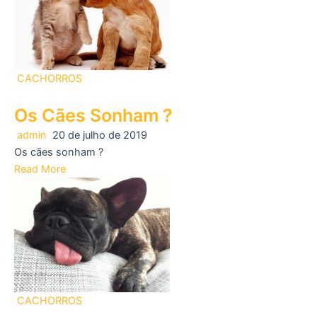
CACHORROS
Os Cães Sonham ?
admin
20 de julho de 2019
Os cães sonham ?
Read More
CACHORROS