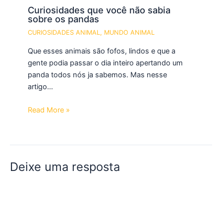
Curiosidades que você não sabia
sobre os pandas
CURIOSIDADES ANIMAL
,
MUNDO ANIMAL
Que esses animais são fofos, lindos e que a
gente podia passar o dia inteiro apertando um
panda todos nós ja sabemos. Mas nesse
artigo…
Read More »
Deixe uma resposta