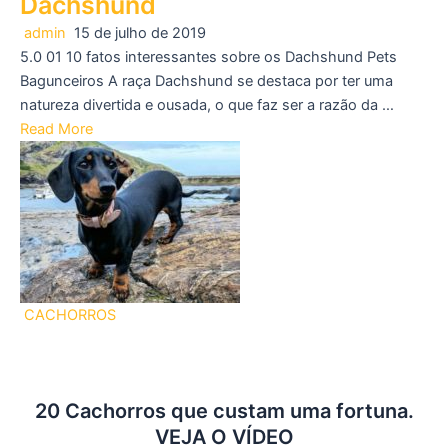
Dachshund
admin
15 de julho de 2019
5.0 01 10 fatos interessantes sobre os Dachshund Pets
Bagunceiros A raça Dachshund se destaca por ter uma
natureza divertida e ousada, o que faz ser a razão da …
Read More
CACHORROS
20 Cachorros que custam uma fortuna.
VEJA O VÍDEO