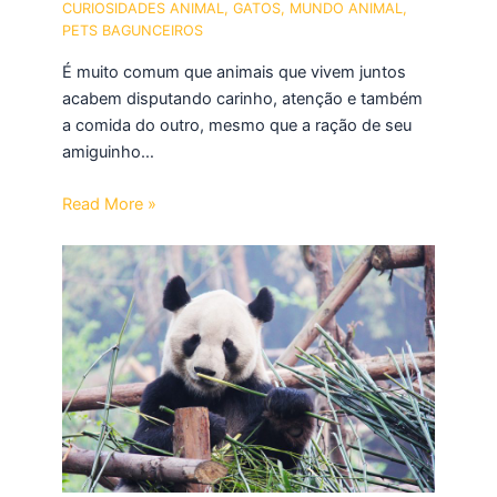
CURIOSIDADES ANIMAL
,
GATOS
,
MUNDO ANIMAL
,
PETS BAGUNCEIROS
É muito comum que animais que vivem juntos
acabem disputando carinho, atenção e também
a comida do outro, mesmo que a ração de seu
amiguinho…
Read More »