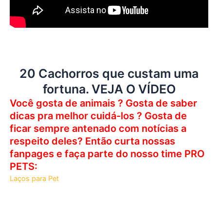
20 Cachorros que custam uma
fortuna. VEJA O VÍDEO
Você gosta de animais ? Gosta de saber
dicas pra melhor cuidá-los ? Gosta de
ficar sempre antenado com notícias a
respeito deles? Então curta nossas
fanpages e faça parte do nosso time PRO
PETS:
Laços para Pet