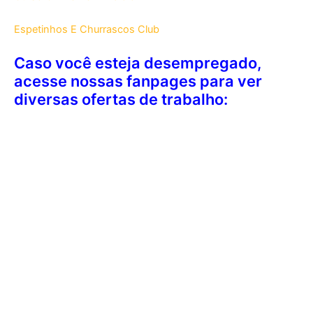
Espetinhos E Churrascos Club
Caso você esteja desempregado,
acesse nossas fanpages para ver
diversas ofertas de trabalho: