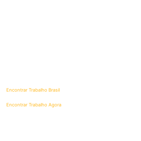
Encontrar Trabalho Brasil
Encontrar Trabalho Agora