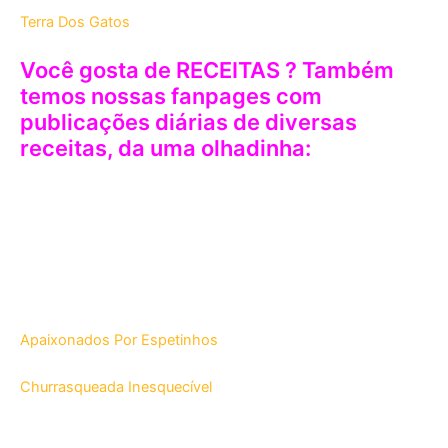
Terra Dos Gatos
Você gosta de RECEITAS ? Também
temos nossas fanpages com
publicações diárias de diversas
receitas, da uma olhadinha:
Apaixonados Por Espetinhos
Churrasqueada Inesquecível