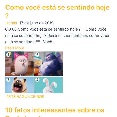
Como você está se sentindo hoje
?
admin
17 de julho de 2019
0.0 00 Como você está se sentindo hoje ? Como você
está se sentindo hoje ? Deixe nos comentários como você
está se sentindo !!!! Você …
Read More
PETS BAGUNCEIROS
10 fatos interessantes sobre os