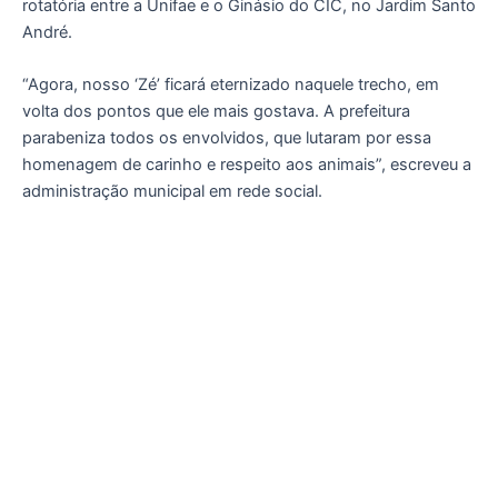
rotatória entre a Unifae e o Ginásio do CIC, no Jardim Santo
André.
“Agora, nosso ‘Zé’ ficará eternizado naquele trecho, em
volta dos pontos que ele mais gostava. A prefeitura
parabeniza todos os envolvidos, que lutaram por essa
homenagem de carinho e respeito aos animais”, escreveu a
administração municipal em rede social.