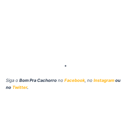
*
Siga o
Bom Pra Cachorro
no
Facebook
, no
Instagram
ou
no
Twitter
.