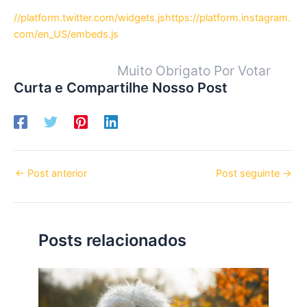
//platform.twitter.com/widgets.js
https://platform.instagram.
com/en_US/embeds.js
Muito Obrigato Por Votar
Curta e Compartilhe Nosso Post
←
Post anterior
Post seguinte
→
Posts relacionados