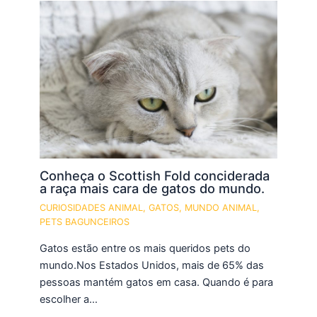
Conheça o Scottish Fold conciderada
a raça mais cara de gatos do mundo.
CURIOSIDADES ANIMAL
,
GATOS
,
MUNDO ANIMAL
,
PETS BAGUNCEIROS
Gatos estão entre os mais queridos pets do
mundo.Nos Estados Unidos, mais de 65% das
pessoas mantém gatos em casa. Quando é para
escolher a…