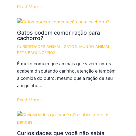
Read More »
Gatos podem comer ração para
cachorro?
CURIOSIDADES ANIMAL
,
GATOS
,
MUNDO ANIMAL
,
PETS BAGUNCEIROS
É muito comum que animais que vivem juntos
acabem disputando carinho, atenção e também
a comida do outro, mesmo que a ração de seu
amiguinho…
Read More »
Curiosidades que você não sabia