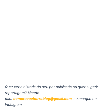
Quer ver a história do seu pet publicada ou quer sugerir
reportagem? Mande
para
bompracachorroblog@gmail.com
ou marque no
Instagram