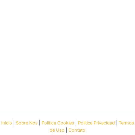
Inicio
|
Sobre Nós
|
Política Cookies
|
Política Privacidad
|
Termos
de Uso
|
Contato