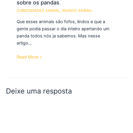
sobre os pandas
CURIOSIDADES ANIMAL
,
MUNDO ANIMAL
Que esses animais são fofos, lindos e que a
gente podia passar o dia inteiro apertando um
panda todos nós ja sabemos. Mas nesse
artigo…
Read More »
Deixe uma resposta