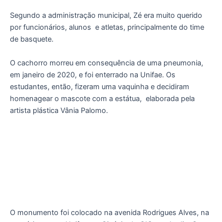
Segundo a administração municipal, Zé era muito querido
por funcionários, alunos
e atletas, principalmente do time
de basquete.
O cachorro morreu em consequência de uma pneumonia,
em janeiro de 2020, e foi enterrado na Unifae. Os
estudantes, então, fizeram uma vaquinha e decidiram
homenagear o mascote com a estátua,
elaborada pela
artista plástica Vânia Palomo.
O monumento foi colocado na avenida Rodrigues Alves, na