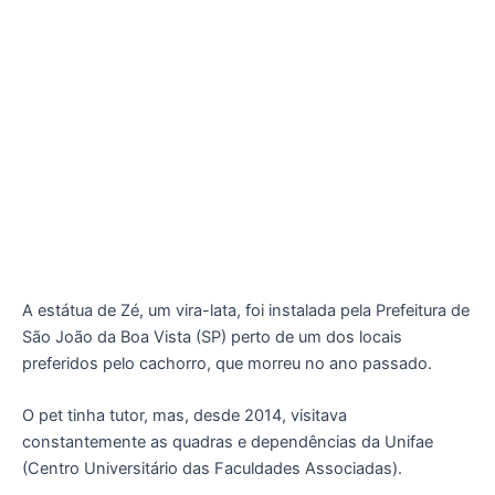
A estátua de Zé, um vira-lata, foi instalada pela Prefeitura de
São João da Boa Vista (SP) perto de um dos locais
preferidos pelo cachorro, que morreu no ano passado.
O pet tinha tutor, mas, desde 2014, visitava
constantemente as quadras e dependências da Unifae
(Centro Universitário das Faculdades Associadas).