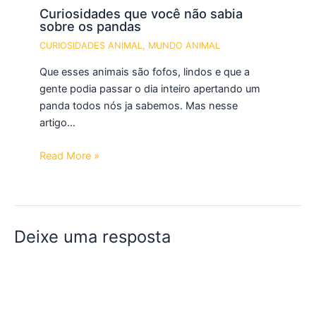
Curiosidades que você não sabia
sobre os pandas
CURIOSIDADES ANIMAL
,
MUNDO ANIMAL
Que esses animais são fofos, lindos e que a
gente podia passar o dia inteiro apertando um
panda todos nós ja sabemos. Mas nesse
artigo…
Read More »
Deixe uma resposta