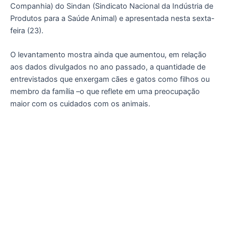
Companhia) do Sindan (Sindicato Nacional da Indústria de
Produtos para a Saúde Animal) e apresentada nesta sexta-
feira (23).
O levantamento mostra ainda que aumentou, em relação
aos dados divulgados no ano passado, a quantidade de
entrevistados que enxergam cães e gatos como filhos ou
membro da família –o que reflete em uma preocupação
maior com os cuidados com os animais.