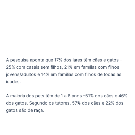
A pesquisa aponta que 17% dos lares têm cães e gatos –
25% com casais sem filhos, 21% em famílias com filhos
jovens/adultos e 14% em famílias com filhos de todas as
idades.
A maioria dos pets têm de 1 a 6 anos –51% dos cães e 46%
dos gatos. Segundo os tutores, 57% dos cães e 22% dos
gatos são de raça.