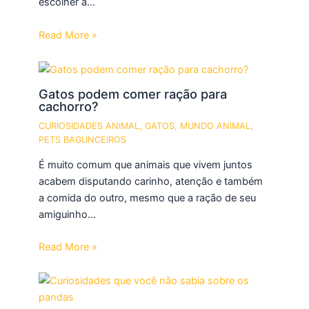
escolher a…
Read More »
Gatos podem comer ração para
cachorro?
CURIOSIDADES ANIMAL
,
GATOS
,
MUNDO ANIMAL
,
PETS BAGUNCEIROS
É muito comum que animais que vivem juntos
acabem disputando carinho, atenção e também
a comida do outro, mesmo que a ração de seu
amiguinho…
Read More »