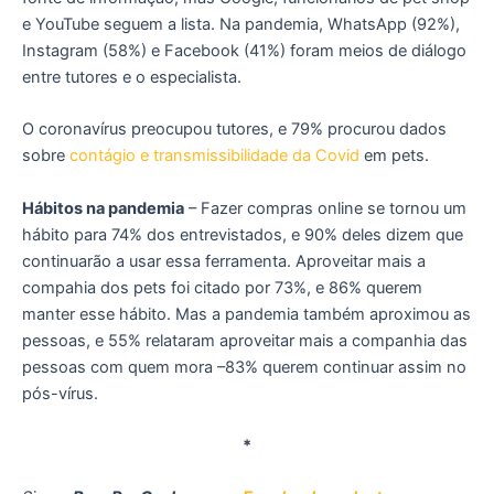
e YouTube seguem a lista. Na pandemia, WhatsApp (92%),
Instagram (58%) e Facebook (41%) foram meios de diálogo
entre tutores e o especialista.
O coronavírus preocupou tutores, e 79% procurou dados
sobre
contágio e transmissibilidade da Covid
em pets.
Hábitos na pandemia
– Fazer compras online se tornou um
hábito para 74% dos entrevistados, e 90% deles dizem que
continuarão a usar essa ferramenta. Aproveitar mais a
compahia dos pets foi citado por 73%, e 86% querem
manter esse hábito. Mas a pandemia também aproximou as
pessoas, e 55% relataram aproveitar mais a companhia das
pessoas com quem mora –83% querem continuar assim no
pós-vírus.
*