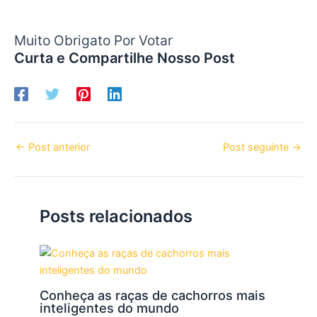
Muito Obrigato Por Votar
Curta e Compartilhe Nosso Post
←
Post anterior
Post seguinte
→
Posts relacionados
Conheça as raças de cachorros mais
inteligentes do mundo