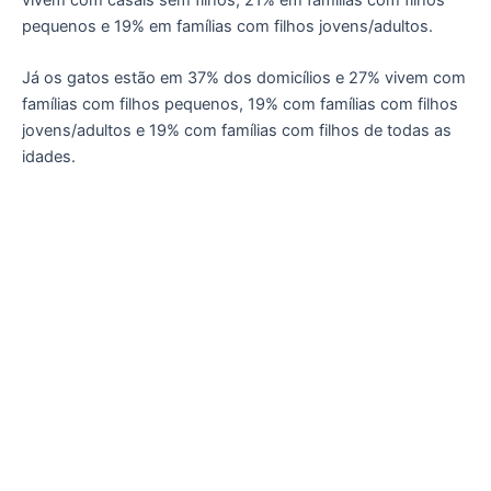
pequenos e 19% em famílias com filhos jovens/adultos.
Já os gatos estão em 37% dos domicílios e 27% vivem com
famílias com filhos pequenos, 19% com famílias com filhos
jovens/adultos e 19% com famílias com filhos de todas as
idades.