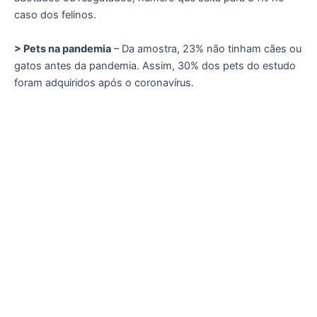
caso dos felinos.
> Pets na pandemia
– Da amostra, 23% não tinham cães ou
gatos antes da pandemia. Assim, 30% dos pets do estudo
foram adquiridos após o coronavírus.