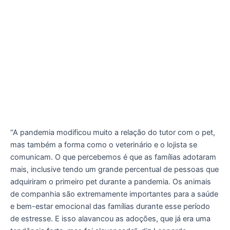
“A pandemia modificou muito a relação do tutor com o pet,
mas também a forma como o veterinário e o lojista se
comunicam. O que percebemos é que as famílias adotaram
mais, inclusive tendo um grande percentual de pessoas que
adquiriram o primeiro pet durante a pandemia. Os animais
de companhia são extremamente importantes para a saúde
e bem-estar emocional das famílias durante esse período
de estresse. E isso alavancou as adoções, que já era uma