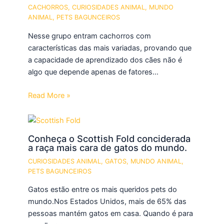
CACHORROS
,
CURIOSIDADES ANIMAL
,
MUNDO
ANIMAL
,
PETS BAGUNCEIROS
Nesse grupo entram cachorros com
características das mais variadas, provando que
a capacidade de aprendizado dos cães não é
algo que depende apenas de fatores…
Read More »
Conheça o Scottish Fold conciderada
a raça mais cara de gatos do mundo.
CURIOSIDADES ANIMAL
,
GATOS
,
MUNDO ANIMAL
,
PETS BAGUNCEIROS
Gatos estão entre os mais queridos pets do
mundo.Nos Estados Unidos, mais de 65% das
pessoas mantém gatos em casa. Quando é para