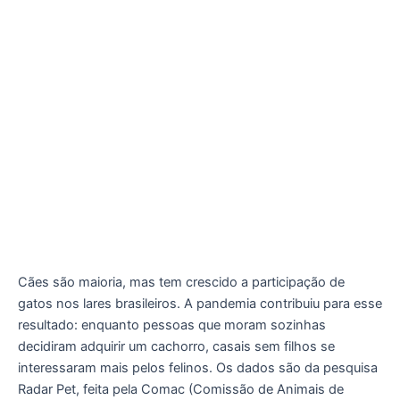
Cães são maioria, mas tem crescido a participação de
gatos nos lares brasileiros. A pandemia contribuiu para esse
resultado: enquanto pessoas que moram sozinhas
decidiram adquirir um cachorro, casais sem filhos se
interessaram mais pelos felinos. Os dados são da pesquisa
Radar Pet, feita pela Comac (Comissão de Animais de