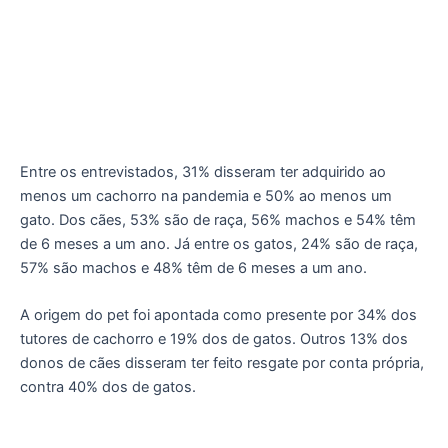
Entre os entrevistados, 31% disseram ter adquirido ao
menos um cachorro na pandemia e 50% ao menos um
gato. Dos cães, 53% são de raça, 56% machos e 54% têm
de 6 meses a um ano. Já entre os gatos, 24% são de raça,
57% são machos e 48% têm de 6 meses a um ano.
A origem do pet foi apontada como presente por 34% dos
tutores de cachorro e 19% dos de gatos. Outros 13% dos
donos de cães disseram ter feito resgate por conta própria,
contra 40% dos de gatos.