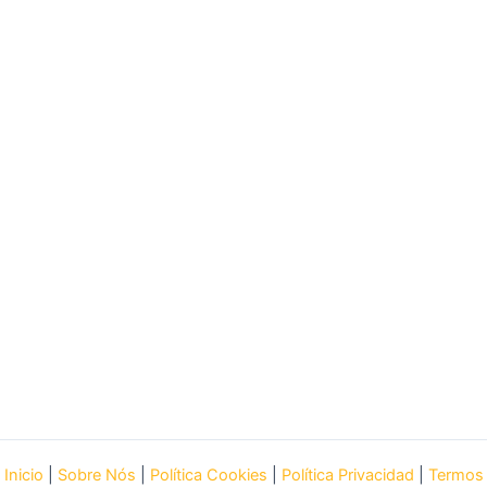
Inicio
|
Sobre Nós
|
Política Cookies
|
Política Privacidad
|
Termos