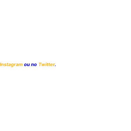
Instagram
ou no
Twitter
.