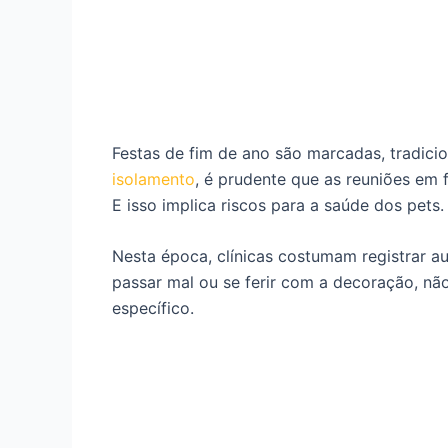
Festas de fim de ano são marcadas, tradic
isolamento
, é prudente que as reuniões em
E isso implica riscos para a saúde dos pets.
Nesta época, clínicas costumam registrar a
passar mal ou se ferir com a decoração, não
específico.