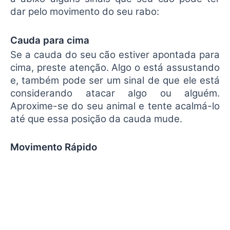
dar pelo movimento do seu rabo:
Cauda para cima
Se a cauda do seu cão estiver apontada para
cima, preste atenção. Algo o está assustando
e, também pode ser um sinal de que ele está
considerando atacar algo ou alguém.
Aproxime-se do seu animal e tente acalmá-lo
até que essa posição da cauda mude.
Movimento Rápido