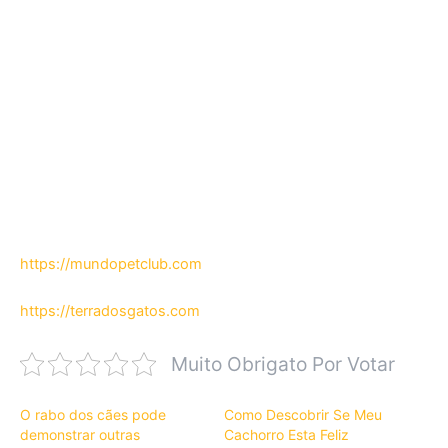
https://mundopetclub.com
https://terradosgatos.com
Muito Obrigato Por Votar
O rabo dos cães pode
Como Descobrir Se Meu
demonstrar outras
Cachorro Esta Feliz