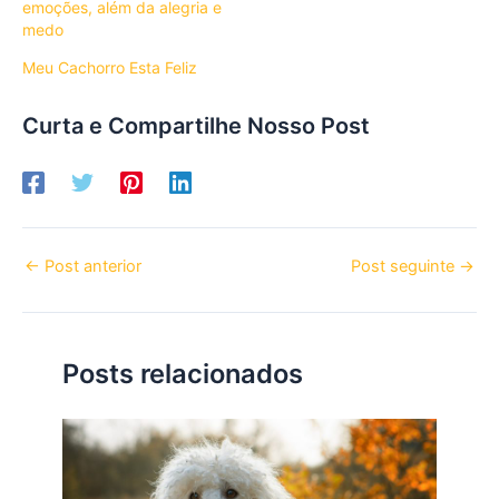
emoções, além da alegria e
medo
Meu Cachorro Esta Feliz
Curta e Compartilhe Nosso Post
←
Post anterior
Post seguinte
→
Posts relacionados