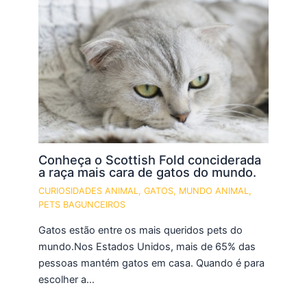
Conheça o Scottish Fold conciderada
a raça mais cara de gatos do mundo.
CURIOSIDADES ANIMAL
,
GATOS
,
MUNDO ANIMAL
,
PETS BAGUNCEIROS
Gatos estão entre os mais queridos pets do
mundo.Nos Estados Unidos, mais de 65% das
pessoas mantém gatos em casa. Quando é para
escolher a…