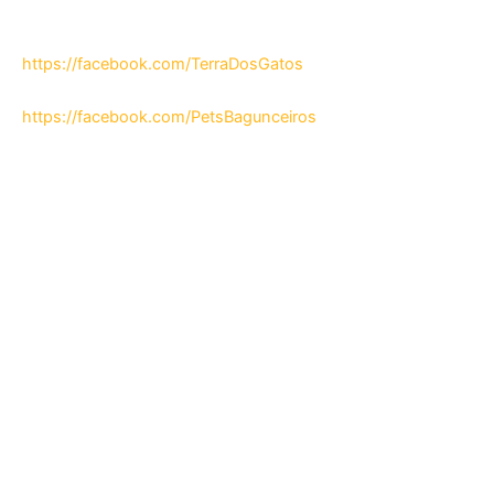
https://facebook.com/TerraDosGatos
https://facebook.com/PetsBagunceiros