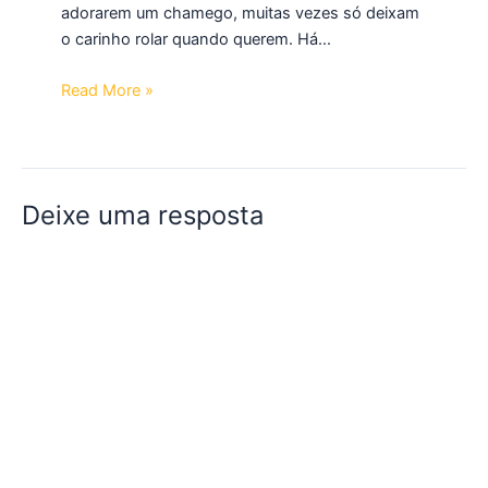
adorarem um chamego, muitas vezes só deixam
o carinho rolar quando querem. Há…
Read More »
Deixe uma resposta