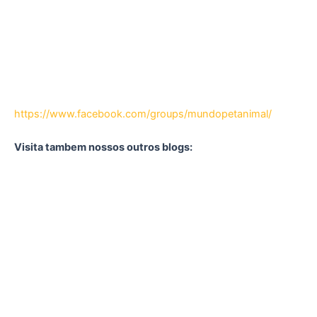
https://www.facebook.com/groups/mundopetanimal/
Visita tambem nossos outros blogs: