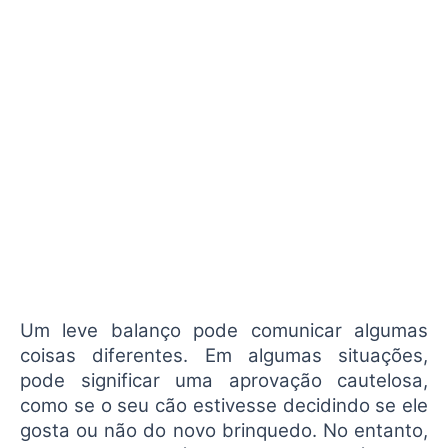
Um leve balanço pode comunicar algumas
coisas diferentes. Em algumas situações,
pode significar uma aprovação cautelosa,
como se o seu cão estivesse decidindo se ele
gosta ou não do novo brinquedo. No entanto,