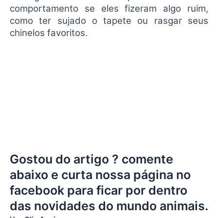
comportamento se eles fizeram algo ruim,
como ter sujado o tapete ou rasgar seus
chinelos favoritos.
Gostou do artigo ? comente
abaixo e curta nossa página no
facebook para ficar por dentro
das novidades do mundo animais.