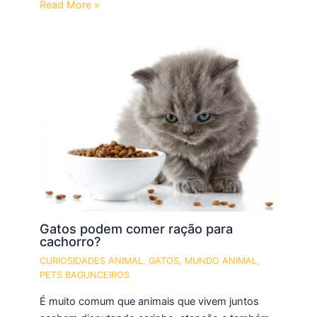
Read More »
Gatos podem comer ração para
cachorro?
CURIOSIDADES ANIMAL
,
GATOS
,
MUNDO ANIMAL
,
PETS BAGUNCEIROS
É muito comum que animais que vivem juntos