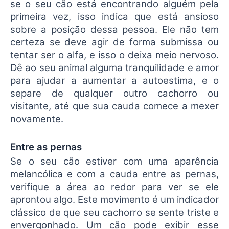
se o seu cão está encontrando alguém pela
primeira vez, isso indica que está ansioso
sobre a posição dessa pessoa. Ele não tem
certeza se deve agir de forma submissa ou
tentar ser o alfa, e isso o deixa meio nervoso.
Dê ao seu animal alguma tranquilidade e amor
para ajudar a aumentar a autoestima, e o
separe de qualquer outro cachorro ou
visitante, até que sua cauda comece a mexer
novamente.
Entre as pernas
Se o seu cão estiver com uma aparência
melancólica e com a cauda entre as pernas,
verifique a área ao redor para ver se ele
aprontou algo. Este movimento é um indicador
clássico de que seu cachorro se sente triste e
envergonhado. Um cão pode exibir esse