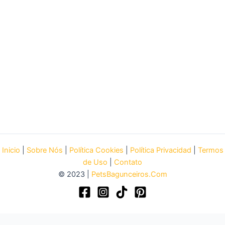
Inicio
|
Sobre Nós
|
Política Cookies
|
Política Privacidad
|
Termos
de Uso
|
Contato
© 2023 |
PetsBagunceiros.Com