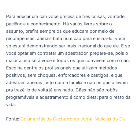
Para educar um cão você precisa de três coisas, vontade,
paciência e conhecimento. Há vários livros sobre o
assunto, prefira sempre os que educam por meio de
recompensas. Jamais bata num cão para ensiná-lo, você
só estará demonstrando ser mais irracional do que ele. E se
você optar em contratar um adestrador, prepare-se, pois o
maior aluno será você e todos os que convivem com o cão.
Escolha dentre os profissionais que utilizam métodos
positivos, sem choques, enforcadores e castigos, e que
adestram apenas junto com a família e não os que o levam
pra trazê-lo de volta já ensinado. Cães não são robôs
programáveis e adestramento é como dieta: para o resto da
vida.
Fonte:
Coluna Mãe de Cachorro no Jornal Notícias do Dia