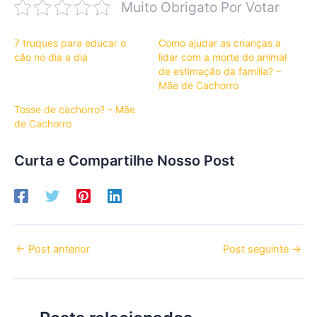
Muito Obrigato Por Votar
7 truques para educar o
Como ajudar as crianças a
cão no dia a dia
lidar com a morte do animal
de estimação da família? –
Mãe de Cachorro
Tosse de cachorro? – Mãe
de Cachorro
Curta e Compartilhe Nosso Post
←
Post anterior
Post seguinte
→