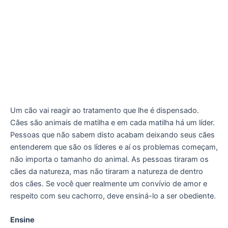
Um cão vai reagir ao tratamento que lhe é dispensado.
Cães são animais de matilha e em cada matilha há um líder.
Pessoas que não sabem disto acabam deixando seus cães
entenderem que são os líderes e aí os problemas começam,
não importa o tamanho do animal. As pessoas tiraram os
cães da natureza, mas não tiraram a natureza de dentro
dos cães. Se você quer realmente um convívio de amor e
respeito com seu cachorro, deve ensiná-lo a ser obediente.
Ensine