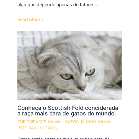
algo que depende apenas de fatores…
Read More »
Conheça o Scottish Fold conciderada
a raça mais cara de gatos do mundo.
CURIOSIDADES ANIMAL
,
GATOS
,
MUNDO ANIMAL
,
PETS BAGUNCEIROS