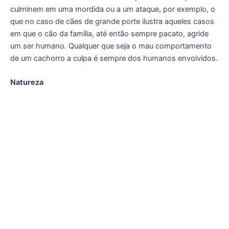
culminem em uma mordida ou a um ataque, por exemplo, o
que no caso de cães de grande porte ilustra aqueles casos
em que o cão da família, até então sempre pacato, agride
um ser humano. Qualquer que seja o mau comportamento
de um cachorro a culpa é sempre dos humanos envolvidos.
Natureza