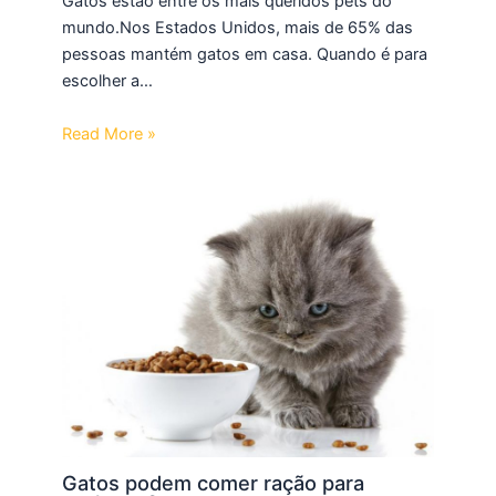
Gatos estão entre os mais queridos pets do
mundo.Nos Estados Unidos, mais de 65% das
pessoas mantém gatos em casa. Quando é para
escolher a…
Read More »
Gatos podem comer ração para