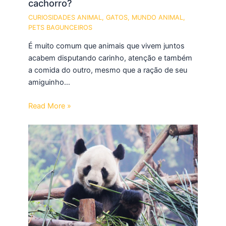
cachorro?
CURIOSIDADES ANIMAL
,
GATOS
,
MUNDO ANIMAL
,
PETS BAGUNCEIROS
É muito comum que animais que vivem juntos
acabem disputando carinho, atenção e também
a comida do outro, mesmo que a ração de seu
amiguinho…
Read More »