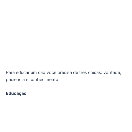
Para educar um cão você precisa de três coisas: vontade,
paciência e conhecimento.
Educação