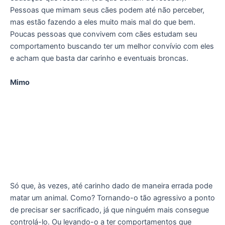
Pessoas que mimam seus cães podem até não perceber,
mas estão fazendo a eles muito mais mal do que bem.
Poucas pessoas que convivem com cães estudam seu
comportamento buscando ter um melhor convívio com eles
e acham que basta dar carinho e eventuais broncas.
Mimo
Só que, às vezes, até carinho dado de maneira errada pode
matar um animal. Como? Tornando-o tão agressivo a ponto
de precisar ser sacrificado, já que ninguém mais consegue
controlá-lo. Ou levando-o a ter comportamentos que