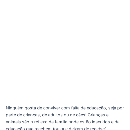
Ninguém gosta de conviver com falta de educação, seja por
parte de crianças, de adultos ou de cães! Crianças e
animais são o reflexo da família onde estão inseridos e da
educação que recebem (ou que deixam de receber).