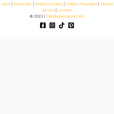
Inicio
|
Sobre Nós
|
Política Cookies
|
Política Privacidad
|
Termos
de Uso
|
Contato
© 2023 |
PetsBagunceiros.Com