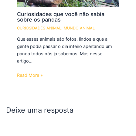
Curiosidades que você não sabia
sobre os pandas
CURIOSIDADES ANIMAL
,
MUNDO ANIMAL
Que esses animais são fofos, lindos e que a
gente podia passar o dia inteiro apertando um
panda todos nós ja sabemos. Mas nesse
artigo…
Read More »
Deixe uma resposta