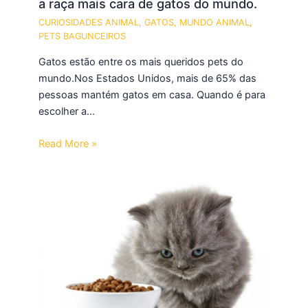
a raça mais cara de gatos do mundo.
CURIOSIDADES ANIMAL
,
GATOS
,
MUNDO ANIMAL
,
PETS BAGUNCEIROS
Gatos estão entre os mais queridos pets do
mundo.Nos Estados Unidos, mais de 65% das
pessoas mantém gatos em casa. Quando é para
escolher a…
Read More »