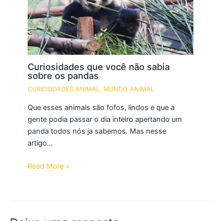
Curiosidades que você não sabia
sobre os pandas
CURIOSIDADES ANIMAL
,
MUNDO ANIMAL
Que esses animais são fofos, lindos e que a
gente podia passar o dia inteiro apertando um
panda todos nós ja sabemos. Mas nesse
artigo…
Read More »