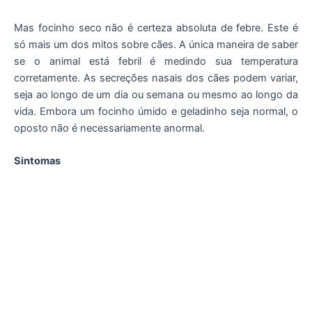
Mas focinho seco não é certeza absoluta de febre. Este é
só mais um dos mitos sobre cães. A única maneira de saber
se o animal está febril é medindo sua temperatura
corretamente. As secreções nasais dos cães podem variar,
seja ao longo de um dia ou semana ou mesmo ao longo da
vida. Embora um focinho úmido e geladinho seja normal, o
oposto não é necessariamente anormal.
Sintomas