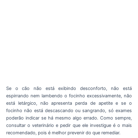
Se o cão não está exibindo desconforto, não está
espirrando nem lambendo o focinho excessivamente, não
está letárgico, não apresenta perda de apetite e se o
focinho não está descascando ou sangrando, só exames
poderão indicar se há mesmo algo errado. Como sempre,
consultar o veterinário e pedir que ele investigue é o mais
recomendado, pois é melhor prevenir do que remediar.