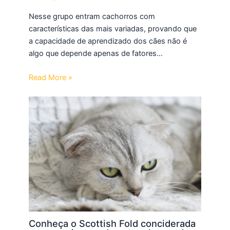
Nesse grupo entram cachorros com
características das mais variadas, provando que
a capacidade de aprendizado dos cães não é
algo que depende apenas de fatores…
Read More »
Conheça o Scottish Fold conciderada