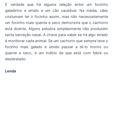
É verdade que há alguma relação entre um focinho
geladinho e úmido e um cão saudável. Na média, cães
costumam ter o focinho assim, mas não necessariamente
um focinho mais quente e seco demonstra que o cachorro
está doente. Alguns peludos simplesmente não produzem
tanta secreção nasal. A chave para saber se há algo errado
é monitorar cada animal. Se um cachorro que sempre teve o
focinho mais gelado e úmido passar a tê-lo morno ou
quente e seco, é um indício de que está com febre ou
desidratado.
Lenda