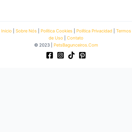
Inicio
|
Sobre Nós
|
Política Cookies
|
Política Privacidad
|
Termos
de Uso
|
Contato
© 2023 |
PetsBagunceiros.Com