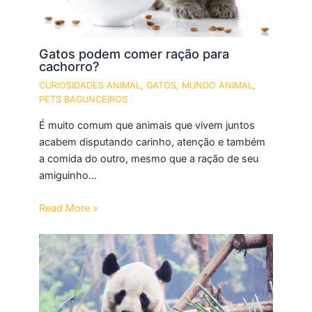
Gatos podem comer ração para
cachorro?
CURIOSIDADES ANIMAL
,
GATOS
,
MUNDO ANIMAL
,
PETS BAGUNCEIROS
É muito comum que animais que vivem juntos
acabem disputando carinho, atenção e também
a comida do outro, mesmo que a ração de seu
amiguinho…
Read More »