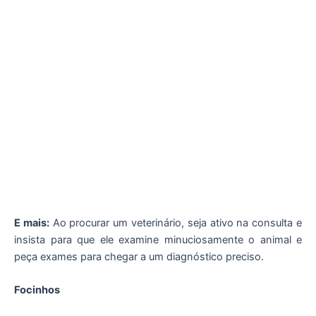
E mais:
Ao procurar um veterinário, seja ativo na consulta e
insista para que ele examine minuciosamente o animal e
peça exames para chegar a um diagnóstico preciso.
Focinhos