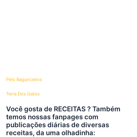
Pets Bagunceiros
Terra Dos Gatos
Você gosta de RECEITAS ? Também
temos nossas fanpages com
publicações diárias de diversas
receitas, da uma olhadinha: