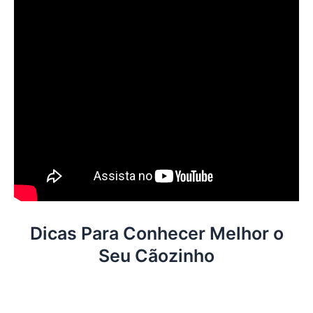
Dicas Para Conhecer Melhor o
Seu Cãozinho