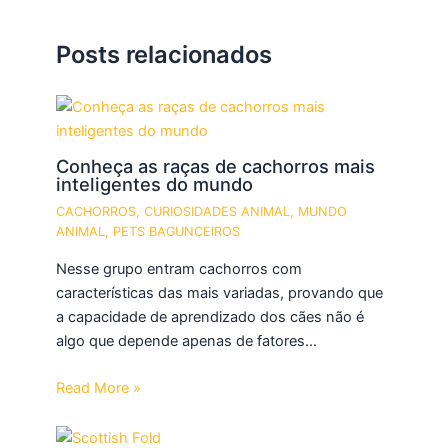
Posts relacionados
Conheça as raças de cachorros mais
inteligentes do mundo
CACHORROS
,
CURIOSIDADES ANIMAL
,
MUNDO
ANIMAL
,
PETS BAGUNCEIROS
Nesse grupo entram cachorros com
características das mais variadas, provando que
a capacidade de aprendizado dos cães não é
algo que depende apenas de fatores…
Read More »