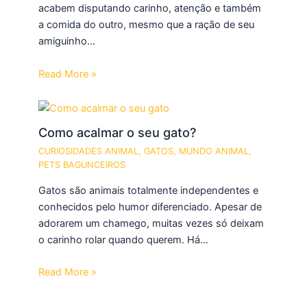
acabem disputando carinho, atenção e também
a comida do outro, mesmo que a ração de seu
amiguinho…
Read More »
Como acalmar o seu gato?
CURIOSIDADES ANIMAL
,
GATOS
,
MUNDO ANIMAL
,
PETS BAGUNCEIROS
Gatos são animais totalmente independentes e
conhecidos pelo humor diferenciado. Apesar de
adorarem um chamego, muitas vezes só deixam
o carinho rolar quando querem. Há…
Read More »