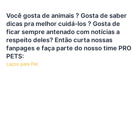
Você gosta de animais ? Gosta de saber
dicas pra melhor cuidá-los ? Gosta de
ficar sempre antenado com notícias a
respeito deles? Então curta nossas
fanpages e faça parte do nosso time PRO
PETS:
Laços para Pet