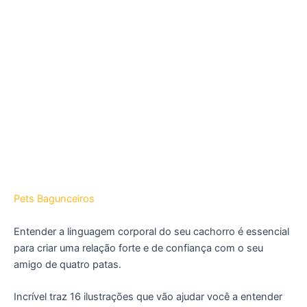
Pets Bagunceiros
Entender a linguagem corporal do seu cachorro é essencial
para criar uma relação forte e de confiança com o seu
amigo de quatro patas.
Incrível traz 16 ilustrações que vão ajudar você a entender