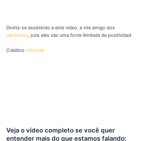
Divirta-se assistindo a este vídeo, e vire amigo dos
cachorros
, pois eles são uma fonte ilimitada de positividad
Créditos :
Incrível
Veja o vídeo completo se você quer
entender mais do que estamos falando: