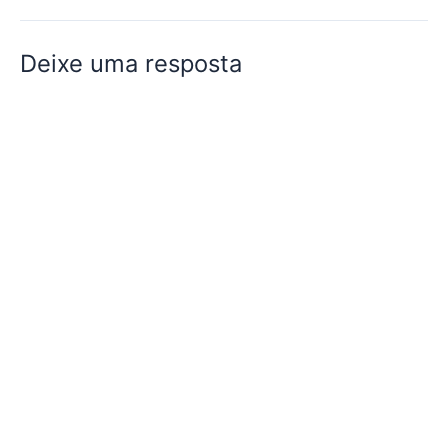
Deixe uma resposta