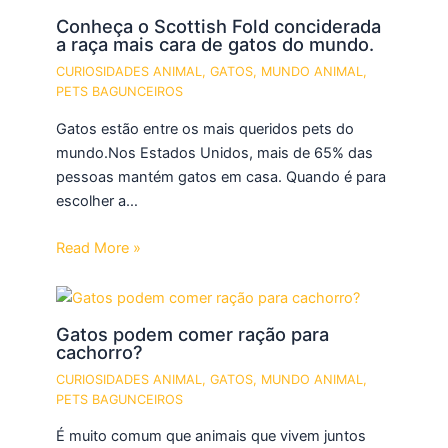
Conheça o Scottish Fold conciderada
a raça mais cara de gatos do mundo.
CURIOSIDADES ANIMAL
,
GATOS
,
MUNDO ANIMAL
,
PETS BAGUNCEIROS
Gatos estão entre os mais queridos pets do
mundo.Nos Estados Unidos, mais de 65% das
pessoas mantém gatos em casa. Quando é para
escolher a…
Read More »
Gatos podem comer ração para
cachorro?
CURIOSIDADES ANIMAL
,
GATOS
,
MUNDO ANIMAL
,
PETS BAGUNCEIROS
É muito comum que animais que vivem juntos