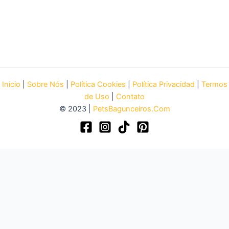
Inicio
|
Sobre Nós
|
Política Cookies
|
Política Privacidad
|
Termos
de Uso
|
Contato
© 2023 |
PetsBagunceiros.Com