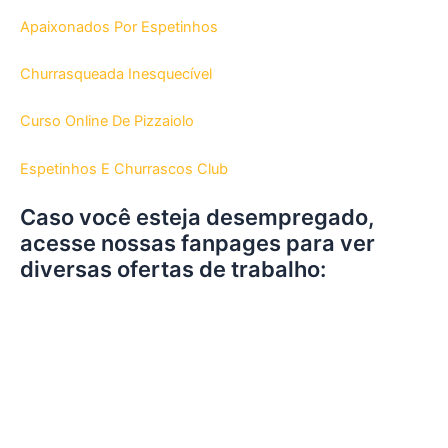
Apaixonados Por Espetinhos
Churrasqueada Inesquecível
Curso Online De Pizzaiolo
Espetinhos E Churrascos Club
Caso você esteja desempregado,
acesse nossas fanpages para ver
diversas ofertas de trabalho: