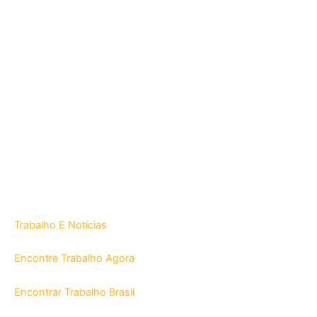
Trabalho E Notícias
Encontre Trabalho Agora
Encontrar Trabalho Brasil