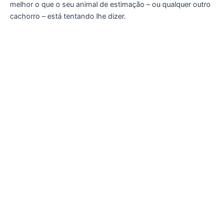
melhor o que o seu animal de estimação – ou qualquer outro
cachorro – está tentando lhe dizer.