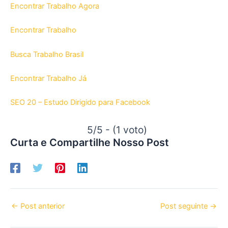
Encontrar Trabalho Agora
Encontrar Trabalho
Busca Trabalho Brasil
Encontrar Trabalho Já
SEO 20 – Estudo Dirigido para Facebook
5/5 - (1 voto)
Curta e Compartilhe Nosso Post
←
Post anterior
Post seguinte
→