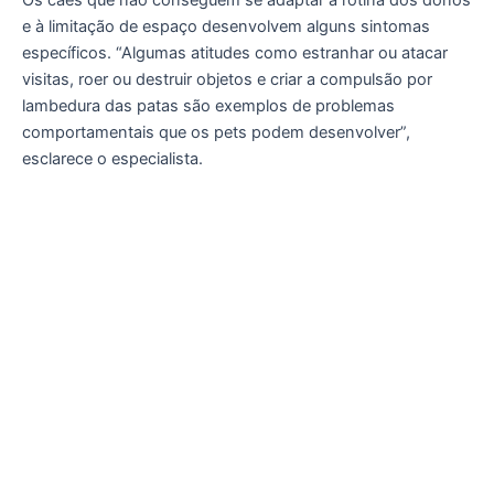
e à limitação de espaço desenvolvem alguns sintomas
específicos. “Algumas atitudes como estranhar ou atacar
visitas, roer ou destruir objetos e criar a compulsão por
lambedura das patas são exemplos de problemas
comportamentais que os pets podem desenvolver”,
esclarece o especialista.