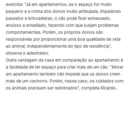
exercitar. “Já em apartamentos, se o espaço for muito
pequeno e a rotina dos donos muito atribulada, impedindo
passeios e brincadeiras, o cão pode ficar estressado,
ansioso e entediado, fazendo com que surjam problemas
comportamentais. Porém, os próprios donos são
responsáveis por proporcionar uma boa qualidade de vida
ao animal, independentemente do tipo de residência”,
observa o adestrador.
Outra vantagem da casa em comparação ao apartamento é
a facilidade de ter espaço para criar mais de um cão. “Morar
em apartamento também não impede que os donos criem
mais de um cachorro. Porém, nesse caso, os cuidados com
os animais precisam ser redobrados”, completa Ricardo.