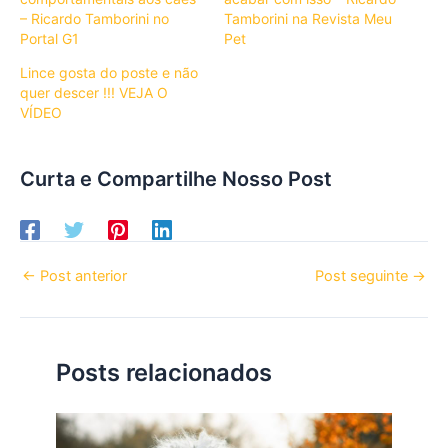
– Ricardo Tamborini no
Tamborini na Revista Meu
Portal G1
Pet
Lince gosta do poste e não
quer descer !!! VEJA O
VÍDEO
Curta e Compartilhe Nosso Post
←
Post anterior
Post seguinte
→
Posts relacionados