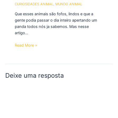
CURIOSIDADES ANIMAL
,
MUNDO ANIMAL
Que esses animais são fofos, lindos e que a
gente podia passar o dia inteiro apertando um
panda todos nós ja sabemos. Mas nesse
artigo…
Read More »
Deixe uma resposta