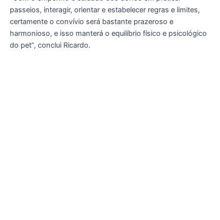
passeios, interagir, orientar e estabelecer regras e limites,
certamente o convívio será bastante prazeroso e
harmonioso, e isso manterá o equilíbrio físico e psicológico
do pet”, conclui Ricardo.