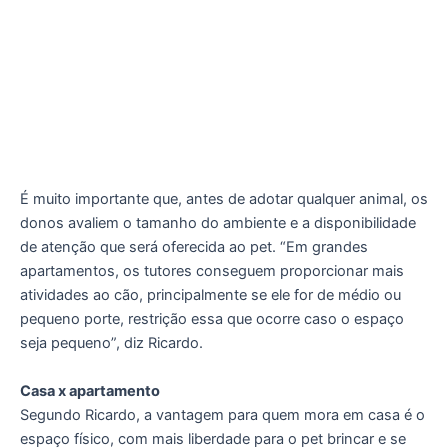
É muito importante que, antes de adotar qualquer animal, os
donos avaliem o tamanho do ambiente e a disponibilidade
de atenção que será oferecida ao pet. “Em grandes
apartamentos, os tutores conseguem proporcionar mais
atividades ao cão, principalmente se ele for de médio ou
pequeno porte, restrição essa que ocorre caso o espaço
seja pequeno”, diz Ricardo.
Casa x apartamento
Segundo Ricardo, a vantagem para quem mora em casa é o
espaço físico, com mais liberdade para o pet brincar e se