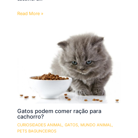
Read More »
Gatos podem comer ração para
cachorro?
CURIOSIDADES ANIMAL
,
GATOS
,
MUNDO ANIMAL
,
PETS BAGUNCEIROS