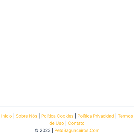
Inicio
|
Sobre Nós
|
Política Cookies
|
Política Privacidad
|
Termos
de Uso
|
Contato
© 2023 |
PetsBagunceiros.Com