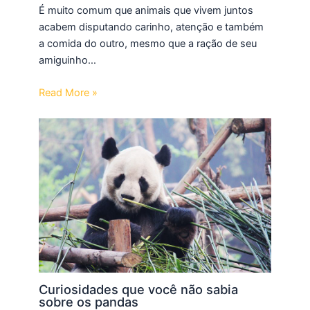
É muito comum que animais que vivem juntos
acabem disputando carinho, atenção e também
a comida do outro, mesmo que a ração de seu
amiguinho…
Read More »
Curiosidades que você não sabia
sobre os pandas