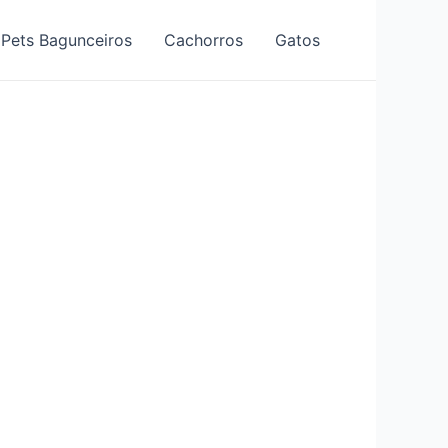
Pets Bagunceiros
Cachorros
Gatos