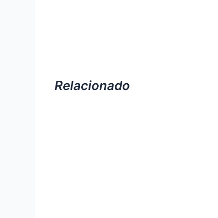
Relacionado