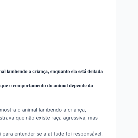
al lambendo a criança, enquanto ela está deitada
mas que o comportamento do animal depende da
 mostra o animal lambendo a criança,
strava que não existe raça agressiva, mas
para entender se a atitude foi responsável.