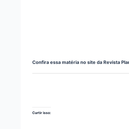
Confira essa matéria no site da Revista Pla
Curtir isso: