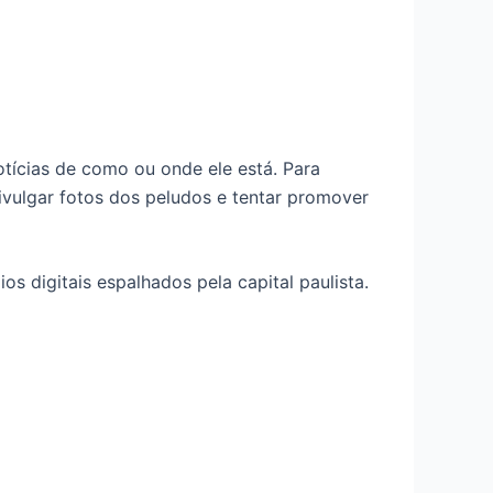
tícias de como ou onde ele está. Para
divulgar fotos dos peludos e tentar promover
 digitais espalhados pela capital paulista.