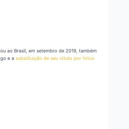
gou ao Brasil, em setembro de 2019, também
igo e a
substituição de seu rótulo por fotos