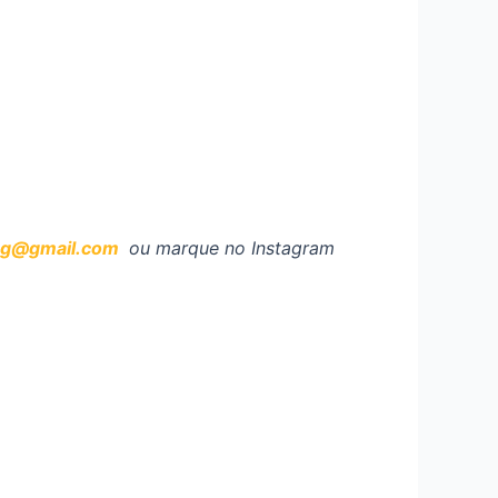
og@gmail.com
ou marque no Instagram