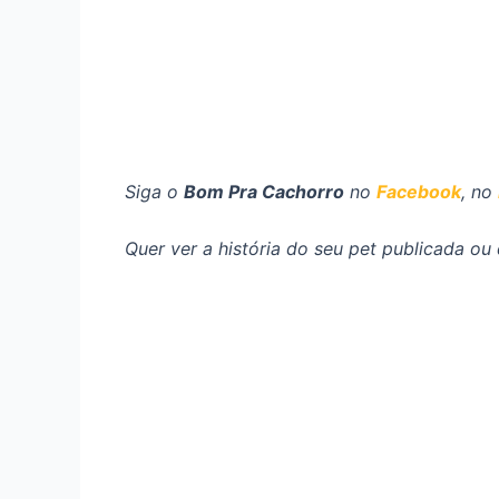
Siga o
Bom Pra Cachorro
no
Facebook
, no
Quer ver a história do seu pet publicada o