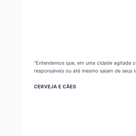
“Entendemos que, em uma cidade agitada 
responsáveis ou até mesmo saiam de seus la
CERVEJA E CÃES