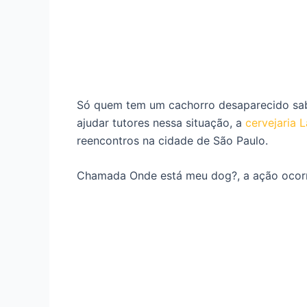
Só quem tem um cachorro desaparecido sabe 
ajudar tutores nessa situação, a
cervejaria 
reencontros na cidade de São Paulo.
Chamada Onde está meu dog?, a ação ocorrer