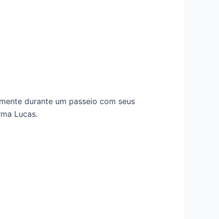
mente durante um passeio com seus
rma Lucas.