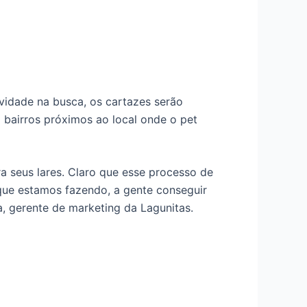
ividade na busca, os cartazes serão
bairros próximos ao local onde o pet
a seus lares. Claro que esse processo de
 que estamos fazendo, a gente conseguir
, gerente de marketing da Lagunitas.