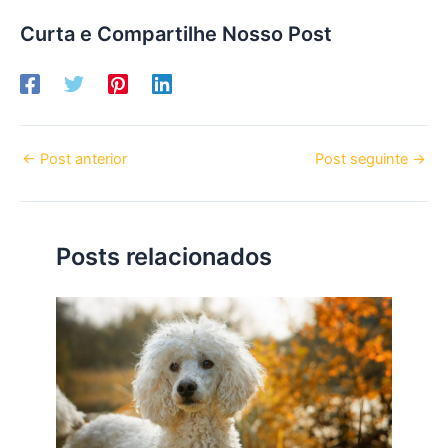
Curta e Compartilhe Nosso Post
←
Post anterior
Post seguinte
→
Posts relacionados