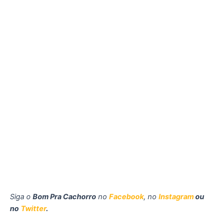
Siga o
Bom Pra Cachorro
no
Facebook
, no
Instagram
ou
no
Twitter
.