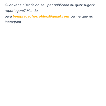
Quer ver a história do seu pet publicada ou quer sugerir
reportagem? Mande
para
bompracachorroblog@gmail.com
ou marque no
Instagram