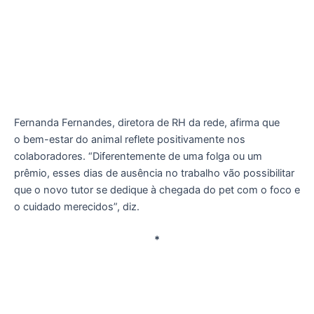
Fernanda Fernandes, diretora de RH da rede, afirma que
o bem-estar do animal reflete positivamente nos
colaboradores. “Diferentemente de uma folga ou um
prêmio, esses dias de ausência no trabalho vão possibilitar
que o novo tutor se dedique à chegada do pet com o foco e
o cuidado merecidos”, diz.
*