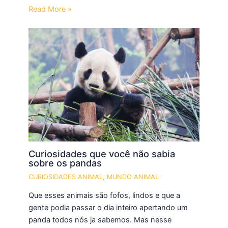
Read More »
Curiosidades que você não sabia
sobre os pandas
CURIOSIDADES ANIMAL
,
MUNDO ANIMAL
Que esses animais são fofos, lindos e que a
gente podia passar o dia inteiro apertando um
panda todos nós ja sabemos. Mas nesse