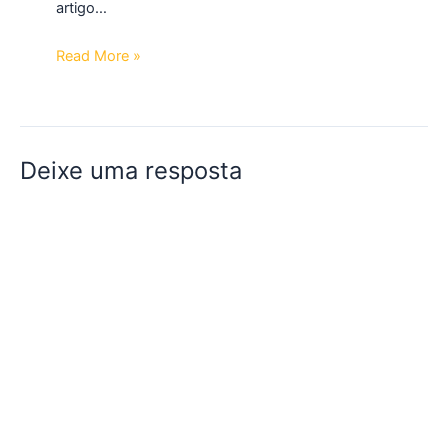
artigo…
Read More »
Deixe uma resposta