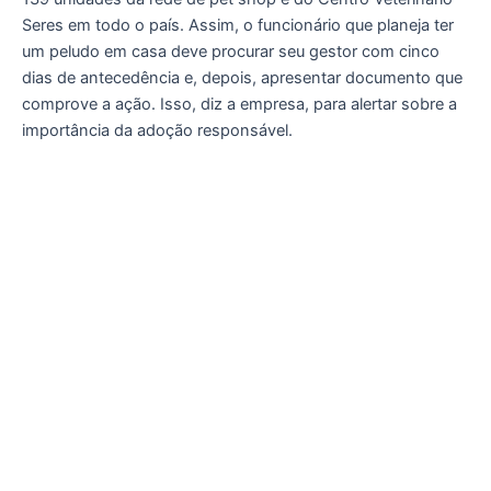
Seres em todo o país. Assim, o funcionário que planeja ter
um peludo em casa deve procurar seu gestor com cinco
dias de antecedência e, depois, apresentar documento que
comprove a ação. Isso, diz a empresa, para alertar sobre a
importância da adoção responsável.