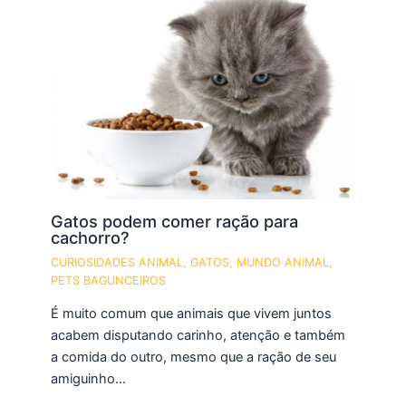
Gatos podem comer ração para
cachorro?
CURIOSIDADES ANIMAL
,
GATOS
,
MUNDO ANIMAL
,
PETS BAGUNCEIROS
É muito comum que animais que vivem juntos
acabem disputando carinho, atenção e também
a comida do outro, mesmo que a ração de seu
amiguinho…