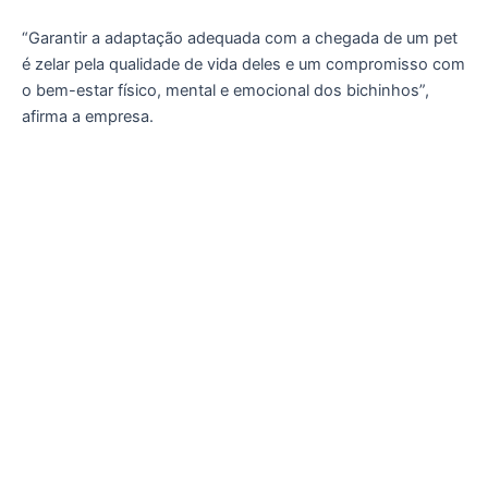
“Garantir a adaptação adequada com a chegada de um pet
é zelar pela qualidade de vida deles e um compromisso com
o bem-estar físico, mental e emocional dos bichinhos”,
afirma a empresa.