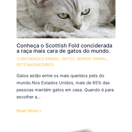
Conheça o Scottish Fold conciderada
a raça mais cara de gatos do mundo.
CURIOSIDADES ANIMAL
,
GATOS
,
MUNDO ANIMAL
,
PETS BAGUNCEIROS
Gatos estão entre os mais queridos pets do
mundo.Nos Estados Unidos, mais de 65% das
pessoas mantém gatos em casa. Quando é para
escolher a…
Read More »