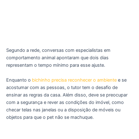
Segundo a rede, conversas com especialistas em
comportamento animal apontaram que dois dias
representam o tempo mínimo para esse ajuste.
Enquanto o
bichinho precisa reconhecer o ambiente
e se
acostumar com as pessoas, o tutor tem o desafio de
ensinar as regras da casa. Além disso, deve se preocupar
com a segurança e rever as condições do imóvel, como
checar telas nas janelas ou a disposição de móveis ou
objetos para que o pet não se machuque.