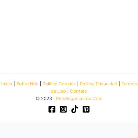
Inicio
|
Sobre Nós
|
Política Cookies
|
Política Privacidad
|
Termos
de Uso
|
Contato
© 2023 |
PetsBagunceiros.Com