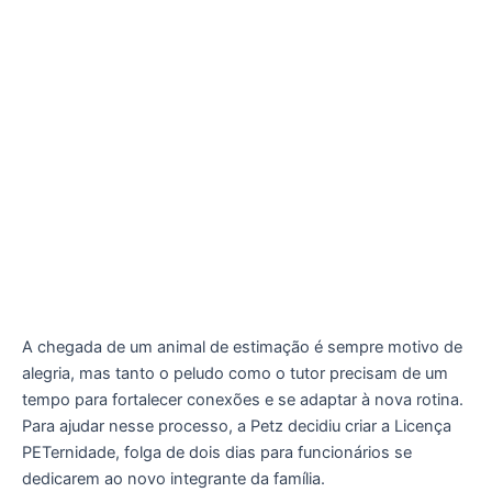
A chegada de um animal de estimação é sempre motivo de
alegria, mas tanto o peludo como o tutor precisam de um
tempo para fortalecer conexões e se adaptar à nova rotina.
Para ajudar nesse processo, a Petz decidiu criar a Licença
PETernidade, folga de dois dias para funcionários se
dedicarem ao novo integrante da família.