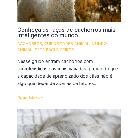
Conheça as raças de cachorros mais
inteligentes do mundo
CACHORROS
,
CURIOSIDADES ANIMAL
,
MUNDO
ANIMAL
,
PETS BAGUNCEIROS
Nesse grupo entram cachorros com
características das mais variadas, provando que
a capacidade de aprendizado dos cães não é
algo que depende apenas de fatores…
Read More »