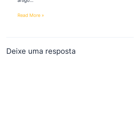
artigo…
Read More »
Deixe uma resposta