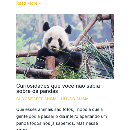
Read More »
Curiosidades que você não sabia
sobre os pandas
CURIOSIDADES ANIMAL
,
MUNDO ANIMAL
Que esses animais são fofos, lindos e que a
gente podia passar o dia inteiro apertando um
panda todos nós ja sabemos. Mas nesse