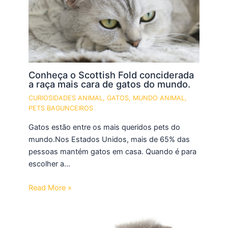
Conheça o Scottish Fold conciderada
a raça mais cara de gatos do mundo.
CURIOSIDADES ANIMAL
,
GATOS
,
MUNDO ANIMAL
,
PETS BAGUNCEIROS
Gatos estão entre os mais queridos pets do
mundo.Nos Estados Unidos, mais de 65% das
pessoas mantém gatos em casa. Quando é para
escolher a…
Read More »