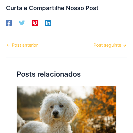
Curta e Compartilhe Nosso Post
←
Post anterior
Post seguinte
→
Posts relacionados