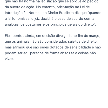
que não há norma na legislação que se aplique ao pedido
da autora da ação. No entanto, orientação na Lei de
Introdução às Normas do Direito Brasileiro diz que “quando
a lei for omissa, o juiz decidirá o caso de acordo com a
analogia, os costumes e os princípios gerais do direito”.
Ele apontou ainda, em decisão divulgada no fim de março,
que os animais não são considerados sujeitos de direito,
mas afirmou que são seres dotados de sensibilidade e não
podem ser equiparados de forma absoluta a coisas não
vivas.