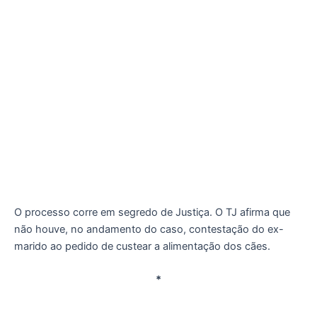
O processo corre em segredo de Justiça. O TJ afirma que
não houve, no andamento do caso, contestação do ex-
marido ao pedido de custear a alimentação dos cães.
*