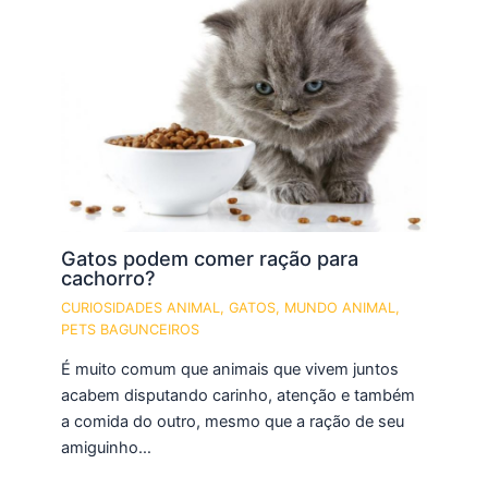
Gatos podem comer ração para
cachorro?
CURIOSIDADES ANIMAL
,
GATOS
,
MUNDO ANIMAL
,
PETS BAGUNCEIROS
É muito comum que animais que vivem juntos
acabem disputando carinho, atenção e também
a comida do outro, mesmo que a ração de seu
amiguinho…