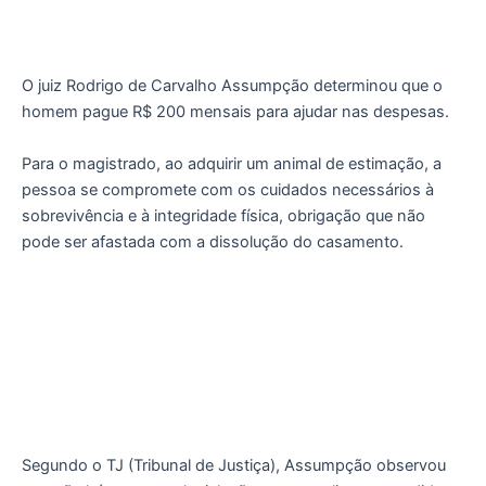
O juiz Rodrigo de Carvalho Assumpção determinou que o
homem pague R$ 200 mensais para ajudar nas despesas.
Para o magistrado, ao adquirir um animal de estimação, a
pessoa se compromete com os cuidados necessários à
sobrevivência e à integridade física, obrigação que não
pode ser afastada com a dissolução do casamento.
Segundo o TJ (Tribunal de Justiça), Assumpção observou