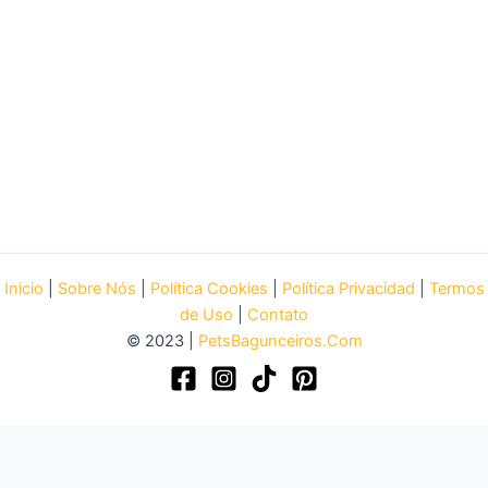
Inicio
|
Sobre Nós
|
Política Cookies
|
Política Privacidad
|
Termos
de Uso
|
Contato
© 2023 |
PetsBagunceiros.Com