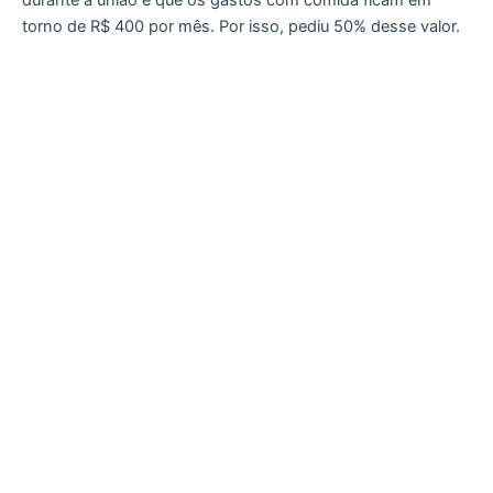
torno de R$ 400 por mês. Por isso, pediu 50% desse valor.