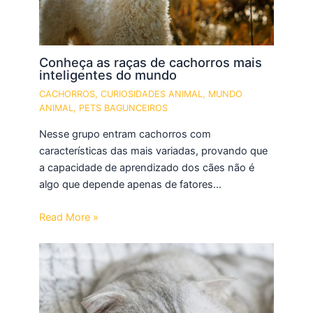
Conheça as raças de cachorros mais
inteligentes do mundo
CACHORROS
,
CURIOSIDADES ANIMAL
,
MUNDO
ANIMAL
,
PETS BAGUNCEIROS
Nesse grupo entram cachorros com
características das mais variadas, provando que
a capacidade de aprendizado dos cães não é
algo que depende apenas de fatores…
Read More »