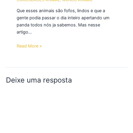
Que esses animais são fofos, lindos e que a
gente podia passar o dia inteiro apertando um
panda todos nós ja sabemos. Mas nesse
artigo…
Read More »
Deixe uma resposta