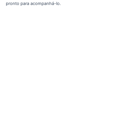
pronto para acompanhá-lo.