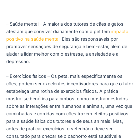
– Saúde mental
– A maioria dos tutores de cães e gatos
atestam que conviver diariamente com o pet tem
impacto
positivo na saúde mental
. Eles são responsáveis por
promover sensações de segurança e bem-estar, além de
ajudar a lidar melhor com o estresse, a ansiedade e a
depressão.
– Exercícios físicos
– Os pets, mais especificamente os
cães, podem ser excelentes incentivadores para que o tutor
estabeleça uma rotina de exercícios físicos. A prática
mostra-se benéfica para ambos, como mostram estudos
sobre as interações entre humanos e animais, uma vez que
caminhadas e corridas com cães trazem efeitos positivos
para a saúde física dos tutores e de seus animais. Mas,
antes de praticar exercícios, o veterinário deve ser
consultado para checar se o cachorro está saudável e