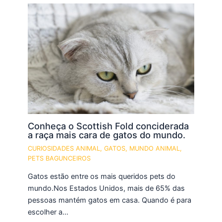
Conheça o Scottish Fold conciderada
a raça mais cara de gatos do mundo.
CURIOSIDADES ANIMAL
,
GATOS
,
MUNDO ANIMAL
,
PETS BAGUNCEIROS
Gatos estão entre os mais queridos pets do
mundo.Nos Estados Unidos, mais de 65% das
pessoas mantém gatos em casa. Quando é para
escolher a…