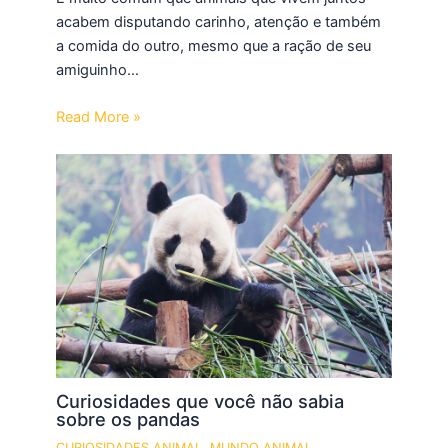
acabem disputando carinho, atenção e também
a comida do outro, mesmo que a ração de seu
amiguinho…
Read More »
Curiosidades que você não sabia
sobre os pandas
CURIOSIDADES ANIMAL
,
MUNDO ANIMAL