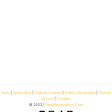
Inicio
|
Sobre Nós
|
Política Cookies
|
Política Privacidad
|
Termos
de Uso
|
Contato
© 2023 |
PetsBagunceiros.Com