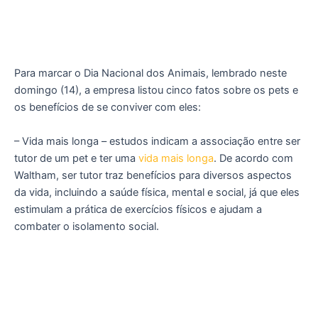
Para marcar o Dia Nacional dos Animais, lembrado neste
domingo (14), a empresa listou cinco
fatos sobre os pets e
os benefícios de se conviver com eles
:
– Vida mais longa
– estudos indicam a associação entre ser
tutor de um pet e ter uma
vida mais longa
. De acordo com
Waltham, ser tutor traz benefícios para diversos aspectos
da vida, incluindo a saúde física, mental e social, já que eles
estimulam a prática de exercícios físicos e ajudam a
combater o isolamento social.