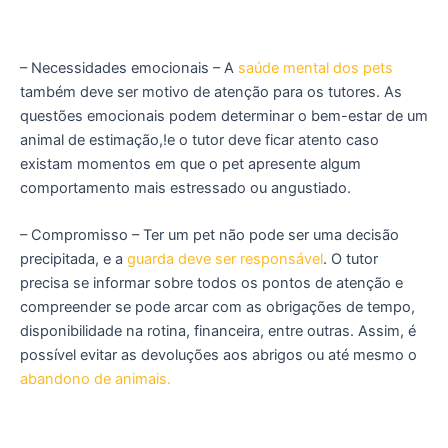
– Necessidades emocionais
– A
saúde mental dos pets
também deve ser motivo de atenção para os tutores. As
questões emocionais podem determinar o bem-estar de um
animal de estimação,!e o tutor deve ficar atento caso
existam momentos em que o pet apresente algum
comportamento mais estressado ou angustiado.
– Compromisso
– Ter um pet não pode ser uma decisão
precipitada, e a
guarda deve ser responsável
. O tutor
precisa se informar sobre todos os pontos de atenção e
compreender se pode arcar com as obrigações de tempo,
disponibilidade na rotina, financeira, entre outras. Assim, é
possível evitar as devoluções aos abrigos ou até mesmo o
abandono de animais.