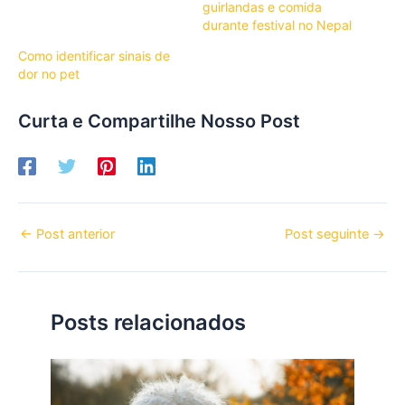
guirlandas e comida
durante festival no Nepal
Como identificar sinais de
dor no pet
Curta e Compartilhe Nosso Post
←
Post anterior
Post seguinte
→
Posts relacionados