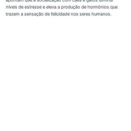
níveis de estresse e eleva a produção de hormônios que
trazem a sensação de felicidade nos seres humanos.