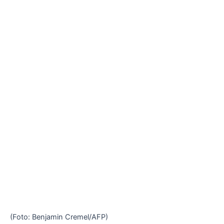
(Foto: Benjamin Cremel/AFP)