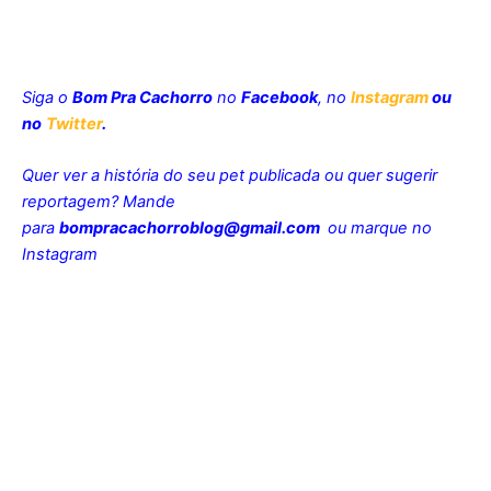
Siga o
Bom Pra Cachorro
no
Facebook
, no
Instagram
ou
no
Twitter
.
Quer ver a história do seu pet publicada ou quer sugerir
reportagem? Mande
para
bompracachorroblog@gmail.com
ou marque no
Instagram