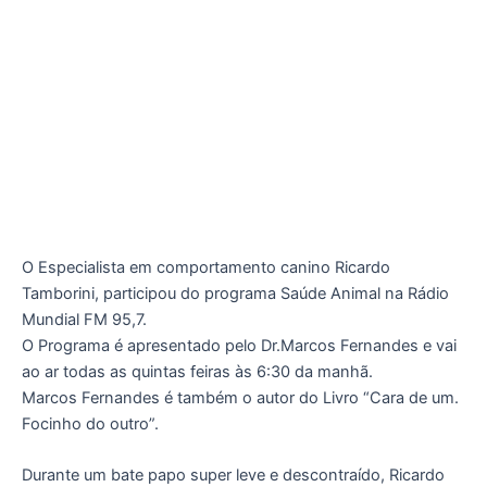
O Especialista em comportamento canino Ricardo
Tamborini, participou do programa Saúde Animal na Rádio
Mundial FM 95,7.
O Programa é apresentado pelo Dr.Marcos Fernandes e vai
ao ar todas as quintas feiras às 6:30 da manhã.
Marcos Fernandes é também o autor do Livro “Cara de um.
Focinho do outro”.
Durante um bate papo super leve e descontraído, Ricardo