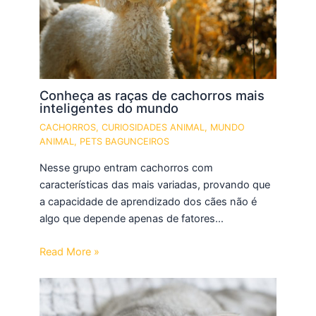
Conheça as raças de cachorros mais
inteligentes do mundo
CACHORROS
,
CURIOSIDADES ANIMAL
,
MUNDO
ANIMAL
,
PETS BAGUNCEIROS
Nesse grupo entram cachorros com
características das mais variadas, provando que
a capacidade de aprendizado dos cães não é
algo que depende apenas de fatores…
Read More »