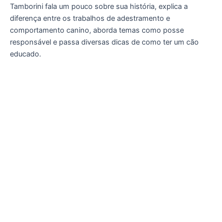
Tamborini fala um pouco sobre sua história, explica a
diferença entre os trabalhos de adestramento e
comportamento canino, aborda temas como posse
responsável e passa diversas dicas de como ter um cão
educado.