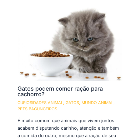
Gatos podem comer ração para
cachorro?
CURIOSIDADES ANIMAL
,
GATOS
,
MUNDO ANIMAL
,
PETS BAGUNCEIROS
É muito comum que animais que vivem juntos
acabem disputando carinho, atenção e também
a comida do outro, mesmo que a ração de seu