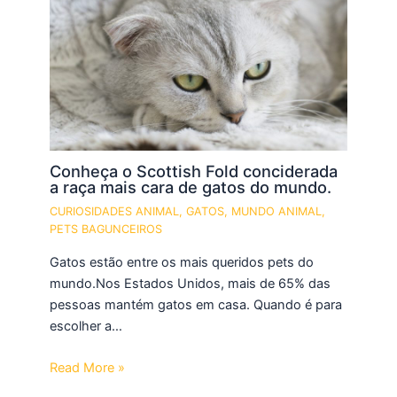
Conheça o Scottish Fold conciderada
a raça mais cara de gatos do mundo.
CURIOSIDADES ANIMAL
,
GATOS
,
MUNDO ANIMAL
,
PETS BAGUNCEIROS
Gatos estão entre os mais queridos pets do
mundo.Nos Estados Unidos, mais de 65% das
pessoas mantém gatos em casa. Quando é para
escolher a…
Read More »