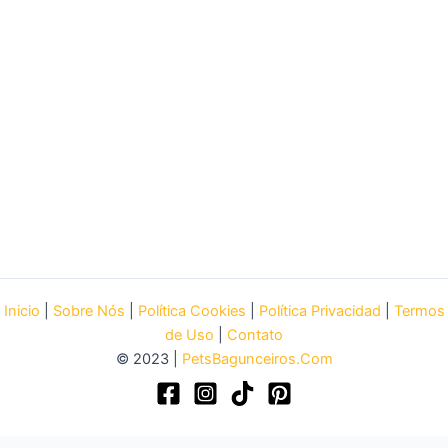
Inicio
|
Sobre Nós
|
Política Cookies
|
Política Privacidad
|
Termos
de Uso
|
Contato
© 2023 |
PetsBagunceiros.Com