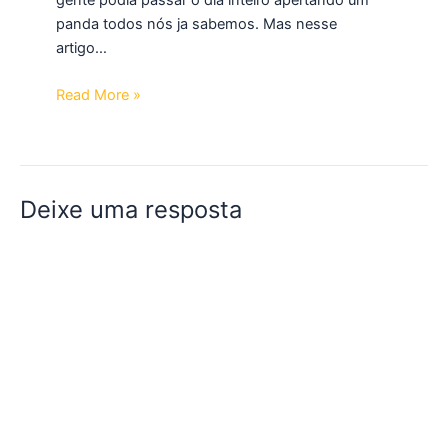
panda todos nós ja sabemos. Mas nesse
artigo…
Read More »
Deixe uma resposta