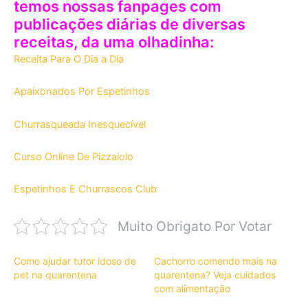
temos nossas fanpages com
publicações diárias de diversas
receitas, da uma olhadinha:
Receita Para O Dia a Dia
Apaixonados Por Espetinhos
Churrasqueada Inesquecível
Curso Online De Pizzaiolo
Espetinhos E Churrascos Club
Muito Obrigato Por Votar
Como ajudar tutor idoso de
Cachorro comendo mais na
pet na quarentena
quarentena? Veja cuidados
com alimentação