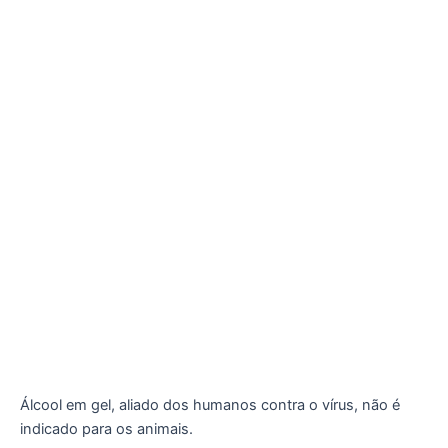
Álcool em gel, aliado dos humanos contra o vírus, não é
indicado para os animais.