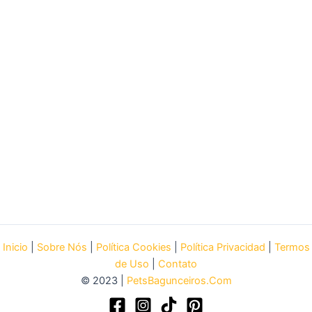
Inicio
|
Sobre Nós
|
Política Cookies
|
Política Privacidad
|
Termos
de Uso
|
Contato
© 2023 |
PetsBagunceiros.Com