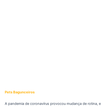
Pets Bagunceiros
A pandemia de coronavírus provocou mudança de rotina, e