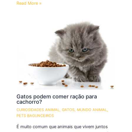
Read More »
Gatos podem comer ração para
cachorro?
CURIOSIDADES ANIMAL
,
GATOS
,
MUNDO ANIMAL
,
PETS BAGUNCEIROS
É muito comum que animais que vivem juntos