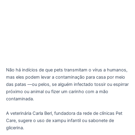
Não há indícios de que pets transmitam o vírus a humanos,
mas eles podem levar a contaminação para casa por meio
das patas —ou pelos, se alguém infectado tossir ou espirrar
próximo ou animal ou fizer um carinho com a mão
contaminada.
A veterinária Carla Berl, fundadora da rede de clínicas Pet
Care, sugere o uso de xampu infantil ou sabonete de
glicerina.