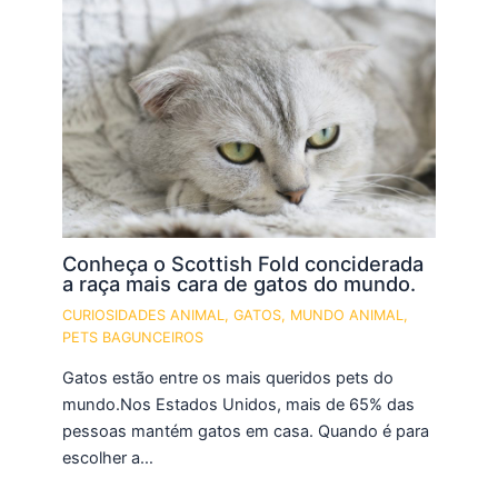
Conheça o Scottish Fold conciderada
a raça mais cara de gatos do mundo.
CURIOSIDADES ANIMAL
,
GATOS
,
MUNDO ANIMAL
,
PETS BAGUNCEIROS
Gatos estão entre os mais queridos pets do
mundo.Nos Estados Unidos, mais de 65% das
pessoas mantém gatos em casa. Quando é para
escolher a…