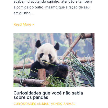
acabem disputando carinho, atenção e também
a comida do outro, mesmo que a ração de seu
amiguinho…
Read More »
Curiosidades que você não sabia
sobre os pandas
CURIOSIDADES ANIMAL
,
MUNDO ANIMAL