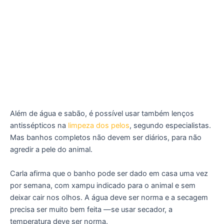
Além de água e sabão, é possível usar também lenços
antissépticos na
limpeza dos pelos
, segundo especialistas.
Mas banhos completos não devem ser diários, para não
agredir a pele do animal.
Carla afirma que o banho pode ser dado em casa uma vez
por semana, com xampu indicado para o animal e sem
deixar cair nos olhos. A água deve ser norma e a secagem
precisa ser muito bem feita —se usar secador, a
temperatura deve ser norma.