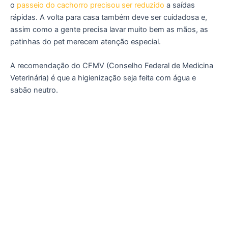
o
passeio do cachorro precisou ser reduzido
a saídas
rápidas. A volta para casa também deve ser cuidadosa e,
assim como a gente precisa lavar muito bem as mãos, as
patinhas do pet merecem atenção especial.
A recomendação do CFMV (Conselho Federal de Medicina
Veterinária) é que a higienização seja feita com água e
sabão neutro.