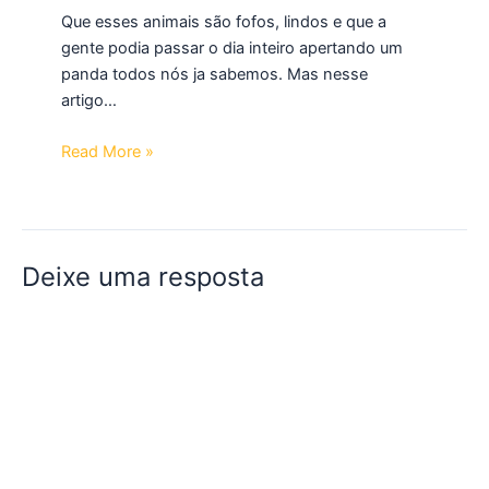
Que esses animais são fofos, lindos e que a
gente podia passar o dia inteiro apertando um
panda todos nós ja sabemos. Mas nesse
artigo…
Read More »
Deixe uma resposta