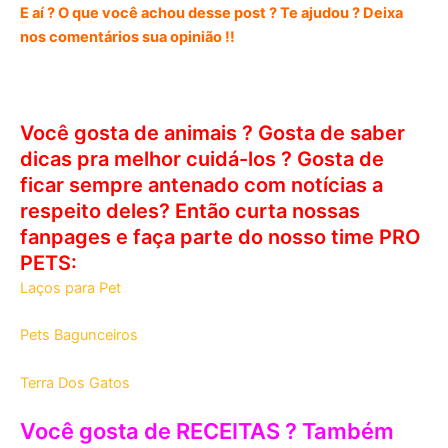
E aí ? O que você achou desse post ? Te ajudou ? Deixa
nos comentários sua opinião !!
Você gosta de animais ? Gosta de saber
dicas pra melhor cuidá-los ? Gosta de
ficar sempre antenado com notícias a
respeito deles? Então curta nossas
fanpages e faça parte do nosso time PRO
PETS:
Laços para Pet
Pets Bagunceiros
Terra Dos Gatos
Você gosta de RECEITAS ? Também