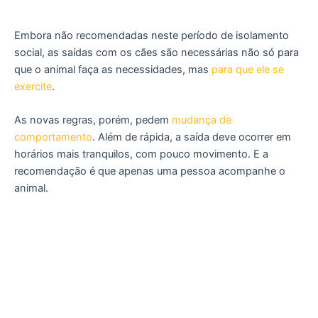
Embora não recomendadas neste período de isolamento
social, as saídas com os cães são necessárias não só para
que o animal faça as necessidades, mas
para que ele se
exercite
.
As novas regras, porém, pedem
mudança de
comportamento
. Além de rápida, a saída deve ocorrer em
horários mais tranquilos, com pouco movimento. E a
recomendação é que apenas uma pessoa acompanhe o
animal.