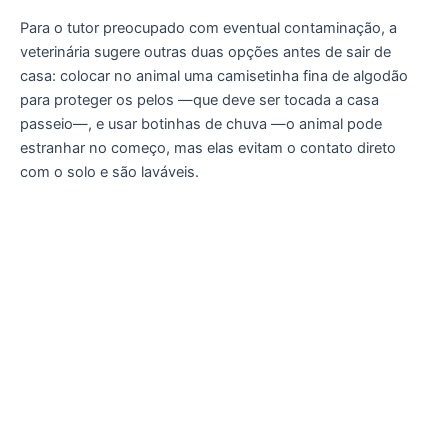
Para o tutor preocupado com eventual contaminação, a
veterinária sugere outras duas opções antes de sair de
casa: colocar no animal uma camisetinha fina de algodão
para proteger os pelos —que deve ser tocada a casa
passeio—, e usar botinhas de chuva —o animal pode
estranhar no começo, mas elas evitam o contato direto
com o solo e são laváveis.