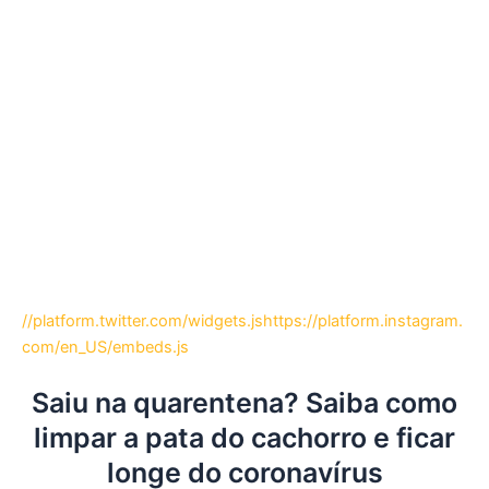
//platform.twitter.com/widgets.js
https://platform.instagram.
com/en_US/embeds.js
Saiu na quarentena? Saiba como
limpar a pata do cachorro e ficar
longe do coronavírus