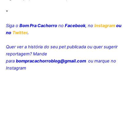
*
Siga o
Bom Pra Cachorro
no
Facebook
, no
Instagram
ou
no
Twitter
.
Quer ver a história do seu pet publicada ou quer sugerir
reportagem? Mande
para
bompracachorroblog@gmail.com
ou marque no
Instagram