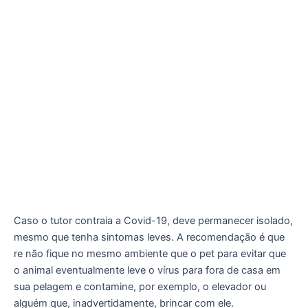
Caso o tutor contraia a Covid-19, deve permanecer isolado,
mesmo que tenha sintomas leves. A recomendação é que
re não fique no mesmo ambiente que o pet para evitar que
o animal eventualmente leve o vírus para fora de casa em
sua pelagem e contamine, por exemplo, o elevador ou
alguém que, inadvertidamente, brincar com ele.