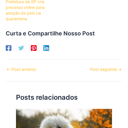
Prefeitura de SP cria
processo online para
adoção de pets na
quarentena
Curta e Compartilhe Nosso Post
←
Post anterior
Post seguinte
→
Posts relacionados