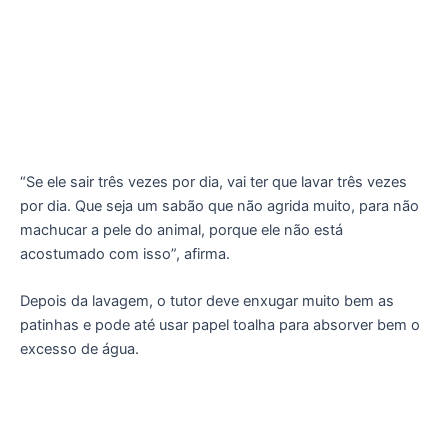
“Se ele sair três vezes por dia, vai ter que lavar três vezes
por dia. Que seja um sabão que não agrida muito, para não
machucar a pele do animal, porque ele não está
acostumado com isso”, afirma.
Depois da lavagem, o tutor deve enxugar muito bem as
patinhas e pode até usar papel toalha para absorver bem o
excesso de água.