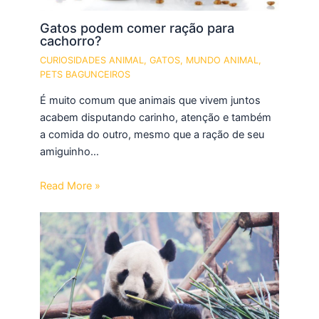
Gatos podem comer ração para
cachorro?
CURIOSIDADES ANIMAL
,
GATOS
,
MUNDO ANIMAL
,
PETS BAGUNCEIROS
É muito comum que animais que vivem juntos
acabem disputando carinho, atenção e também
a comida do outro, mesmo que a ração de seu
amiguinho…
Read More »