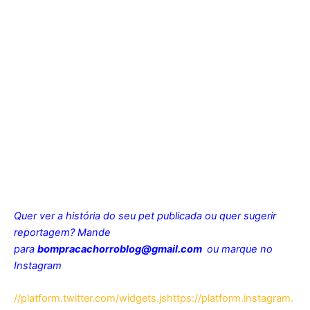
Quer ver a história do seu pet publicada ou quer sugerir
reportagem? Mande
para
bompracachorroblog@gmail.com
ou marque no
Instagram
//platform.twitter.com/widgets.js
https://platform.instagram.