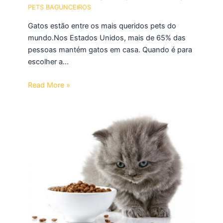
PETS BAGUNCEIROS
Gatos estão entre os mais queridos pets do
mundo.Nos Estados Unidos, mais de 65% das
pessoas mantém gatos em casa. Quando é para
escolher a…
Read More »