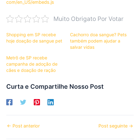
com/en_US/embeds.js
Muito Obrigato Por Votar
Shopping em SP recebe
Cachorro doa sangue? Pets
hoje doação de sangue pet
também podem ajudar a
salvar vidas
Metrô de SP recebe
campanha de adoção de
cães e doação de ração
Curta e Compartilhe Nosso Post
←
Post anterior
Post seguinte
→