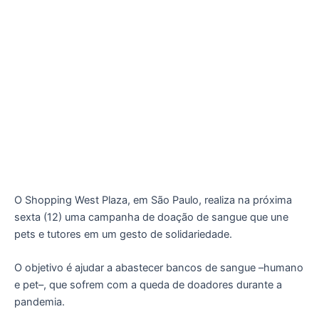
O Shopping West Plaza, em São Paulo, realiza na próxima
sexta (12) uma campanha de doação de sangue que une
pets e tutores em um gesto de solidariedade.
O objetivo é ajudar a abastecer bancos de sangue –humano
e pet–, que sofrem com a queda de doadores durante a
pandemia.