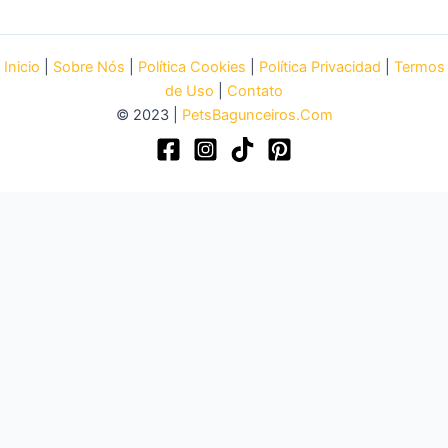
Inicio
|
Sobre Nós
|
Política Cookies
|
Política Privacidad
|
Termos
de Uso
|
Contato
© 2023 |
PetsBagunceiros.Com