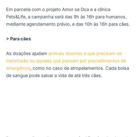
Em parceria com o projeto Amor se Doa e a clínica
Pets&Life, a campanha será das 9h às 16h para humanos,
mediante agendamento prévio, e das 10h às 16h para cães.
> Para cães
As doações ajudam
animais doentes e que precisam de
transfusão ou aqueles que passam por procedimentos de
emergência
, como no caso de atropelamentos. Cada bolsa
de sangue pode salvar a vida de até três cães.