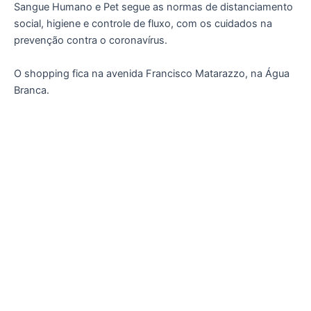
Sangue Humano e Pet segue as normas de distanciamento
social, higiene e controle de fluxo, com os cuidados na
prevenção contra o coronavírus.
O shopping fica na avenida Francisco Matarazzo, na Água
Branca.