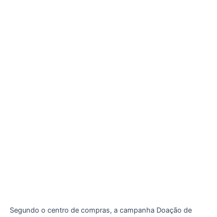
Segundo o centro de compras, a campanha Doação de