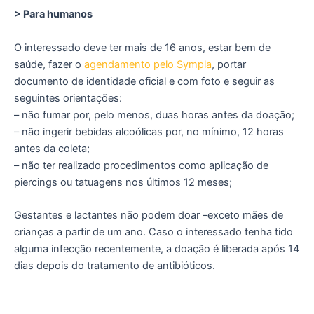
> Para humanos
O interessado deve ter mais de 16 anos, estar bem de
saúde, fazer o
agendamento pelo Sympla
, portar
documento de identidade oficial e com foto e seguir as
seguintes orientações:
– não fumar por, pelo menos, duas horas antes da doação;
– não ingerir bebidas alcoólicas por, no mínimo, 12 horas
antes da coleta;
– não ter realizado procedimentos como aplicação de
piercings ou tatuagens nos últimos 12 meses;
Gestantes e lactantes não podem doar –exceto mães de
crianças a partir de um ano. Caso o interessado tenha tido
alguma infecção recentemente, a doação é liberada após 14
dias depois do tratamento de antibióticos.