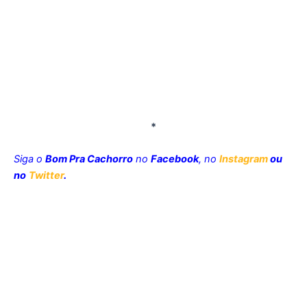
*
Siga o
Bom Pra Cachorro
no
Facebook
, no
Instagram
ou
no
Twitter
.