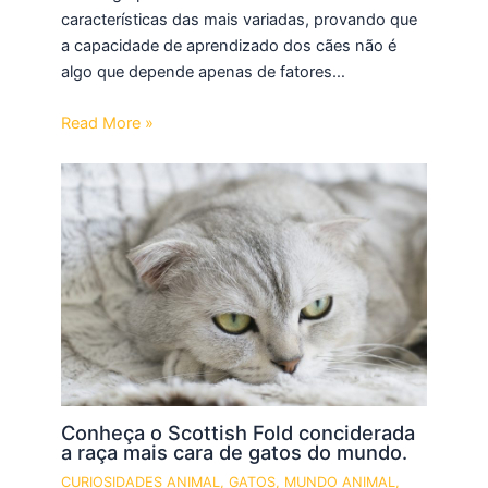
características das mais variadas, provando que
a capacidade de aprendizado dos cães não é
algo que depende apenas de fatores…
Read More »
Conheça o Scottish Fold conciderada
a raça mais cara de gatos do mundo.
CURIOSIDADES ANIMAL
,
GATOS
,
MUNDO ANIMAL
,