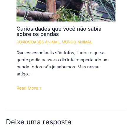
Curiosidades que você não sabia
sobre os pandas
CURIOSIDADES ANIMAL
,
MUNDO ANIMAL
Que esses animais são fofos, lindos e que a
gente podia passar o dia inteiro apertando um
panda todos nós ja sabemos. Mas nesse
artigo…
Read More »
Deixe uma resposta