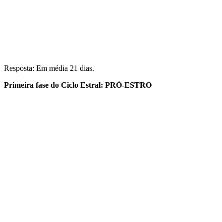
Resposta: Em média 21 dias.
Primeira fase do Ciclo Estral: PRÓ-ESTRO