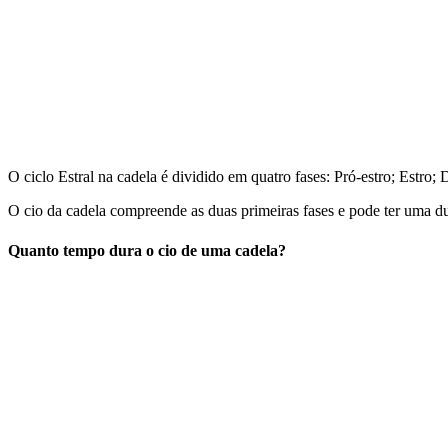
O ciclo Estral na cadela é dividido em quatro fases: Pró-estro; Estro; 
O cio da cadela compreende as duas primeiras fases e pode ter uma dur
Quanto tempo dura o cio de uma cadela?