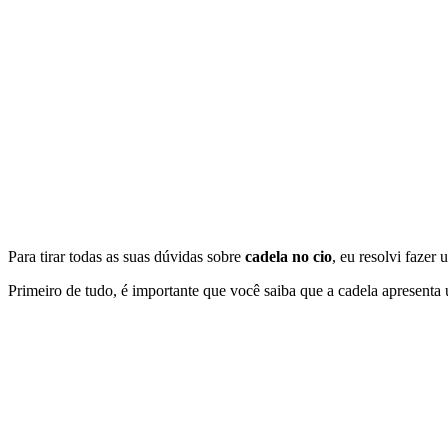
Para tirar todas as suas dúvidas sobre
cadela no cio
, eu resolvi faze
Primeiro de tudo, é importante que você saiba que a cadela apresenta