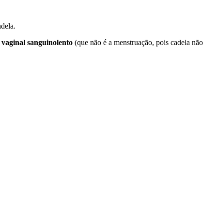
dela.
 vaginal sanguinolento
(que não é a menstruação, pois cadela não