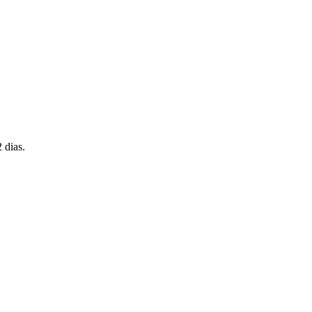
 dias.