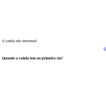
A cadela não menstrua!
(
Quando a cadela tem no primeiro cio?