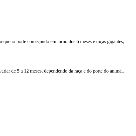
 pequeno porte começando em torno dos 6 meses e raças gigantes,
 variar de 5 a 12 meses, dependendo da raça e do porte do animal.