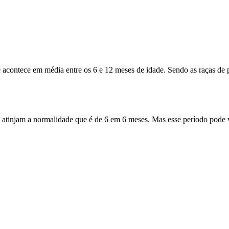
e acontece em média entre os 6 e 12 meses de idade. Sendo as raças de
que atinjam a normalidade que é de 6 em 6 meses. Mas esse período pode