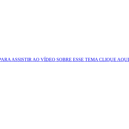
PARA ASSISTIR AO VÍDEO SOBRE ESSE TEMA CLIQUE AQUI