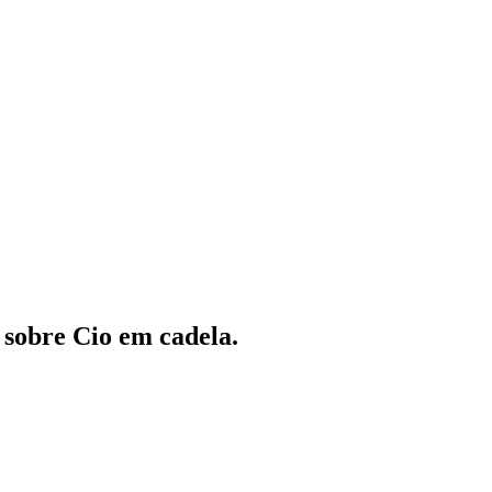
 sobre Cio em cadela.