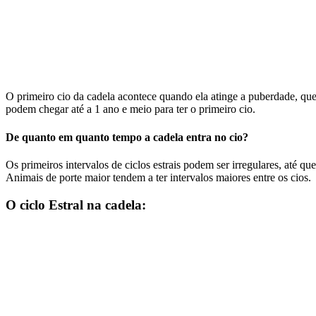
O primeiro cio da cadela acontece quando ela atinge a puberdade, qu
podem chegar até a 1 ano e meio para ter o primeiro cio.
De quanto em quanto tempo a cadela entra no cio?
Os primeiros intervalos de ciclos estrais podem ser irregulares, até 
Animais de porte maior tendem a ter intervalos maiores entre os cios.
O ciclo Estral na cadela: