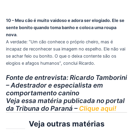
10 – Meu cão é muito vaidoso e adora ser elogiado. Ele se
sente bonito quando toma banho e coloca uma roupa
nova
.
A verdade: “Um cão conhece o próprio cheiro, mas é
incapaz de reconhecer sua imagem no espelho. Ele não vai
se achar feio ou bonito. O que o deixa contente são os
elogios e afagos humanos”, conclui Ricardo.
Fonte de entrevista: Ricardo Tamborini
– Adestrador e especialista em
comportamento canino
Veja essa matéria publicada no portal
da Tribuna do Paraná –
Clique aqui!
Veja outras matérias