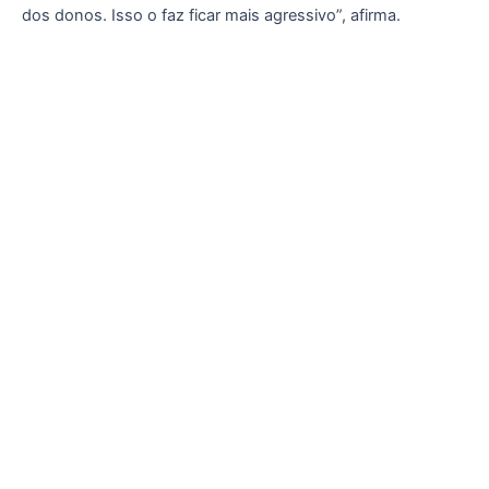
dos donos. Isso o faz ficar mais agressivo”, afirma.