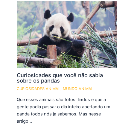
Curiosidades que você não sabia
sobre os pandas
CURIOSIDADES ANIMAL
,
MUNDO ANIMAL
Que esses animais são fofos, lindos e que a
gente podia passar o dia inteiro apertando um
panda todos nós ja sabemos. Mas nesse
artigo…