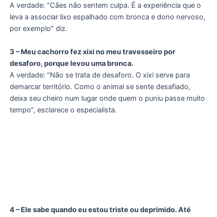
A verdade: “Cães não sentem culpa. É a experiência que o
leva a associar lixo espalhado com bronca e dono nervoso,
por exemplo” diz.
3 – Meu cachorro fez xixi no meu travesseiro por
desaforo, porque levou uma bronca.
A verdade: “Não se trata de desaforo. O xixi serve para
demarcar território. Como o animal se sente desafiado,
deixa seu cheiro num lugar onde quem o puniu passe muito
tempo”, esclarece o especialista.
4 – Ele sabe quando eu estou triste ou deprimido. Até