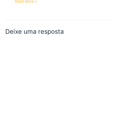
Read More »
Deixe uma resposta