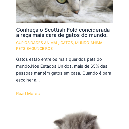
Conheça o Scottish Fold conciderada
a raça mais cara de gatos do mundo.
CURIOSIDADES ANIMAL
,
GATOS
,
MUNDO ANIMAL
,
PETS BAGUNCEIROS
Gatos estão entre os mais queridos pets do
mundo.Nos Estados Unidos, mais de 65% das
pessoas mantém gatos em casa. Quando é para
escolher a…
Read More »