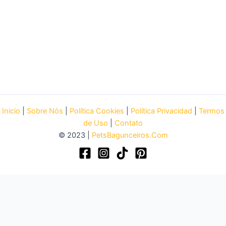
Inicio
|
Sobre Nós
|
Política Cookies
|
Política Privacidad
|
Termos
de Uso
|
Contato
© 2023 |
PetsBagunceiros.Com