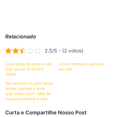
Relacionado
2.5/5 - (2 votos)
Lince gosta do poste e não
Como controlar o ciúme do
quer descer !!! VEJA O
seu cão
VÍDEO
Seu cachorro ou gato adora
lamber pessoas e você
quer mudar isto? – Mãe de
Cachorro também é mãe
Curta e Compartilhe Nosso Post