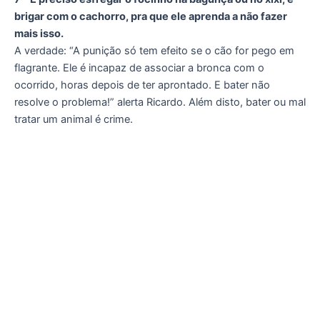
brigar com o cachorro, pra que ele aprenda a não fazer
mais isso.
A verdade: “A punição só tem efeito se o cão for pego em
flagrante. Ele é incapaz de associar a bronca com o
ocorrido, horas depois de ter aprontado. E bater não
resolve o problema!” alerta Ricardo. Além disto, bater ou mal
tratar um animal é crime.