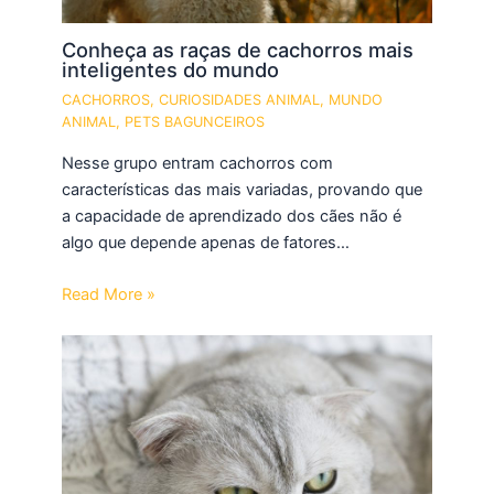
Conheça as raças de cachorros mais
inteligentes do mundo
CACHORROS
,
CURIOSIDADES ANIMAL
,
MUNDO
ANIMAL
,
PETS BAGUNCEIROS
Nesse grupo entram cachorros com
características das mais variadas, provando que
a capacidade de aprendizado dos cães não é
algo que depende apenas de fatores…
Read More »