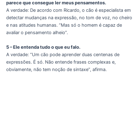
parece que consegue ler meus pensamentos.
A verdade: De acordo com Ricardo, o cão é especialista em
detectar mudanças na expressão, no tom de voz, no cheiro
e nas atitudes humanas. “Mas só o homem é capaz de
avaliar o pensamento alheio”.
5 – Ele entenda tudo o que eu falo.
A verdade: “Um cão pode aprender duas centenas de
expressões. É só. Não entende frases complexas e,
obviamente, não tem noção de sintaxe”, afirma.