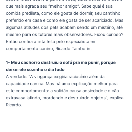
que mais agrada seu “melhor amigo”. Sabe qual é sua
comida predileta, como ele gosta de dormir, seu cantinho
preferido em casa e como ele gosta de ser acariciado. Mas
algumas atitudes dos pets acabam sendo um mistério, até
mesmo para os tutores mais observadores. Ficou curioso?
Então confira a lista feita pelo especialista em
comportamento canino, Ricardo Tamborini:
1- Meu cachorro destruiu o sofá pra me punir, porque
deixei ele sozinho o dia todo
A verdade: “A vingança exigiria raciocínio além da
capacidade canina. Mas há uma explicação melhor para
este comportamento: a solidão causa ansiedade e o cão
extravasa latindo, mordendo e destruindo objetos”, explica
Ricardo.