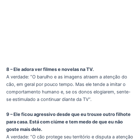
8 – Ele adora ver filmes e novelas na TV.
A verdade: “O barulho e as imagens atraem a atenção do
cão, em geral por pouco tempo. Mas ele tende a imitar o
comportamento humano e, se os donos elogiarem, sente-
se estimulado a continuar diante da TV”.
9 – Ele ficou agressivo desde que eu trouxe outro filhote
para casa. Está com ciúme e tem medo de que eu não
goste mais dele.
A verdade: “O cão protege seu território e disputa a atenção