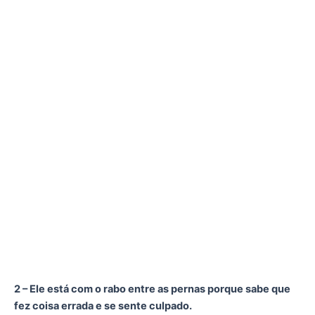
2 – Ele está com o rabo entre as pernas porque sabe que
fez coisa errada e se sente culpado.