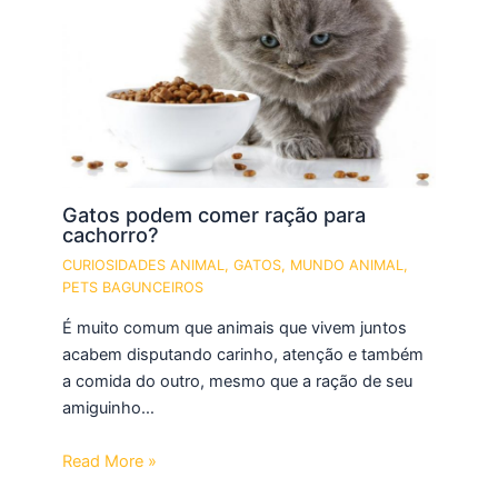
Gatos podem comer ração para
cachorro?
CURIOSIDADES ANIMAL
,
GATOS
,
MUNDO ANIMAL
,
PETS BAGUNCEIROS
É muito comum que animais que vivem juntos
acabem disputando carinho, atenção e também
a comida do outro, mesmo que a ração de seu
amiguinho…
Read More »