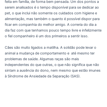
feita em família, de forma bem pensada. Um dos pontos a
serem analisados é o tempo disponível para se dedicar ao
pet, o que inclui não somente os cuidados com higiene e
alimentação, mas também o quanto é possível dispor para
ficar em companhia do melhor amigo. A correria do dia a
dia faz com que tenhamos pouco tempo livre e infelizmente
o fiel companheiro é um dos primeiros a sentir isso.
Cães são muito ligados a matilha. A solidão pode levar o
animal a mudança de comportamento e até mesmo ter
problemas de saúde. Algumas raças são mais
independentes do que outras, o que não significa que não
sintam a ausência do dono, nem mesmo que estão imunes
à Síndrome de Ansiedade da Separação (SAS).