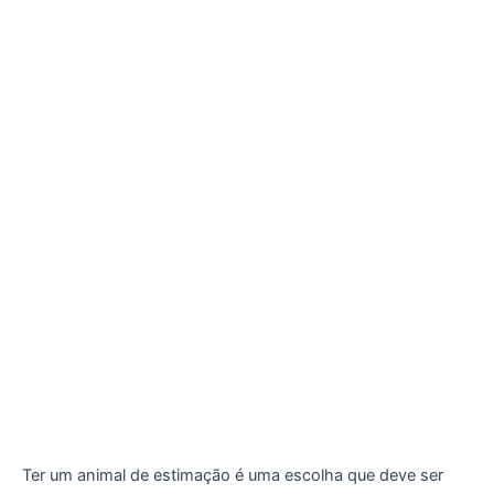
Ter um animal de estimação é uma escolha que deve ser