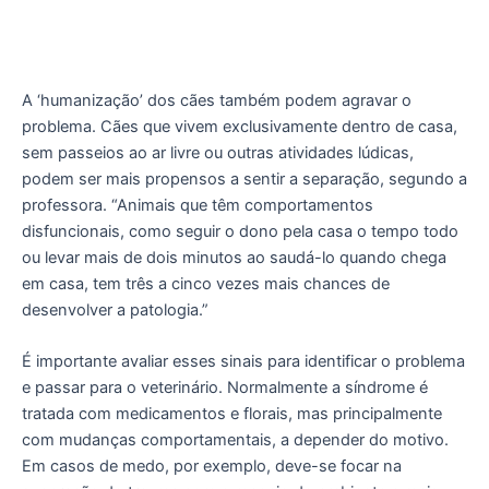
A ‘humanização’ dos cães também podem agravar o
problema. Cães que vivem exclusivamente dentro de casa,
sem passeios ao ar livre ou outras atividades lúdicas,
podem ser mais propensos a sentir a separação, segundo a
professora. “Animais que têm comportamentos
disfuncionais, como seguir o dono pela casa o tempo todo
ou levar mais de dois minutos ao saudá-lo quando chega
em casa, tem três a cinco vezes mais chances de
desenvolver a patologia.”
É importante avaliar esses sinais para identificar o problema
e passar para o veterinário. Normalmente a síndrome é
tratada com medicamentos e florais, mas principalmente
com mudanças comportamentais, a depender do motivo.
Em casos de medo, por exemplo, deve-se focar na