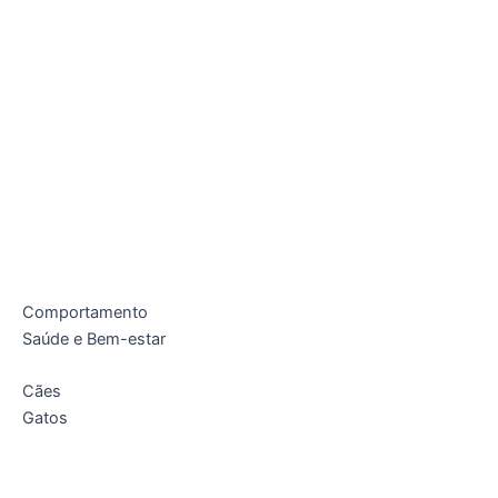
Comportamento
Saúde e Bem-estar
Cães
Gatos