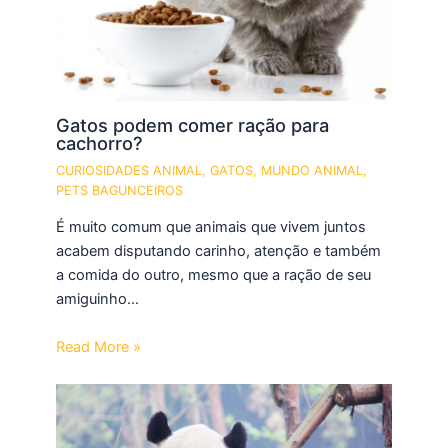
Gatos podem comer ração para
cachorro?
CURIOSIDADES ANIMAL
,
GATOS
,
MUNDO ANIMAL
,
PETS BAGUNCEIROS
É muito comum que animais que vivem juntos
acabem disputando carinho, atenção e também
a comida do outro, mesmo que a ração de seu
amiguinho…
Read More »