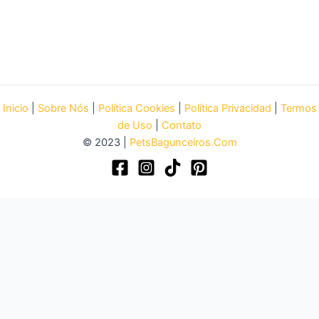
Inicio
|
Sobre Nós
|
Política Cookies
|
Política Privacidad
|
Termos
de Uso
|
Contato
© 2023 |
PetsBagunceiros.Com