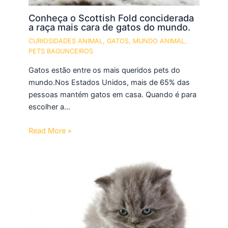
Conheça o Scottish Fold conciderada
a raça mais cara de gatos do mundo.
CURIOSIDADES ANIMAL
,
GATOS
,
MUNDO ANIMAL
,
PETS BAGUNCEIROS
Gatos estão entre os mais queridos pets do
mundo.Nos Estados Unidos, mais de 65% das
pessoas mantém gatos em casa. Quando é para
escolher a…
Read More »