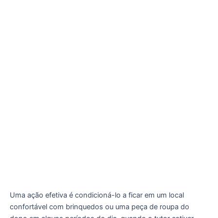
Uma ação efetiva é condicioná-lo a ficar em um local
confortável com brinquedos ou uma peça de roupa do