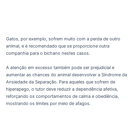
Gatos, por exemplo, sofrem muito com a perda de outro
animal, e é recomendado que se proporcione outra
companhia para o bichano nestes casos.
A atenção em excesso também pode ser prejudicial e
aumentar as chances do animal desenvolver a Síndrome da
Ansiedade da Separação. Para aqueles que sofrem de
hiperapego, o tutor deve reduzir a dependência afetiva,
reforçando os comportamentos de calma e obediência,
mostrando os limites por meio de afagos.