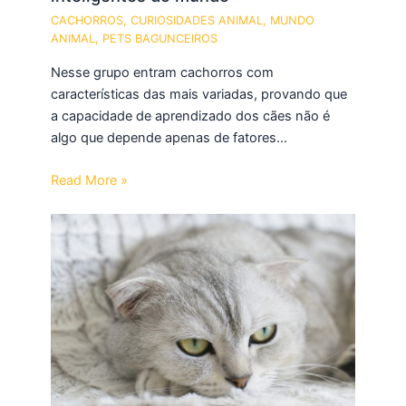
CACHORROS
,
CURIOSIDADES ANIMAL
,
MUNDO
ANIMAL
,
PETS BAGUNCEIROS
Nesse grupo entram cachorros com
características das mais variadas, provando que
a capacidade de aprendizado dos cães não é
algo que depende apenas de fatores…
Read More »