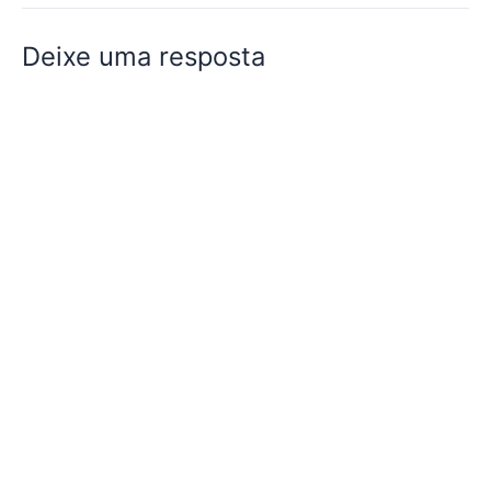
Deixe uma resposta