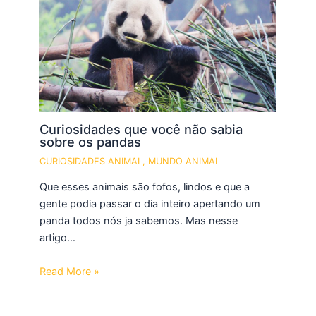
Curiosidades que você não sabia
sobre os pandas
CURIOSIDADES ANIMAL
,
MUNDO ANIMAL
Que esses animais são fofos, lindos e que a
gente podia passar o dia inteiro apertando um
panda todos nós ja sabemos. Mas nesse
artigo…
Read More »