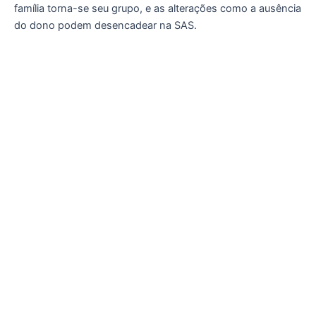
família torna-se seu grupo, e as alterações como a ausência
do dono podem desencadear na SAS.