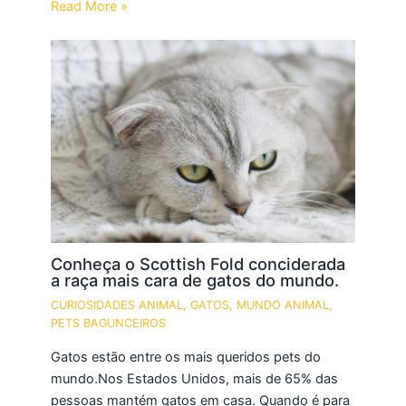
Read More »
Conheça o Scottish Fold conciderada
a raça mais cara de gatos do mundo.
CURIOSIDADES ANIMAL
,
GATOS
,
MUNDO ANIMAL
,
PETS BAGUNCEIROS
Gatos estão entre os mais queridos pets do
mundo.Nos Estados Unidos, mais de 65% das
pessoas mantém gatos em casa. Quando é para