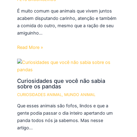
É muito comum que animais que vivem juntos
acabem disputando carinho, atenção e também
a comida do outro, mesmo que a ração de seu
amiguinho…
Read More »
Curiosidades que você não sabia
sobre os pandas
CURIOSIDADES ANIMAL
,
MUNDO ANIMAL
Que esses animais são fofos, lindos e que a
gente podia passar o dia inteiro apertando um
panda todos nós ja sabemos. Mas nesse
artigo…