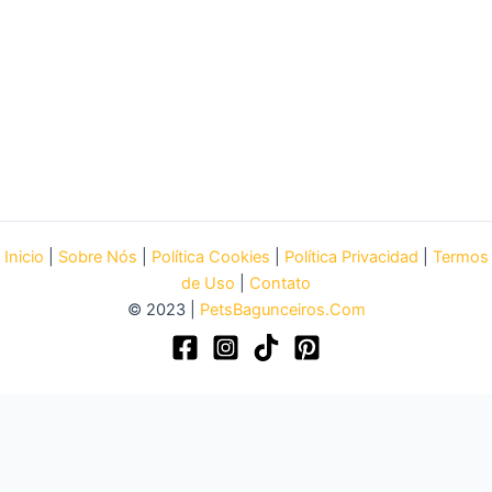
Inicio
|
Sobre Nós
|
Política Cookies
|
Política Privacidad
|
Termos
de Uso
|
Contato
© 2023 |
PetsBagunceiros.Com