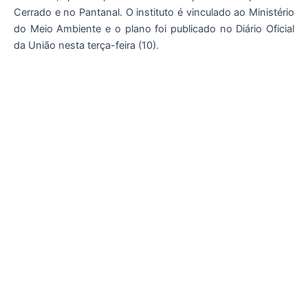
Cerrado e no Pantanal. O instituto é vinculado ao Ministério
do Meio Ambiente e o plano foi publicado no Diário Oficial
da União nesta terça-feira (10).