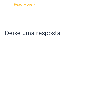
Read More »
Deixe uma resposta