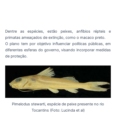
Dentre as espécies, estão peixes, anfíbios répteis e
primatas ameaçados de extinção, como o macaco preto.
O plano tem por objetivo influenciar políticas públicas, em
diferentes esferas do governo, visando incorporar medidas
de proteção.
Pimelodus stewarti, espécie de peixe presente no rio
Tocantins (Foto: Lucinda et al)