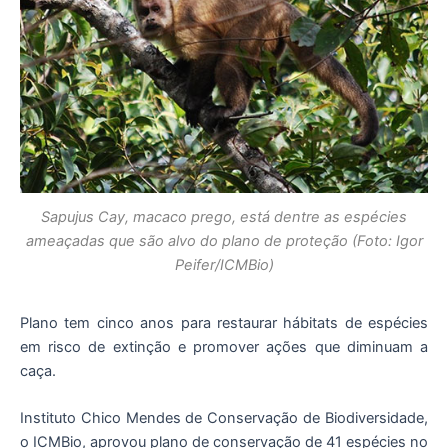
Sapujus Cay, macaco prego, está dentre as espécies
ameaçadas que são alvo do plano de proteção (Foto: Igor
Peifer/ICMBio)
Plano tem cinco anos para restaurar hábitats de espécies
em risco de extinção e promover ações que diminuam a
caça.
Instituto Chico Mendes de Conservação de Biodiversidade,
o ICMBio, aprovou plano de conservação de 41 espécies no